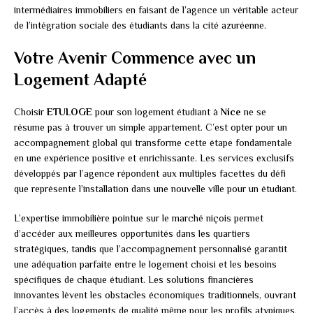
intermédiaires immobiliers en faisant de l’agence un véritable acteur
de l’intégration sociale des étudiants dans la cité azuréenne.
Votre Avenir Commence avec un
Logement Adapté
Choisir
ETULOGE
pour son logement étudiant à
Nice
ne se
résume pas à trouver un simple appartement. C’est opter pour un
accompagnement global qui transforme cette étape fondamentale
en une expérience positive et enrichissante. Les services exclusifs
développés par l’agence répondent aux multiples facettes du défi
que représente l’installation dans une nouvelle ville pour un étudiant.
L’expertise immobilière pointue sur le marché niçois permet
d’accéder aux meilleures opportunités dans les quartiers
stratégiques, tandis que l’accompagnement personnalisé garantit
une adéquation parfaite entre le logement choisi et les besoins
spécifiques de chaque étudiant. Les solutions financières
innovantes lèvent les obstacles économiques traditionnels, ouvrant
l’accès à des logements de qualité même pour les profils atypiques.