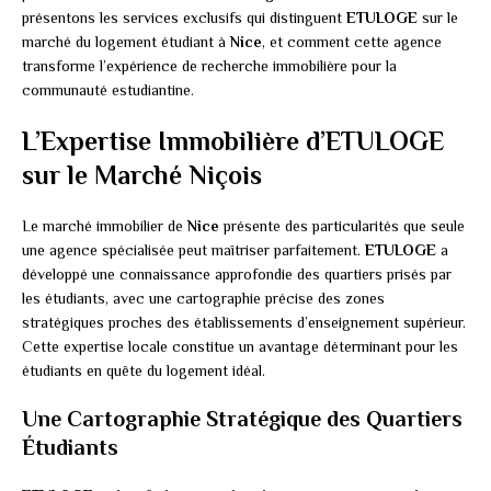
présentons les services exclusifs qui distinguent
ETULOGE
sur le
marché du logement étudiant à
Nice
, et comment cette agence
transforme l’expérience de recherche immobilière pour la
communauté estudiantine.
L’Expertise Immobilière d’ETULOGE
sur le Marché Niçois
Le marché immobilier de
Nice
présente des particularités que seule
une agence spécialisée peut maîtriser parfaitement.
ETULOGE
a
développé une connaissance approfondie des quartiers prisés par
les étudiants, avec une cartographie précise des zones
stratégiques proches des établissements d’enseignement supérieur.
Cette expertise locale constitue un avantage déterminant pour les
étudiants en quête du logement idéal.
Une Cartographie Stratégique des Quartiers
Étudiants