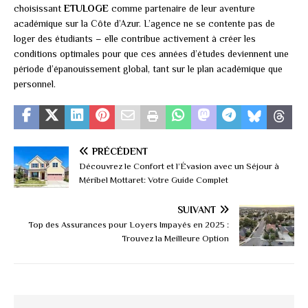
choisissant
ETULOGE
comme partenaire de leur aventure
académique sur la Côte d’Azur. L’agence ne se contente pas de
loger des étudiants – elle contribue activement à créer les
conditions optimales pour que ces années d’études deviennent une
période d’épanouissement global, tant sur le plan académique que
personnel.
PRÉCÉDENT
Découvrez le Confort et l’Évasion avec un Séjour à
Méribel Mottaret: Votre Guide Complet
SUIVANT
Top des Assurances pour Loyers Impayés en 2025 :
Trouvez la Meilleure Option