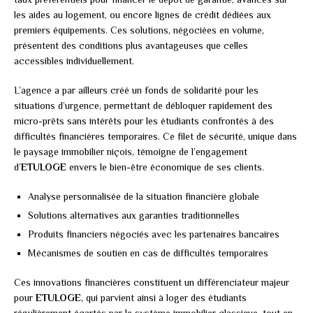
les aides au logement, ou encore lignes de crédit dédiées aux
premiers équipements. Ces solutions, négociées en volume,
présentent des conditions plus avantageuses que celles
accessibles individuellement.
L’agence a par ailleurs créé un fonds de solidarité pour les
situations d’urgence, permettant de débloquer rapidement des
micro-prêts sans intérêts pour les étudiants confrontés à des
difficultés financières temporaires. Ce filet de sécurité, unique dans
le paysage immobilier niçois, témoigne de l’engagement
d’
ETULOGE
envers le bien-être économique de ses clients.
Analyse personnalisée de la situation financière globale
Solutions alternatives aux garanties traditionnelles
Produits financiers négociés avec les partenaires bancaires
Mécanismes de soutien en cas de difficultés temporaires
Ces innovations financières constituent un différenciateur majeur
pour
ETULOGE
, qui parvient ainsi à loger des étudiants