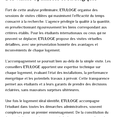
Fort de cette analyse préliminaire,
ETULOGE
organise des
sessions de visites ciblées qui maximisent l’efficacité du temps
consacré à la recherche. L’agence privilégie la qualité à la quantité,
en présélectionnant rigoureusement les biens correspondant aux
critères établis. Pour les étudiants internationaux ou ceux qui ne
peuvent se déplacer,
ETULOGE
propose des visites virtuelles
détaillées, avec une présentation honnête des avantages et
inconvénients de chaque logement.
L’accompagnement se poursuit bien au-delà de la simple visite. Les
conseillers
ETULOGE
apportent une expertise technique sur
chaque logement, évaluant l’état des installations, la performance
énergétique et les potentiels travaux à prévoir. Cette transparence
permet aux étudiants et à leurs garants de prendre des décisions
éclairées, sans mauvaises surprises ultérieures.
Une fois le logement idéal identifié,
ETULOGE
accompagne
l’étudiant dans toutes les démarches administratives, souvent
complexes pour un premier emménagement. De la constitution du