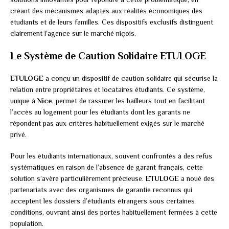
créant des mécanismes adaptés aux réalités économiques des
étudiants et de leurs familles. Ces dispositifs exclusifs distinguent
clairement l’agence sur le marché niçois.
Le Système de Caution Solidaire ETULOGE
ETULOGE
a conçu un dispositif de caution solidaire qui sécurise la
relation entre propriétaires et locataires étudiants. Ce système,
unique à
Nice
, permet de rassurer les bailleurs tout en facilitant
l’accès au logement pour les étudiants dont les garants ne
répondent pas aux critères habituellement exigés sur le marché
privé.
Pour les étudiants internationaux, souvent confrontés à des refus
systématiques en raison de l’absence de garant français, cette
solution s’avère particulièrement précieuse.
ETULOGE
a noué des
partenariats avec des organismes de garantie reconnus qui
acceptent les dossiers d’étudiants étrangers sous certaines
conditions, ouvrant ainsi des portes habituellement fermées à cette
population.