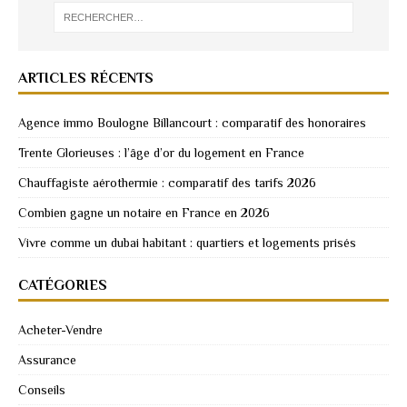
ARTICLES RÉCENTS
Agence immo Boulogne Billancourt : comparatif des honoraires
Trente Glorieuses : l’âge d’or du logement en France
Chauffagiste aérothermie : comparatif des tarifs 2026
Combien gagne un notaire en France en 2026
Vivre comme un dubai habitant : quartiers et logements prisés
CATÉGORIES
Acheter-Vendre
Assurance
Conseils