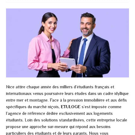
Nice attire chaque année des milliers d’étudiants français et
internationaux venus poursuivre leurs études dans un cadre idyllique
entre mer et montagne. Face à la pression immobilière et aux défis
spécifiques du marché niçois,
ETULOGE
s’est imposée comme
l’agence de référence dédiée exclusivement aux logements
étudiants. Loin des solutions standardisées, cette entreprise locale
propose une approche sur-mesure qui répond aux besoins
particuliers des étudiants et de leurs garants. Nous vous