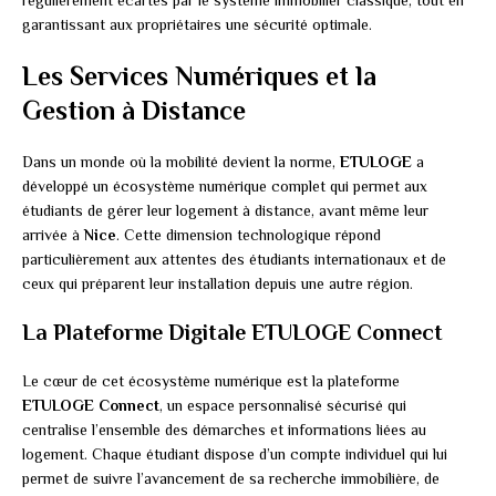
régulièrement écartés par le système immobilier classique, tout en
garantissant aux propriétaires une sécurité optimale.
Les Services Numériques et la
Gestion à Distance
Dans un monde où la mobilité devient la norme,
ETULOGE
a
développé un écosystème numérique complet qui permet aux
étudiants de gérer leur logement à distance, avant même leur
arrivée à
Nice
. Cette dimension technologique répond
particulièrement aux attentes des étudiants internationaux et de
ceux qui préparent leur installation depuis une autre région.
La Plateforme Digitale ETULOGE Connect
Le cœur de cet écosystème numérique est la plateforme
ETULOGE Connect
, un espace personnalisé sécurisé qui
centralise l’ensemble des démarches et informations liées au
logement. Chaque étudiant dispose d’un compte individuel qui lui
permet de suivre l’avancement de sa recherche immobilière, de