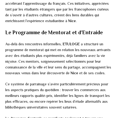
accélérant l’apprentissage du français. Ces initiatives, appréciées
tant par les étudiants étrangers que par les francophones curieux
de s’ouvrir à d’autres cultures, créent des liens durables qui
enrichissent l’expérience estudiantine à
Nice
.
Le Programme de Mentorat et d’Entraide
Au-delà des rencontres informelles,
ETULOGE
a structuré un
programme de mentorat qui met en relation les nouveaux arrivants
avec des étudiants plus expérimentés, déjà familiers avec la vie
niçoise. Ces mentors, soigneusement sélectionnés pour leur
connaissance de la ville et leur sens du partage, accompagnent les
nouveaux venus dans leur découverte de
Nice
et de ses codes.
Ce système de parrainage s’avère particulièrement précieux pour
les aspects pratiques du quotidien : trouver les commerces aux
meilleurs rapports qualité-prix, identifier les lignes de transport les
plus efficaces, ou encore repérer les lieux d’étude alternatifs aux
bibliothèques universitaires souvent saturées.