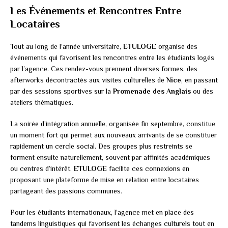
Les Événements et Rencontres Entre
Locataires
Tout au long de l’année universitaire,
ETULOGE
organise des
événements qui favorisent les rencontres entre les étudiants logés
par l’agence. Ces rendez-vous prennent diverses formes, des
afterworks décontractés aux visites culturelles de
Nice
, en passant
par des sessions sportives sur la
Promenade des Anglais
ou des
ateliers thématiques.
La soirée d’intégration annuelle, organisée fin septembre, constitue
un moment fort qui permet aux nouveaux arrivants de se constituer
rapidement un cercle social. Des groupes plus restreints se
forment ensuite naturellement, souvent par affinités académiques
ou centres d’intérêt.
ETULOGE
facilite ces connexions en
proposant une plateforme de mise en relation entre locataires
partageant des passions communes.
Pour les étudiants internationaux, l’agence met en place des
tandems linguistiques qui favorisent les échanges culturels tout en