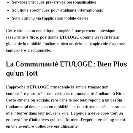
Services pratiques pré-arrivée personnalisables
Solutions spécifiques pour étudiants internationaux
Suivi continu via l’application mobile dédiée
Cette dimension numérique, couplée à une présence physique
rassurante à
Nice
, positionne
ETULOGE
comme un facilitateur
global de la mobilité étudiante, bien au-delà du simple rôle d’agence
immobilière traditionnelle.
La Communauté ETULOGE : Bien Plus
qu’un Toit
L’approche d’
ETULOGE
transcende la simple transaction
immobilière pour créer une véritable communauté étudiante à
Nice
.
Cette dimension sociale, rare dans le secteur, répond à un besoin
fondamental des jeunes en mobilité : se construire un réseau social
et s’intégrer dans leur nouvelle ville. L’agence a développé tout un
écosystème d’initiatives qui transforment l’expérience du logement
en une aventure collective enrichissante.