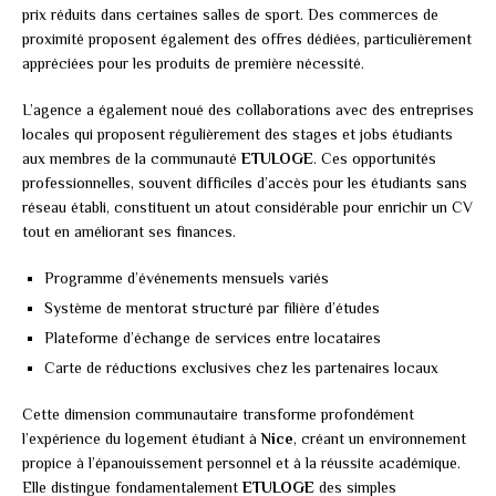
prix réduits dans certaines salles de sport. Des commerces de
proximité proposent également des offres dédiées, particulièrement
appréciées pour les produits de première nécessité.
L’agence a également noué des collaborations avec des entreprises
locales qui proposent régulièrement des stages et jobs étudiants
aux membres de la communauté
ETULOGE
. Ces opportunités
professionnelles, souvent difficiles d’accès pour les étudiants sans
réseau établi, constituent un atout considérable pour enrichir un CV
tout en améliorant ses finances.
Programme d’événements mensuels variés
Système de mentorat structuré par filière d’études
Plateforme d’échange de services entre locataires
Carte de réductions exclusives chez les partenaires locaux
Cette dimension communautaire transforme profondément
l’expérience du logement étudiant à
Nice
, créant un environnement
propice à l’épanouissement personnel et à la réussite académique.
Elle distingue fondamentalement
ETULOGE
des simples