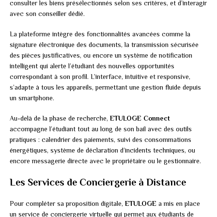
consulter les biens présélectionnés selon ses critères, et d’interagir
avec son conseiller dédié.
La plateforme intègre des fonctionnalités avancées comme la
signature électronique des documents, la transmission sécurisée
des pièces justificatives, ou encore un système de notification
intelligent qui alerte l’étudiant des nouvelles opportunités
correspondant à son profil. L’interface, intuitive et responsive,
s’adapte à tous les appareils, permettant une gestion fluide depuis
un smartphone.
Au-delà de la phase de recherche,
ETULOGE Connect
accompagne l’étudiant tout au long de son bail avec des outils
pratiques : calendrier des paiements, suivi des consommations
énergétiques, système de déclaration d’incidents techniques, ou
encore messagerie directe avec le propriétaire ou le gestionnaire.
Les Services de Conciergerie à Distance
Pour compléter sa proposition digitale,
ETULOGE
a mis en place
un service de conciergerie virtuelle qui permet aux étudiants de