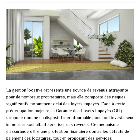
La gestion locative représente une source de revenus attrayante
pour de nombreux propriétaires, mais elle comporte des risques
significatifs, notamment celui des loyers impayés. Face à cette
préoccupation majeure, la Garantie des Loyers Impayés (GLI)
s’impose comme un dispositif incontournable pour tout investisseur
immobilier souhaitant sécuriser ses revenus. Ce mécanisme
d’assurance offre une protection financière contre les défauts de
paiement des locataires, tout en proposant des services