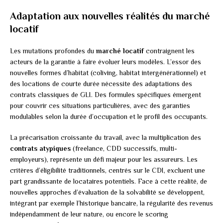
Adaptation aux nouvelles réalités du marché
locatif
Les mutations profondes du
marché locatif
contraignent les
acteurs de la garantie à faire évoluer leurs modèles. L’essor des
nouvelles formes d’habitat (coliving, habitat intergénérationnel) et
des locations de courte durée nécessite des adaptations des
contrats classiques de GLI. Des formules spécifiques émergent
pour couvrir ces situations particulières, avec des garanties
modulables selon la durée d’occupation et le profil des occupants.
La précarisation croissante du travail, avec la multiplication des
contrats atypiques
(freelance, CDD successifs, multi-
employeurs), représente un défi majeur pour les assureurs. Les
critères d’éligibilité traditionnels, centrés sur le CDI, excluent une
part grandissante de locataires potentiels. Face à cette réalité, de
nouvelles approches d’évaluation de la solvabilité se développent,
intégrant par exemple l’historique bancaire, la régularité des revenus
indépendamment de leur nature, ou encore le scoring