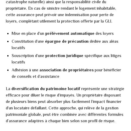
catastrophe naturelle) ainsi que la responsabilité civile du
propriétaire. En cas de sinistre rendant le logement inhabitable,
cette assurance peut prévoir une indemnisation pour perte de
loyers, complétant utilement la protection offerte par la GLI.
Mise en place d’un
prélèvement automatique
des loyers
Constitution d’une
épargne de précaution
dédiée aux aléas
locatifs
Souscription d’une
protection juridique
spécifique aux litiges
locatifs
Adhésion à une
association de propriétaires
pour bénéficier
de conseils et d’assistance
La
diversification du patrimoine locatif
représente une stratégie
efficace pour diluer le risque d’impayés. Un propriétaire disposant
de plusieurs biens peut absorber plus facilement l’impact financier
d’un locataire défaillant. Cette approche, qui relève de la gestion
patrimoniale globale, peut être combinée avec différentes formules
d’assurance adaptées à chaque bien selon son profil de risque.