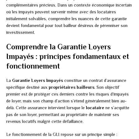
complémentaires précieux. Dans un contexte économique incertain
où les impayés peuvent survenir même avec des locataires
initialement solvables, comprendre les nuances de cette garantie
devient fondamental pour tout bailleur désireux de pérenniser son
investissement.
Comprendre la Garantie Loyers
Impayés : principes fondamentaux et
fonctionnement
La
Garantie Loyers Impayés
constitue un contrat d’assurance
spécifique destiné aux
propriétaires bailleurs
. Son objectif
premier est de protéger ces derniers contre les risques d’impayés
de loyer, mais son champ d’action s’étend généralement bien au-
delà. Cette assurance intervient lorsque le
locataire
ne s’acquitte
pas de son loyer, permettant au propriétaire de maintenir ses
revenus locatifs malgré cette défaillance.
Le fonctionnement de la GLI repose sur un principe simple :