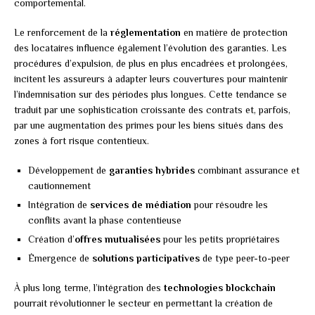
comportemental.
Le renforcement de la
réglementation
en matière de protection
des locataires influence également l’évolution des garanties. Les
procédures d’expulsion, de plus en plus encadrées et prolongées,
incitent les assureurs à adapter leurs couvertures pour maintenir
l’indemnisation sur des périodes plus longues. Cette tendance se
traduit par une sophistication croissante des contrats et, parfois,
par une augmentation des primes pour les biens situés dans des
zones à fort risque contentieux.
Développement de
garanties hybrides
combinant assurance et
cautionnement
Intégration de
services de médiation
pour résoudre les
conflits avant la phase contentieuse
Création d’
offres mutualisées
pour les petits propriétaires
Émergence de
solutions participatives
de type peer-to-peer
À plus long terme, l’intégration des
technologies blockchain
pourrait révolutionner le secteur en permettant la création de