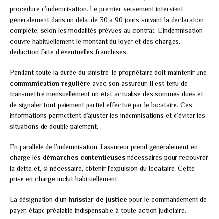
procédure d’indemnisation. Le premier versement intervient
généralement dans un délai de 30 à 90 jours suivant la déclaration
complète, selon les modalités prévues au contrat. L’indemnisation
couvre habituellement le montant du loyer et des charges,
déduction faite d’éventuelles franchises.
Pendant toute la durée du sinistre, le propriétaire doit maintenir une
communication régulière
avec son assureur. Il est tenu de
transmettre mensuellement un état actualisé des sommes dues et
de signaler tout paiement partiel effectué par le locataire. Ces
informations permettent d’ajuster les indemnisations et d’éviter les
situations de double paiement.
En parallèle de l’indemnisation, l’assureur prend généralement en
charge les
démarches contentieuses
nécessaires pour recouvrer
la dette et, si nécessaire, obtenir l’expulsion du locataire. Cette
prise en charge inclut habituellement :
La désignation d’un
huissier de justice
pour le commandement de
payer, étape préalable indispensable à toute action judiciaire.