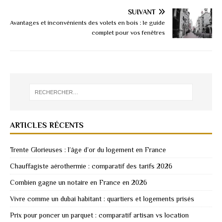
SUIVANT
Avantages et inconvénients des volets en bois : le guide
complet pour vos fenêtres
ARTICLES RÉCENTS
Trente Glorieuses : l’âge d’or du logement en France
Chauffagiste aérothermie : comparatif des tarifs 2026
Combien gagne un notaire en France en 2026
Vivre comme un dubai habitant : quartiers et logements prisés
Prix pour poncer un parquet : comparatif artisan vs location