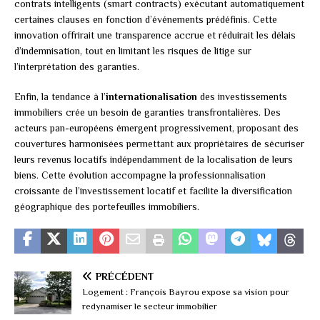
contrats intelligents (smart contracts) exécutant automatiquement
certaines clauses en fonction d’événements prédéfinis. Cette
innovation offrirait une transparence accrue et réduirait les délais
d’indemnisation, tout en limitant les risques de litige sur
l’interprétation des garanties.
Enfin, la tendance à l’
internationalisation
des investissements
immobiliers crée un besoin de garanties transfrontalières. Des
acteurs pan-européens émergent progressivement, proposant des
couvertures harmonisées permettant aux propriétaires de sécuriser
leurs revenus locatifs indépendamment de la localisation de leurs
biens. Cette évolution accompagne la professionnalisation
croissante de l’investissement locatif et facilite la diversification
géographique des portefeuilles immobiliers.
PRÉCÉDENT
Logement : François Bayrou expose sa vision pour
redynamiser le secteur immobilier