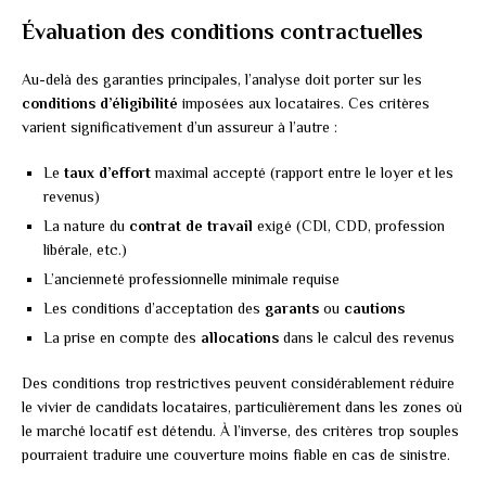
Évaluation des conditions contractuelles
Au-delà des garanties principales, l’analyse doit porter sur les
conditions d’éligibilité
imposées aux locataires. Ces critères
varient significativement d’un assureur à l’autre :
Le
taux d’effort
maximal accepté (rapport entre le loyer et les
revenus)
La nature du
contrat de travail
exigé (CDI, CDD, profession
libérale, etc.)
L’ancienneté professionnelle minimale requise
Les conditions d’acceptation des
garants
ou
cautions
La prise en compte des
allocations
dans le calcul des revenus
Des conditions trop restrictives peuvent considérablement réduire
le vivier de candidats locataires, particulièrement dans les zones où
le marché locatif est détendu. À l’inverse, des critères trop souples
pourraient traduire une couverture moins fiable en cas de sinistre.