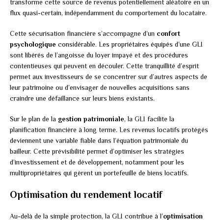
transforme cette source de revenus potentiellement aléatoire en un
flux quasi-certain, indépendamment du comportement du locataire.
Cette sécurisation financière s’accompagne d’un
confort
psychologique
considérable. Les propriétaires équipés d’une GLI
sont libérés de l’angoisse du loyer impayé et des procédures
contentieuses qui peuvent en découler. Cette tranquillité d’esprit
permet aux investisseurs de se concentrer sur d’autres aspects de
leur patrimoine ou d’envisager de nouvelles acquisitions sans
craindre une défaillance sur leurs biens existants.
Sur le plan de la
gestion patrimoniale
, la GLI facilite la
planification financière à long terme. Les revenus locatifs protégés
deviennent une variable fiable dans l’équation patrimoniale du
bailleur. Cette prévisibilité permet d’optimiser les stratégies
d’investissement et de développement, notamment pour les
multipropriétaires qui gèrent un portefeuille de biens locatifs.
Optimisation du rendement locatif
Au-delà de la simple protection, la GLI contribue à l’
optimisation