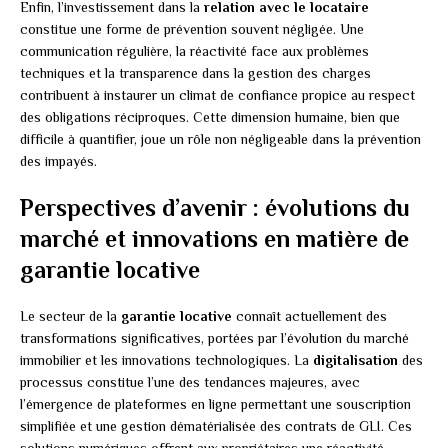
Enfin, l’investissement dans la
relation avec le locataire
constitue une forme de prévention souvent négligée. Une
communication régulière, la réactivité face aux problèmes
techniques et la transparence dans la gestion des charges
contribuent à instaurer un climat de confiance propice au respect
des obligations réciproques. Cette dimension humaine, bien que
difficile à quantifier, joue un rôle non négligeable dans la prévention
des impayés.
Perspectives d’avenir : évolutions du
marché et innovations en matière de
garantie locative
Le secteur de la
garantie locative
connaît actuellement des
transformations significatives, portées par l’évolution du marché
immobilier et les innovations technologiques. La
digitalisation
des
processus constitue l’une des tendances majeures, avec
l’émergence de plateformes en ligne permettant une souscription
simplifiée et une gestion dématérialisée des contrats de GLI. Ces