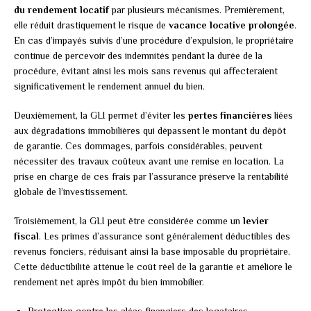
du rendement locatif
par plusieurs mécanismes. Premièrement,
elle réduit drastiquement le risque de
vacance locative prolongée
.
En cas d’impayés suivis d’une procédure d’expulsion, le propriétaire
continue de percevoir des indemnités pendant la durée de la
procédure, évitant ainsi les mois sans revenus qui affecteraient
significativement le rendement annuel du bien.
Deuxièmement, la GLI permet d’éviter les
pertes financières
liées
aux dégradations immobilières qui dépassent le montant du dépôt
de garantie. Ces dommages, parfois considérables, peuvent
nécessiter des travaux coûteux avant une remise en location. La
prise en charge de ces frais par l’assurance préserve la rentabilité
globale de l’investissement.
Troisièmement, la GLI peut être considérée comme un
levier
fiscal
. Les primes d’assurance sont généralement déductibles des
revenus fonciers, réduisant ainsi la base imposable du propriétaire.
Cette déductibilité atténue le coût réel de la garantie et améliore le
rendement net après impôt du bien immobilier.