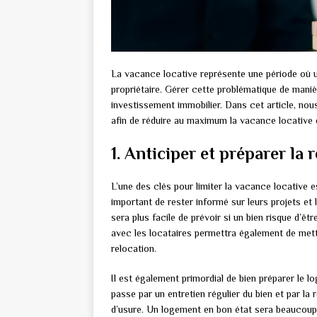
La vacance locative représente une période où 
propriétaire. Gérer cette problématique de manièr
investissement immobilier. Dans cet article, nou
afin de réduire au maximum la vacance locative e
1. Anticiper et préparer la 
L’une des clés pour limiter la vacance locative e
important de rester informé sur leurs projets et 
sera plus facile de prévoir si un bien risque d’
avec les locataires permettra également de mettr
relocation.
Il est également primordial de bien préparer le 
passe par un entretien régulier du bien et par la
d’usure. Un logement en bon état sera beaucoup 