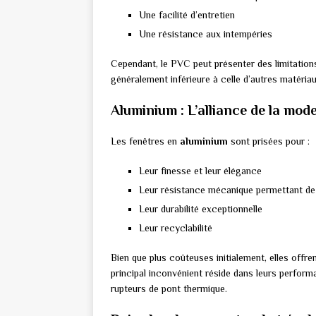
Une facilité d’entretien
Une résistance aux intempéries
Cependant, le PVC peut présenter des limitations
généralement inférieure à celle d’autres matériau
Aluminium : L’alliance de la mod
Les fenêtres en
aluminium
sont prisées pour :
Leur finesse et leur élégance
Leur résistance mécanique permettant de
Leur durabilité exceptionnelle
Leur recyclabilité
Bien que plus coûteuses initialement, elles offre
principal inconvénient réside dans leurs perform
rupteurs de pont thermique.