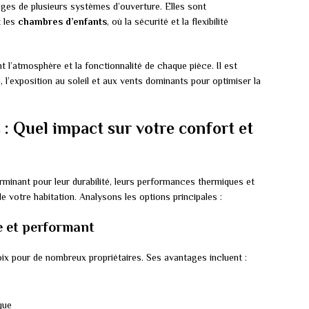
ges de plusieurs systèmes d’ouverture. Elles sont
 les
chambres d’enfants
, où la sécurité et la flexibilité
 l’atmosphère et la fonctionnalité de chaque pièce. Il est
, l’exposition au soleil et aux vents dominants pour optimiser la
: Quel impact sur votre confort et
minant pour leur durabilité, leurs performances thermiques et
de votre habitation. Analysons les options principales :
 et performant
 pour de nombreux propriétaires. Ses avantages incluent :
que