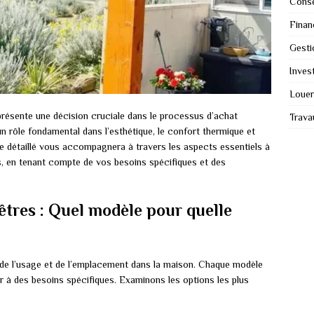
Conse
Finan
Gesti
Invest
Louer
présente une décision cruciale dans le processus d’achat
Trava
n rôle fondamental dans l’esthétique, le confort thermique et
ide détaillé vous accompagnera à travers les aspects essentiels à
es, en tenant compte de vos besoins spécifiques et des
êtres : Quel modèle pour quelle
de l’usage et de l’emplacement dans la maison. Chaque modèle
 à des besoins spécifiques. Examinons les options les plus