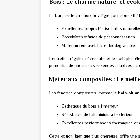
Bois : Le charme naturel et écol
Le
bois
reste un choix privilégié pour son esthé
Excellentes propriétés isolantes naturelle
Possibilités infinies de personnalisation
Matériau renouvelable et biodégradable
L’entretien régulier nécessaire et le coût plus é
primordial de choisir des essences adaptées au c
Matériaux composites : Le meil
Les fenêtres composites, comme le
bois-alum
Esthétique du bois à l’intérieur
Résistance de l’aluminium à l’extérieur
Excellentes performances thermiques et 
Cette option, bien que plus onéreuse, offre une 