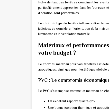
Polyvalentes, ces fenêtres combinent les avanta
particulièrement appréciées dans les
bureaux
et
d’aération sont primordiales.
Le choix du type de fenêtre influence directement
judicieux de considérer l’orientation de la maison
luminosité et la ventilation naturelle.
Matériaux et performances 
votre budget ?
Le choix du matériau pour vos fenêtres est déter
acoustiques, ainsi que pour l’esthétique globale 
PVC : Le compromis économique
Le
PVC
s’est imposé comme un matériau de choix
Un excellent rapport qualité-prix
Une bonne isolation thermique et acousti