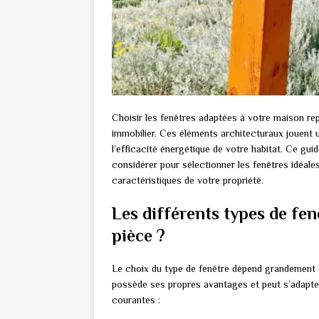
Choisir les fenêtres adaptées à votre maison re
immobilier. Ces éléments architecturaux jouent u
l’efficacité énergétique de votre habitat. Ce gu
considérer pour sélectionner les fenêtres idéal
caractéristiques de votre propriété.
Les différents types de fen
pièce ?
Le choix du type de fenêtre dépend grandement 
possède ses propres avantages et peut s’adapter
courantes :