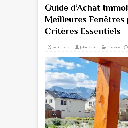
Guide d’Achat Immobi
Meilleures Fenêtres
Critères Essentiels
avril 1, 2025
Johm Mizier
Travaux