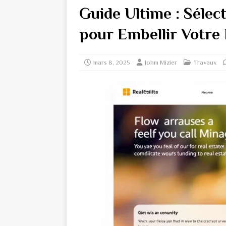
Guide Ultime : Sélec
pour Embellir Votre
mars 8, 2025
Johm Mizier
Travaux