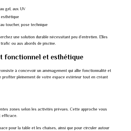
 au gel, aux UV
 esthétique
 au toucher, pose technique
rchez une solution durable nécessitant peu d’entretien. Elles
trafic ou aux abords de piscine.
fonctionnel et esthétique
 consiste à concevoir un aménagement qui allie fonctionnalité et
 profiter pleinement de votre espace extérieur tout en créant
entes zones selon les activités prévues. Cette approche vous
 efficace.
ce pour la table et les chaises, ainsi que pour circuler autour