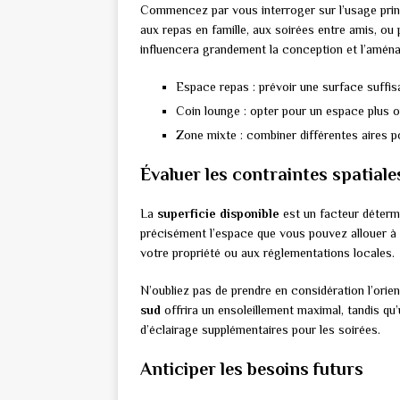
Commencez par vous interroger sur l’usage princi
aux repas en famille, aux soirées entre amis, ou 
influencera grandement la conception et l’amén
Espace repas : prévoir une surface suffis
Coin lounge : opter pour un espace plus 
Zone mixte : combiner différentes aires p
Évaluer les contraintes spatiale
La
superficie disponible
est un facteur déterm
précisément l’espace que vous pouvez allouer à c
votre propriété ou aux réglementations locales.
N’oubliez pas de prendre en considération l’orien
sud
offrira un ensoleillement maximal, tandis qu
d’éclairage supplémentaires pour les soirées.
Anticiper les besoins futurs