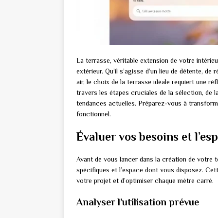
La terrasse, véritable extension de votre intéri
extérieur. Qu’il s’agisse d’un lieu de détente, de
air, le choix de la terrasse idéale requiert une
travers les étapes cruciales de la sélection, de l
tendances actuelles. Préparez-vous à transforme
fonctionnel.
Évaluer vos besoins et l’es
Avant de vous lancer dans la création de votre t
spécifiques et l’espace dont vous disposez. Cett
votre projet et d’optimiser chaque mètre carré.
Analyser l’utilisation prévue