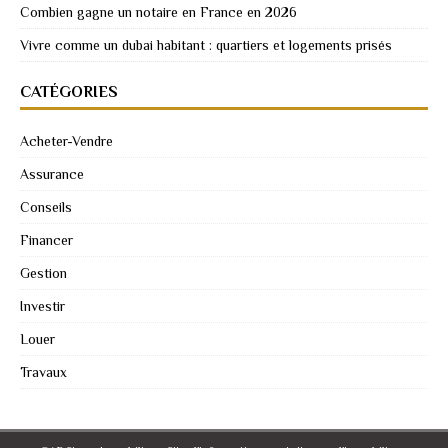
Combien gagne un notaire en France en 2026
Vivre comme un dubai habitant : quartiers et logements prisés
CATÉGORIES
Acheter-Vendre
Assurance
Conseils
Financer
Gestion
Investir
Louer
Travaux