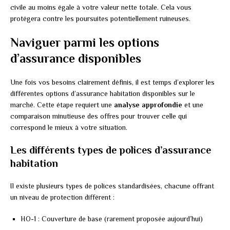
civile au moins égale à votre valeur nette totale. Cela vous
protégera contre les poursuites potentiellement ruineuses.
Naviguer parmi les options
d’assurance disponibles
Une fois vos besoins clairement définis, il est temps d’explorer les
différentes options d’assurance habitation disponibles sur le
marché. Cette étape requiert une
analyse approfondie
et une
comparaison minutieuse des offres pour trouver celle qui
correspond le mieux à votre situation.
Les différents types de polices d’assurance
habitation
Il existe plusieurs types de polices standardisées, chacune offrant
un niveau de protection différent :
HO-1 : Couverture de base (rarement proposée aujourd’hui)