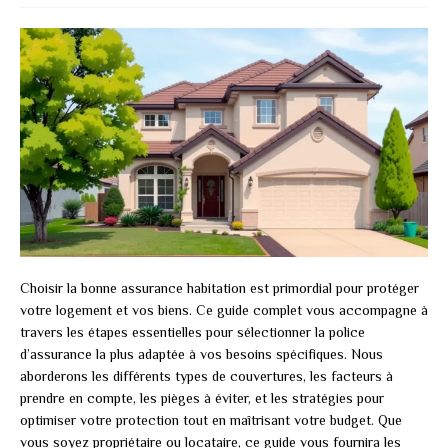
Choisir la bonne assurance habitation est primordial pour protéger
votre logement et vos biens. Ce guide complet vous accompagne à
travers les étapes essentielles pour sélectionner la police
d’assurance la plus adaptée à vos besoins spécifiques. Nous
aborderons les différents types de couvertures, les facteurs à
prendre en compte, les pièges à éviter, et les stratégies pour
optimiser votre protection tout en maîtrisant votre budget. Que
vous soyez propriétaire ou locataire, ce guide vous fournira les