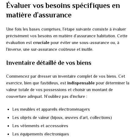
Évaluer vos besoins spécifiques en
matière d’assurance
Une fois les bases comprises, l’étape suivante consiste à évaluer
précisément vos besoins en matière d’assurance habitation. Cette
évaluation est
cruciale
pour éviter une sous-assurance ou, à
l’inverse, une sur-assurance coûteuse et inutile.
Inventaire détaillé de vos biens
Commencez par dresser un inventaire complet de vos biens. Cet
exercice, bien que fastidieux, est
indispensable
pour déterminer la
valeur totale de vos possessions et choisir un montant de
couverture adéquat. N’oubliez pas d’inclure :
Les meubles et appareils électroménagers
Les objets de valeur (bijoux, œuvres d’art, collections)
Les vêtements et accessoires
Les équipements électroniques