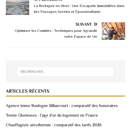
La Bretagne en Hiver : Une Escapade Immobilière dans
des Paysages Sereins et Époustouflants
SUIVANT
Optimiser les Combles : Techniques pour Agrandir
votre Espace de Vie
ARTICLES RÉCENTS
Agence immo Boulogne Billancourt : comparatif des honoraires
Trente Glorieuses : l’âge d’or du logement en France
Chauffagiste aérothermie : comparatif des tarifs 2026