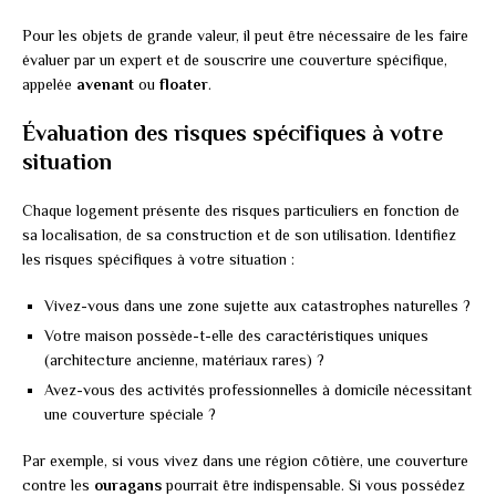
Pour les objets de grande valeur, il peut être nécessaire de les faire
évaluer par un expert et de souscrire une couverture spécifique,
appelée
avenant
ou
floater
.
Évaluation des risques spécifiques à votre
situation
Chaque logement présente des risques particuliers en fonction de
sa localisation, de sa construction et de son utilisation. Identifiez
les risques spécifiques à votre situation :
Vivez-vous dans une zone sujette aux catastrophes naturelles ?
Votre maison possède-t-elle des caractéristiques uniques
(architecture ancienne, matériaux rares) ?
Avez-vous des activités professionnelles à domicile nécessitant
une couverture spéciale ?
Par exemple, si vous vivez dans une région côtière, une couverture
contre les
ouragans
pourrait être indispensable. Si vous possédez