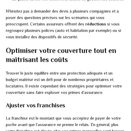
N’hésitez pas à demander des devis à plusieurs compagnies et à
poser des questions précises sur les scénarios qui vous
préoccupent. Certains assureurs offrent des
réductions
si vous
regroupez plusieurs polices (auto et habitation par exemple) ou si
vous installez des dispositifs de sécurité.
Optimiser votre couverture tout en
maîtrisant les coûts
Trouver le juste équilibre entre une protection adéquate et un
budget maîtrisé est un défi pour de nombreux propriétaires et
locataires. Il existe cependant des stratégies pour optimiser votre
couverture sans faire exploser vos primes d’assurance.
Ajuster vos franchises
La franchise est le montant que vous acceptez de payer de votre
poche avant que l’assurance ne prenne le relais. En général, plus