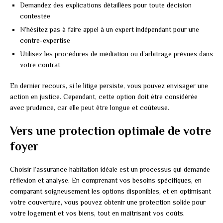
Demandez des explications détaillées pour toute décision
contestée
N’hésitez pas à faire appel à un expert indépendant pour une
contre-expertise
Utilisez les procédures de médiation ou d’arbitrage prévues dans
votre contrat
En dernier recours, si le litige persiste, vous pouvez envisager une
action en justice. Cependant, cette option doit être considérée
avec prudence, car elle peut être longue et coûteuse.
Vers une protection optimale de votre
foyer
Choisir l’assurance habitation idéale est un processus qui demande
réflexion et analyse. En comprenant vos besoins spécifiques, en
comparant soigneusement les options disponibles, et en optimisant
votre couverture, vous pouvez obtenir une protection solide pour
votre logement et vos biens, tout en maîtrisant vos coûts.