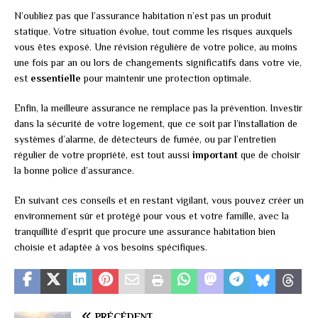
N’oubliez pas que l’assurance habitation n’est pas un produit
statique. Votre situation évolue, tout comme les risques auxquels
vous êtes exposé. Une révision régulière de votre police, au moins
une fois par an ou lors de changements significatifs dans votre vie,
est
essentielle
pour maintenir une protection optimale.
Enfin, la meilleure assurance ne remplace pas la prévention. Investir
dans la sécurité de votre logement, que ce soit par l’installation de
systèmes d’alarme, de détecteurs de fumée, ou par l’entretien
régulier de votre propriété, est tout aussi
important
que de choisir
la bonne police d’assurance.
En suivant ces conseils et en restant vigilant, vous pouvez créer un
environnement sûr et protégé pour vous et votre famille, avec la
tranquillité d’esprit que procure une assurance habitation bien
choisie et adaptée à vos besoins spécifiques.
PRÉCÉDENT