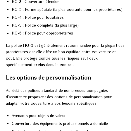
HO-2 : Couverture étendue
HO-3 : Forme spéciale (la plus courante pour les propriétaires)
HO-4 : Police pour locataires
HO-5 : Police complète (la plus large)
HO-6 : Police pour copropriétaires
La police
HO-3
est généralement recommandée pour la plupart des
propriétaires car elle offre un bon équilibre entre couverture et
coût. Elle protège contre tous les risques sauf ceux
spécifiquement exclus dans le contrat.
Les options de personnalisation
Au-delà des polices standard, de nombreuses compagnies
d’assurance proposent des options de personnalisation pour
adapter votre couverture à vos besoins spécifiques :
Avenants pour objets de valeur
Couverture des équipements professionnels à domicile