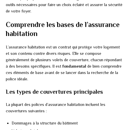
outils nécessaires pour faire un choix éclairé et assurer la sécurité
de votre foyer.
Comprendre les bases de l’assurance
habitation
L’assurance habitation est un contrat qui protège votre logement
et son contenu contre divers risques. Elle se compose
généralement de plusieurs volets de couverture, chacun répondant
à des besoins spécifiques. Il est
fondamental
de bien comprendre
ces éléments de base avant de se lancer dans la recherche de la
police idéale.
Les types de couvertures principales
La plupart des polices d’assurance habitation incluent les
couvertures suivantes :
Dommages à la structure du bâtiment