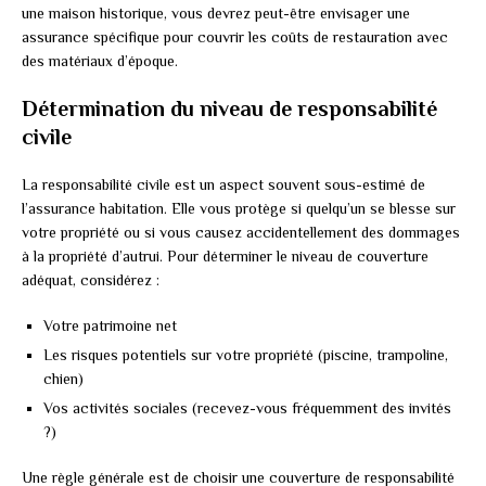
une maison historique, vous devrez peut-être envisager une
assurance spécifique pour couvrir les coûts de restauration avec
des matériaux d’époque.
Détermination du niveau de responsabilité
civile
La responsabilité civile est un aspect souvent sous-estimé de
l’assurance habitation. Elle vous protège si quelqu’un se blesse sur
votre propriété ou si vous causez accidentellement des dommages
à la propriété d’autrui. Pour déterminer le niveau de couverture
adéquat, considérez :
Votre patrimoine net
Les risques potentiels sur votre propriété (piscine, trampoline,
chien)
Vos activités sociales (recevez-vous fréquemment des invités
?)
Une règle générale est de choisir une couverture de responsabilité