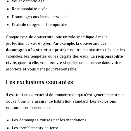
Vol et cambriolage
Responsabilité civile
Dommages aux biens personnels
Frais de relogement temporaire
Chaque type de couverture joue un rôle spécifique dans la
protection de votre foyer. Par exemple, la couverture des
dommages à la structure
protège contre les sinistres tels que les
incendies, les tempêtes ou les dégâts des eaux. La
responsabilité
civile
, quant à elle, vous couvre si quelqu’un se blesse dans votre
propriété et vous tient pour responsable.
Les exclusions courantes
Il est tout aussi
crucial
de connaître ce qui n’est généralement pas
couvert par une assurance habitation standard. Les exclusions
courantes comprennent :
Les dommages causés par les inondations
Les tremblements de terre