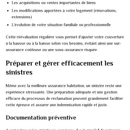
Les acquisitions ou ventes importantes de biens
Les modifications apportées à votre logement (rénovations,
extensions)
L’évolution de votre situation familiale ou professionnelle
Cette réévaluation régulière vous permet d’ajuster votre couverture
à la hausse ou à la baisse selon vos besoins, évitant ainsi une sur-
assurance coûteuse ou une sous-assurance risquée.
Préparer et gérer efficacement les
sinistres
Même avec la meilleure assurance habitation, un sinistre reste une
expérience stressante. Une préparation adéquate et une gestion
efficace du processus de réclamation peuvent grandement faciliter
cette épreuve et assurer une indemnisation rapide et juste.
Documentation préventive