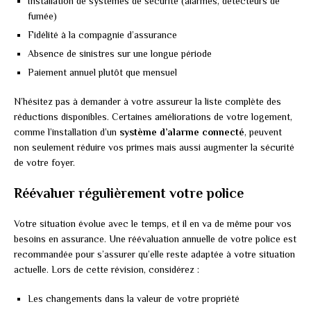
Installation de systèmes de sécurité (alarmes, détecteurs de
fumée)
Fidélité à la compagnie d’assurance
Absence de sinistres sur une longue période
Paiement annuel plutôt que mensuel
N’hésitez pas à demander à votre assureur la liste complète des
réductions disponibles. Certaines améliorations de votre logement,
comme l’installation d’un
système d’alarme connecté
, peuvent
non seulement réduire vos primes mais aussi augmenter la sécurité
de votre foyer.
Réévaluer régulièrement votre police
Votre situation évolue avec le temps, et il en va de même pour vos
besoins en assurance. Une réévaluation annuelle de votre police est
recommandée pour s’assurer qu’elle reste adaptée à votre situation
actuelle. Lors de cette révision, considérez :
Les changements dans la valeur de votre propriété