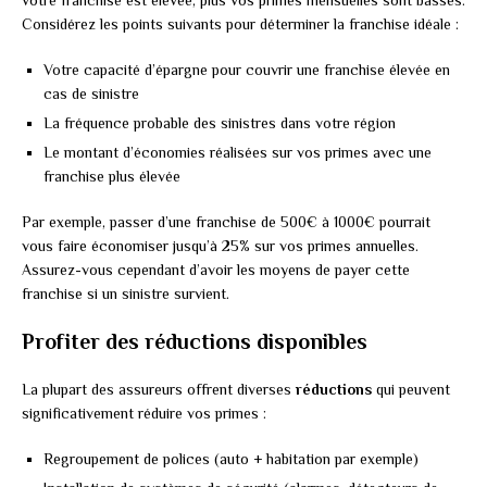
votre franchise est élevée, plus vos primes mensuelles sont basses.
Considérez les points suivants pour déterminer la franchise idéale :
Votre capacité d’épargne pour couvrir une franchise élevée en
cas de sinistre
La fréquence probable des sinistres dans votre région
Le montant d’économies réalisées sur vos primes avec une
franchise plus élevée
Par exemple, passer d’une franchise de 500€ à 1000€ pourrait
vous faire économiser jusqu’à 25% sur vos primes annuelles.
Assurez-vous cependant d’avoir les moyens de payer cette
franchise si un sinistre survient.
Profiter des réductions disponibles
La plupart des assureurs offrent diverses
réductions
qui peuvent
significativement réduire vos primes :
Regroupement de polices (auto + habitation par exemple)