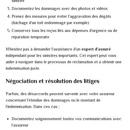
sinistre
Documentez les dommages avec des photos et vidéos
Prenez des mesures pour éviter l’aggravation des dégâts
(bâchage d’un toit endommagé par exemple)
Conservez tous les reçus liés aux dépenses d’urgence ou de
réparation temporaire
N’hésitez pas à demander l’assistance d’un
expert d’assuré
indépendant pour les sinistres importants. Cet expert peut vous
aider à naviguer dans le processus de réclamation et à obtenir une
indemnisation juste.
Négociation et résolution des litiges
Parfois, des désaccords peuvent survenir avec votre assureur
concernant l’étendue des dommages ou le montant de
l’indemnisation. Dans ces cas :
Documentez soigneusement toutes vos communications avec
l’assureur