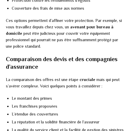
Protection contre les refoulements d’égouts
Couverture des frais de mise aux normes
Ces options permettent d’affiner votre protection. Par exemple, si
vous travaillez depuis chez vous, un
avenant pour bureau à
domicile
peut être judicieux pour couvrir votre équipement
professionnel qui pourrait ne pas être suffisamment protégé par
une police standard.
Comparaison des devis et des compagnies
d’assurance
La comparaison des offres est une étape
cruciale
mais qui peut
s’avérer complexe. Voici quelques points à considérer :
Le montant des primes
Les franchises proposées
L’étendue des couvertures
La réputation et la solidité financière de l’assureur
La qualité du service client et la facilité de gestion des sinistres