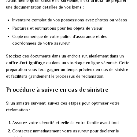
Avant même qu’un sinistre ne survienne, il est
crucial
de préparer
une documentation détaillée de vos biens :
Inventaire complet de vos possessions avec photos ou vidéos
Factures et estimations pour les objets de valeur
Copie numérique de votre police d’assurance et des
coordonnées de votre assureur
Stockez ces documents dans un endroit sûr, idéalement dans un
coffre-fort ignifuge
ou dans un stockage en ligne sécurisé. Cette
préparation vous fera gagner un temps précieux en cas de sinistre
et facilitera grandement le processus de réclamation.
Procédure à suivre en cas de sinistre
Si un sinistre survient, suivez ces étapes pour optimiser votre
réclamation :
Assurez votre sécurité et celle de votre famille avant tout
Contactez immédiatement votre assureur pour déclarer le