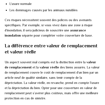
L’usure normale
Les dommages causés par les animaux nuisibles
Ces risques nécessitent souvent des polices ou des avenants
spécifiques. Par exemple, si vous vivez dans une zone à risque
d’inondation, il sera judicieux de souscrire une
assurance
inondation
séparée pour compléter votre couverture de base.
La différence entre valeur de remplacement
et valeur réelle
Un aspect souvent mal compris est la distinction entre la
valeur
de remplacement
et la
valeur réelle
des biens assurés. La valeur
de remplacement couvre le coût de remplacement d’un bien par un
article neuf de qualité similaire, sans tenir compte de la
dépréciation. La valeur réelle, en revanche, prend en compte l’usure
et la dépréciation du bien. Opter pour une couverture en valeur de
remplacement peut s’avérer plus coûteux, mais offre une meilleure
protection en cas de sinistre.