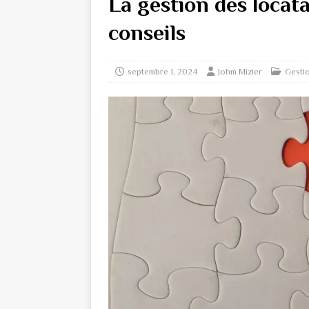
La gestion des locatai
conseils
septembre 1, 2024
Johm Mizier
Gesti