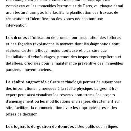
complexes ou les immeubles historiques de Paris, où chaque détail
architectural compte. Elle facilite la planification des travaux de
rénovation et l’identification des zones nécessitant une
intervention.
Les drones
: L’utilisation de drones pour l’inspection des toitures
et des façades révolutionne la manière dont les diagnostics sont
réalisés. Cette méthode, moins coûteuse et plus sûre que
l’installation d’échafaudages, permet des inspections régulières et
détaillées, cruciales pour la maintenance préventive des immeubles
parisiens souvent anciens.
La réalité augmentée
: Cette technologie permet de superposer
des informations numériques à la réalité physique. Le géomètre-
expert peut ainsi visualiser les réseaux souterrains, les projets
d’aménagement ou les modifications envisagées directement sur
site, facilitant la communication avec les copropriétaires et les
prises de décision.
Les logiciels de gestion de données
: Des outils sophistiqués