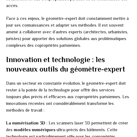
accès.
Face à ces enjeux, le géomètre-expert doit constamment mettre à
jour ses connaissances et adapter ses méthodes. Il est souvent
amené à collaborer avec d’autres experts (architectes, urbanistes,
juristes) pour apporter des solutions globales aux problématiques
complexes des copropriétés parisiennes.
Innovation et technologie : les
nouveaux outils du géomètre-expert
Dans un secteur en constante évolution, le géomètre-expert doit
rester à la pointe de la technologie pour offrir des services
toujours plus précis et efficaces aux copropriétés parisiennes. Les
innovations récentes ont considérablement transformé les
méthodes de travail :
La numérisation 3D
: Les scanners laser 3D permettent de créer
des
modèles numériques
ultra-précis des bâtiments. Cette
technologie est particulièrement utile pour les copropriétés