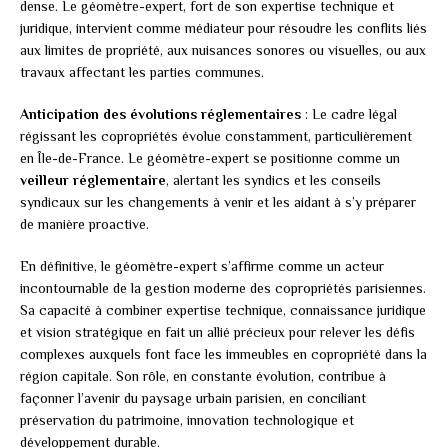
dense. Le géomètre-expert, fort de son expertise technique et
juridique, intervient comme médiateur pour résoudre les conflits liés
aux limites de propriété, aux nuisances sonores ou visuelles, ou aux
travaux affectant les parties communes.
Anticipation des évolutions réglementaires
: Le cadre légal
régissant les copropriétés évolue constamment, particulièrement
en Île-de-France. Le géomètre-expert se positionne comme un
veilleur réglementaire
, alertant les syndics et les conseils
syndicaux sur les changements à venir et les aidant à s’y préparer
de manière proactive.
En définitive, le géomètre-expert s’affirme comme un acteur
incontournable de la gestion moderne des copropriétés parisiennes.
Sa capacité à combiner expertise technique, connaissance juridique
et vision stratégique en fait un allié précieux pour relever les défis
complexes auxquels font face les immeubles en copropriété dans la
région capitale. Son rôle, en constante évolution, contribue à
façonner l’avenir du paysage urbain parisien, en conciliant
préservation du patrimoine, innovation technologique et
développement durable.