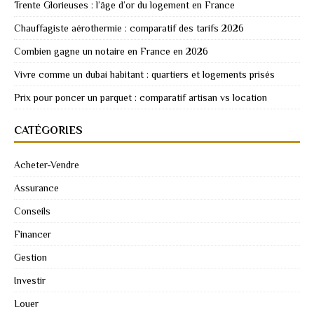
Trente Glorieuses : l’âge d’or du logement en France
Chauffagiste aérothermie : comparatif des tarifs 2026
Combien gagne un notaire en France en 2026
Vivre comme un dubai habitant : quartiers et logements prisés
Prix pour poncer un parquet : comparatif artisan vs location
CATÉGORIES
Acheter-Vendre
Assurance
Conseils
Financer
Gestion
Investir
Louer