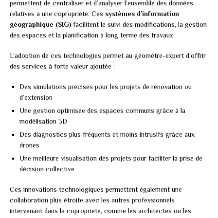
permettent de centraliser et d’analyser l’ensemble des données
relatives à une copropriété. Ces
systèmes d’information
géographique (SIG)
facilitent le suivi des modifications, la gestion
des espaces et la planification à long terme des travaux.
L’adoption de ces technologies permet au géomètre-expert d’offrir
des services à forte valeur ajoutée :
Des simulations précises pour les projets de rénovation ou
d’extension
Une gestion optimisée des espaces communs grâce à la
modélisation 3D
Des diagnostics plus fréquents et moins intrusifs grâce aux
drones
Une meilleure visualisation des projets pour faciliter la prise de
décision collective
Ces innovations technologiques permettent également une
collaboration plus étroite avec les autres professionnels
intervenant dans la copropriété, comme les architectes ou les