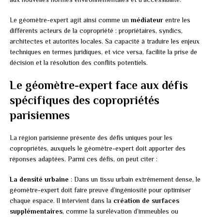
Le géomètre-expert agit ainsi comme un
médiateur
entre les
différents acteurs de la copropriété : propriétaires, syndics,
architectes et autorités locales. Sa capacité à traduire les enjeux
techniques en termes juridiques, et vice versa, facilite la prise de
décision et la résolution des conflits potentiels.
Le géomètre-expert face aux défis
spécifiques des copropriétés
parisiennes
La région parisienne présente des défis uniques pour les
copropriétés, auxquels le géomètre-expert doit apporter des
réponses adaptées. Parmi ces défis, on peut citer :
La densité urbaine
: Dans un tissu urbain extrêmement dense, le
géomètre-expert doit faire preuve d’ingéniosité pour optimiser
chaque espace. Il intervient dans la
création de surfaces
supplémentaires
, comme la surélévation d’immeubles ou