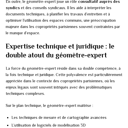
En outre, le géomètre-expert joue un rôle
consultatif auprès des
syndics
et des conseils syndicaux. Il les aide à interpréter les
documents techniques, à planifier les travaux d’entretien et à
optimiser l’utilisation des espaces communs, une préoccupation
majeure dans les copropriétés parisiennes souvent contraintes par
le manque d’espace.
Expertise technique et juridique : le
double atout du géomètre-expert
La force du géomètre-expert réside dans sa double compétence, à
la fois technique et juridique. Cette polyvalence est particulièrement
appréciée dans le contexte des copropriétés parisiennes, où les
enjeux légaux sont souvent intriqués avec des problématiques
techniques complexes.
Sur le plan technique, le géomètre-expert maîtrise :
Les techniques de mesure et de cartographie avancées
L’utilisation de logiciels de modélisation 3D