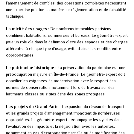
l’aménagement de combles, des opérations complexes nécessitant
une expertise pointue en matière de réglementation et de faisabilité
technique.
La mixité des usages
: De nombreux immeubles parisiens
combinent habitations, commerces et bureaux. Le géomètre-expert
joue un rôle clé dans la définition claire des espaces et des charges
afférentes à chaque type d’usage, évitant ainsi les conflits entre
copropriétaires.
Le patrimoine historique
: La préservation du patrimoine est une
préoccupation majeure en Île-de-France. Le géomètre-expert doit
concilier les exigences de modernisation avec le respect des
normes de conservation, notamment lors de travaux sur des
bâtiments classés ou situés dans des zones protégées.
Les projets du Grand Paris
: L’expansion du réseau de transport
et les grands projets d’aménagement impactent de nombreuses
copropriétés. Le géomètre-expert accompagne les syndics dans
l’évaluation des impacts et la négociation avec les autorités,
notamment en cas d’expropriation partielle ou de modification des