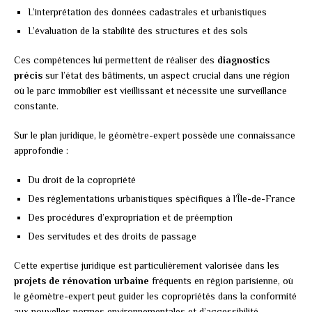
L’interprétation des données cadastrales et urbanistiques
L’évaluation de la stabilité des structures et des sols
Ces compétences lui permettent de réaliser des
diagnostics
précis
sur l’état des bâtiments, un aspect crucial dans une région
où le parc immobilier est vieillissant et nécessite une surveillance
constante.
Sur le plan juridique, le géomètre-expert possède une connaissance
approfondie :
Du droit de la copropriété
Des réglementations urbanistiques spécifiques à l’Île-de-France
Des procédures d’expropriation et de préemption
Des servitudes et des droits de passage
Cette expertise juridique est particulièrement valorisée dans les
projets de rénovation urbaine
fréquents en région parisienne, où
le géomètre-expert peut guider les copropriétés dans la conformité
aux nouvelles normes environnementales et d’accessibilité.