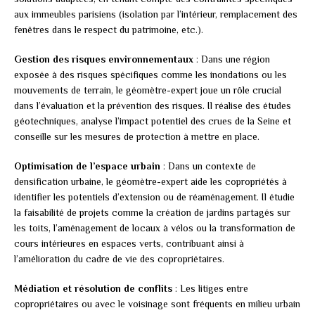
aux immeubles parisiens (isolation par l’intérieur, remplacement des
fenêtres dans le respect du patrimoine, etc.).
Gestion des risques environnementaux
: Dans une région
exposée à des risques spécifiques comme les inondations ou les
mouvements de terrain, le géomètre-expert joue un rôle crucial
dans l’évaluation et la prévention des risques. Il réalise des études
géotechniques, analyse l’impact potentiel des crues de la Seine et
conseille sur les mesures de protection à mettre en place.
Optimisation de l’espace urbain
: Dans un contexte de
densification urbaine, le géomètre-expert aide les copropriétés à
identifier les potentiels d’extension ou de réaménagement. Il étudie
la faisabilité de projets comme la création de jardins partagés sur
les toits, l’aménagement de locaux à vélos ou la transformation de
cours intérieures en espaces verts, contribuant ainsi à
l’amélioration du cadre de vie des copropriétaires.
Médiation et résolution de conflits
: Les litiges entre
copropriétaires ou avec le voisinage sont fréquents en milieu urbain