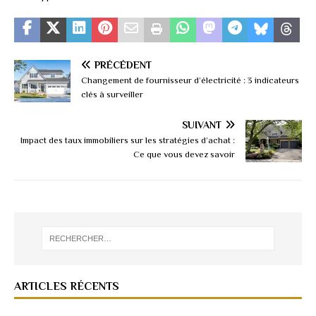
PRÉCÉDENT
Changement de fournisseur d’électricité : 3 indicateurs
clés à surveiller
SUIVANT
Impact des taux immobiliers sur les stratégies d’achat :
Ce que vous devez savoir
ARTICLES RÉCENTS