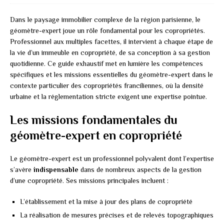
Dans le paysage immobilier complexe de la région parisienne, le
géomètre-expert joue un rôle fondamental pour les copropriétés.
Professionnel aux multiples facettes, il intervient à chaque étape de
la vie d’un immeuble en copropriété, de sa conception à sa gestion
quotidienne. Ce guide exhaustif met en lumière les compétences
spécifiques et les missions essentielles du géomètre-expert dans le
contexte particulier des copropriétés franciliennes, où la densité
urbaine et la réglementation stricte exigent une expertise pointue.
Les missions fondamentales du
géomètre-expert en copropriété
Le géomètre-expert est un professionnel polyvalent dont l’expertise
s’avère
indispensable
dans de nombreux aspects de la gestion
d’une copropriété. Ses missions principales incluent :
L’établissement et la mise à jour des plans de copropriété
La réalisation de mesures précises et de relevés topographiques