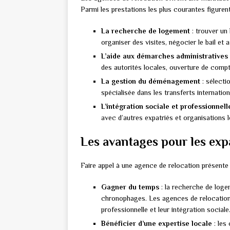
Parmi les prestations les plus courantes figurent
La recherche de logement
: trouver un
organiser des visites, négocier le bail et 
L’aide aux démarches administratives
des autorités locales, ouverture de compt
La gestion du déménagement
: sélecti
spécialisée dans les transferts internatio
L’intégration sociale et professionnell
avec d’autres expatriés et organisations lo
Les avantages pour les exp
Faire appel à une agence de relocation présente 
Gagner du temps
: la recherche de loge
chronophages. Les agences de relocation 
professionnelle et leur intégration sociale
Bénéficier d’une expertise locale
: les