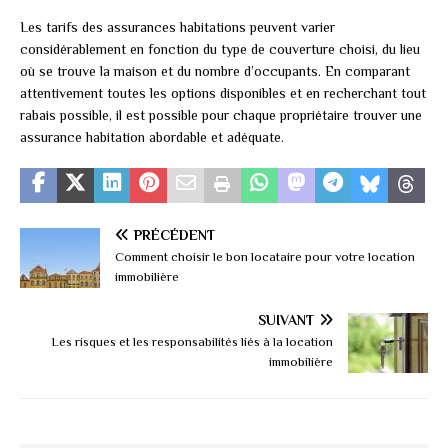
Les tarifs des assurances habitations peuvent varier
considérablement en fonction du type de couverture choisi, du lieu
où se trouve la maison et du nombre d’occupants. En comparant
attentivement toutes les options disponibles et en recherchant tout
rabais possible, il est possible pour chaque propriétaire trouver une
assurance habitation abordable et adéquate.
PRÉCÉDENT
Comment choisir le bon locataire pour votre location
immobilière
SUIVANT
Les risques et les responsabilités liés à la location
immobilière