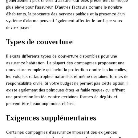
généralement plus chères à assurer car elles présentent un risque
plus élevé pour l’assureur. D’autres facteurs comme le nombre
d’habitants, la proximité des services publics et la présence d’un
système d’alarme peuvent également affecter le tarif que vous
devrez payer.
Types de couverture
Il existe différents types de couverture disponibles pour une
assurance habitation. La plupart des compagnies proposent une
couverture complète qui inclut la protection contre les incendies,
les vols, les catastrophes naturelles et même certaines formes de
responsabilité civile. Si votre budget ne permet pas cette option, il
existe également des politiques dites «à faible risque» qui offrent
une protection limitée contre certaines formes de dégâts et
peuvent être beaucoup moins chères.
Exigences supplémentaires
Certaines compagnies d’assurance imposent des exigences