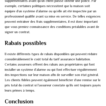
supplémentaires avant qu’un client puisse obtenir une police. Par
exemple, certaines politiques nécessitent que la maison soit
équipée d’un système d’alarme ou qu’elle ait été inspectée par un
professionnel qualifié avant sa mise en service. De telles exigences
peuvent entraîner des frais supplémentaires, il est donc important
que vous preniez connaissance des conditions préalables avant de
signer un contrat.
Rabais possibles
Il existe différents types de rabais disponibles qui peuvent réduire
considérablement le coût total du tarif assurance habitation.
Certains assureurs offrent des rabais aux propriétaires qui font
installer un système d’alarme ou qui font effectuer régulièrement
des inspections sur leur maison afin de surveiller son état général.
Les clients fidèles peuvent également bénéficier d’une remise sur le
prix total du contrat si l’assureur constate qu’ils ont toujours payés
leurs primes à temps.
Conclusion