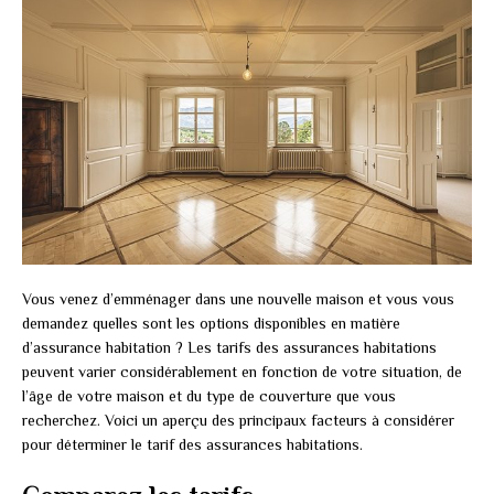
Vous venez d’emménager dans une nouvelle maison et vous vous
demandez quelles sont les options disponibles en matière
d’assurance habitation ? Les tarifs des assurances habitations
peuvent varier considérablement en fonction de votre situation, de
l’âge de votre maison et du type de couverture que vous
recherchez. Voici un aperçu des principaux facteurs à considérer
pour déterminer le tarif des assurances habitations.