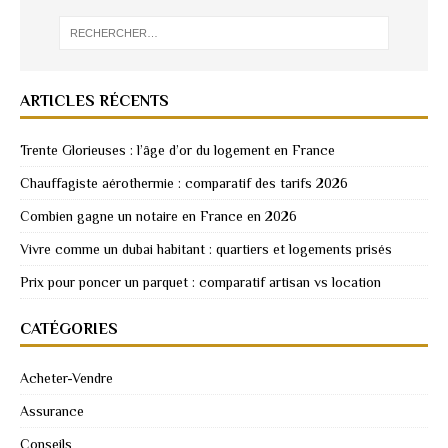
ARTICLES RÉCENTS
Trente Glorieuses : l’âge d’or du logement en France
Chauffagiste aérothermie : comparatif des tarifs 2026
Combien gagne un notaire en France en 2026
Vivre comme un dubai habitant : quartiers et logements prisés
Prix pour poncer un parquet : comparatif artisan vs location
CATÉGORIES
Acheter-Vendre
Assurance
Conseils