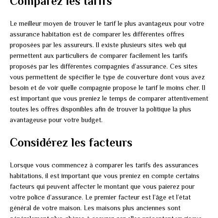
Comparez les tarifs
Le meilleur moyen de trouver le tarif le plus avantageux pour votre
assurance habitation est de comparer les différentes offres
proposées par les assureurs. Il existe plusieurs sites web qui
permettent aux particuliers de comparer facilement les tarifs
proposés par les différentes compagnies d’assurance. Ces sites
vous permettent de spécifier le type de couverture dont vous avez
besoin et de voir quelle compagnie propose le tarif le moins cher. Il
est important que vous preniez le temps de comparer attentivement
toutes les offres disponibles afin de trouver la politique la plus
avantageuse pour votre budget.
Considérez les facteurs
Lorsque vous commencez à comparer les tarifs des assurances
habitations, il est important que vous preniez en compte certains
facteurs qui peuvent affecter le montant que vous paierez pour
votre police d’assurance. Le premier facteur est l’âge et l’état
général de votre maison. Les maisons plus anciennes sont