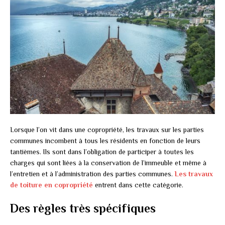
Lorsque l’on vit dans une copropriété, les travaux sur les parties
communes incombent à tous les résidents en fonction de leurs
tantièmes. Ils sont dans l’obligation de participer à toutes les
charges qui sont liées à la conservation de l’immeuble et même à
l’entretien et à l’administration des parties communes.
Les travaux
de toiture en copropriété
entrent dans cette catégorie.
Des règles très spécifiques