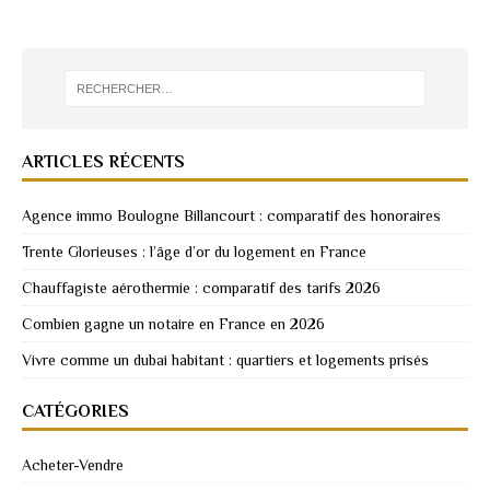
ARTICLES RÉCENTS
Agence immo Boulogne Billancourt : comparatif des honoraires
Trente Glorieuses : l’âge d’or du logement en France
Chauffagiste aérothermie : comparatif des tarifs 2026
Combien gagne un notaire en France en 2026
Vivre comme un dubai habitant : quartiers et logements prisés
CATÉGORIES
Acheter-Vendre