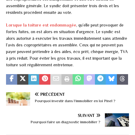
assemblée générale. Le syndic doit présenter trois devis et les
résidents procèdent ensuite au vote.
Lorsque la toiture est endommagée
, qu’elle peut provoquer de
fortes fuites, on est alors en situation d’urgence. Le syndic est
alors autorisé à exécuter les travaux immédiatement sans attendre
l’avis des copropriétaires en assemblée. Ceux qui ne peuvent pas
payer peuvent prétendre à des aides, éco prêt, chèque énergie, TVA
à prix réduit. Pour éviter les gros travaux, il est important que la
toiture soit régulièrement entretenue.
PRÉCÉDENT
Pourquoi investir dans l’immobilier en loi Pinel ?
SUIVANT
Pourquoi faire un diagnostic immobilier ?