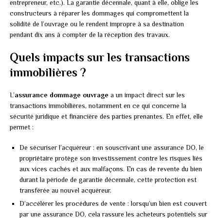
entrepreneur, etc.). La garantie décennale, quant à elle, oblige les
constructeurs à réparer les dommages qui compromettent la
solidité de l’ouvrage ou le rendent impropre à sa destination
pendant dix ans à compter de la réception des travaux.
Quels impacts sur les transactions
immobilières ?
L’
assurance dommage ouvrage
a un impact direct sur les
transactions immobilières, notamment en ce qui concerne la
sécurité juridique et financière des parties prenantes. En effet, elle
permet :
De sécuriser l’acquéreur : en souscrivant une assurance DO, le
propriétaire protège son investissement contre les risques liés
aux vices cachés et aux malfaçons. En cas de revente du bien
durant la période de garantie décennale, cette protection est
transférée au nouvel acquéreur.
D’accélérer les procédures de vente : lorsqu’un bien est couvert
par une assurance DO, cela rassure les acheteurs potentiels sur