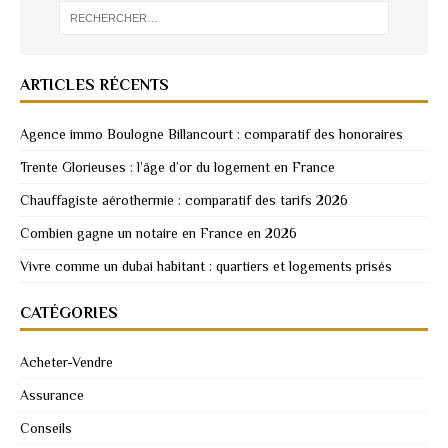
ARTICLES RÉCENTS
Agence immo Boulogne Billancourt : comparatif des honoraires
Trente Glorieuses : l’âge d’or du logement en France
Chauffagiste aérothermie : comparatif des tarifs 2026
Combien gagne un notaire en France en 2026
Vivre comme un dubai habitant : quartiers et logements prisés
CATÉGORIES
Acheter-Vendre
Assurance
Conseils