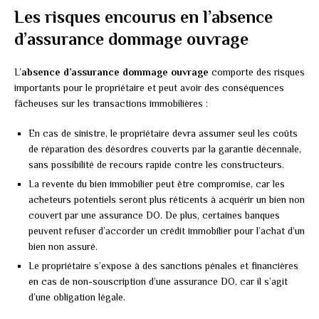
Les risques encourus en l’absence
d’assurance dommage ouvrage
L’
absence d’assurance dommage ouvrage
comporte des risques
importants pour le propriétaire et peut avoir des conséquences
fâcheuses sur les transactions immobilières :
En cas de sinistre, le propriétaire devra assumer seul les coûts
de réparation des désordres couverts par la garantie décennale,
sans possibilité de recours rapide contre les constructeurs.
La revente du bien immobilier peut être compromise, car les
acheteurs potentiels seront plus réticents à acquérir un bien non
couvert par une assurance DO. De plus, certaines banques
peuvent refuser d’accorder un crédit immobilier pour l’achat d’un
bien non assuré.
Le propriétaire s’expose à des sanctions pénales et financières
en cas de non-souscription d’une assurance DO, car il s’agit
d’une obligation légale.