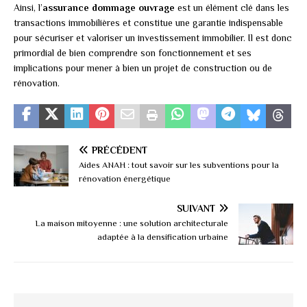
Ainsi, l’
assurance dommage ouvrage
est un élément clé dans les
transactions immobilières et constitue une garantie indispensable
pour sécuriser et valoriser un investissement immobilier. Il est donc
primordial de bien comprendre son fonctionnement et ses
implications pour mener à bien un projet de construction ou de
rénovation.
PRÉCÉDENT
Aides ANAH : tout savoir sur les subventions pour la
rénovation énergétique
SUIVANT
La maison mitoyenne : une solution architecturale
adaptée à la densification urbaine