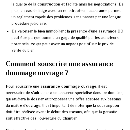
la qualité de la construction et facilite ainsi les négociations. De
plus, en cas de litige avec un constructeur, l’assurance permet
un règlement rapide des problèmes sans passer par une longue
procédure judiciaire.
De valoriser le bien immobilier : la présence d’une assurance DO
peut être perçue comme un gage de qualité par les acheteurs
potentiels, ce qui peut avoir un impact positif sur le prix de
vente du bien.
Comment souscrire une assurance
dommage ouvrage ?
Pour souscrire une
assurance dommage ouvrage
, il est
nécessaire de s’adresser à un assureur spécialisé dans ce domaine,
qui étudiera le dossier et proposera une offre adaptée aux besoins
du maître d’ouvrage. Il est important de noter que la souscription
doit être réalisée avant le début des travaux, afin que la garantie
soit effective dès l’ouverture du chantier.