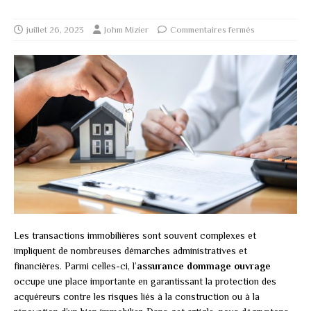
juillet 26, 2023
Johm Mizier
Commentaires fermés
Les transactions immobilières sont souvent complexes et
impliquent de nombreuses démarches administratives et
financières. Parmi celles-ci, l’
assurance dommage ouvrage
occupe une place importante en garantissant la protection des
acquéreurs contre les risques liés à la construction ou à la