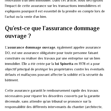
rénovation d’un bien immobilier. Dans cet article, nous décryptons
l’impact de cette assurance sur les transactions immobilières et
expliquons pourquoi il est essentiel de la prendre en compte lors de
l’achat ou la vente d’un bien.
Qu’est-ce que l’assurance dommage
ouvrage ?
L’
assurance dommage ouvrage
, également appelée assurance
DO, est une assurance obligatoire pour toute personne faisant
construire ou réaliser des travaux par une entreprise sur un bien
immobilier. Elle a été créée par la
loi Spinetta
en 1978 et a pour
objectif principal de protéger les propriétaires contre les éventuels
défauts et malfaçons pouvant affecter la solidité et la sécurité du
bâtiment.
Cette assurance garantit le remboursement rapide des travaux
nécessaires pour réparer les désordres couverts par la garantie
décennale, sans attendre qu’un tribunal se prononce sur la
responsabilité des différents intervenants du chantier (architecte,