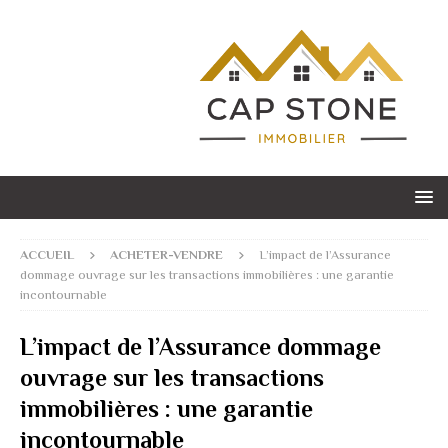
ACCUEIL
ACHETER-VENDRE
L’impact de l’Assurance
dommage ouvrage sur les transactions immobilières : une garantie
incontournable
L’impact de l’Assurance dommage
ouvrage sur les transactions
immobilières : une garantie
incontournable