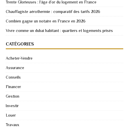
Trente Glorieuses : l’âge d’or du logement en France
Chauffagiste aérothermie : comparatif des tarifs 2026
Combien gagne un notaire en France en 2026
Vivre comme un dubai habitant : quartiers et logements prisés
CATÉGORIES
Acheter-Vendre
Assurance
Conseils
Financer
Gestion
Investir
Louer
Travaux