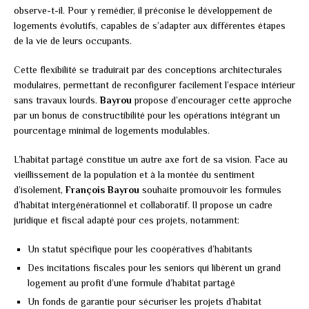
observe-t-il. Pour y remédier, il préconise le développement de
logements évolutifs, capables de s’adapter aux différentes étapes
de la vie de leurs occupants.
Cette flexibilité se traduirait par des conceptions architecturales
modulaires, permettant de reconfigurer facilement l’espace intérieur
sans travaux lourds.
Bayrou
propose d’encourager cette approche
par un bonus de constructibilité pour les opérations intégrant un
pourcentage minimal de logements modulables.
L’habitat partagé constitue un autre axe fort de sa vision. Face au
vieillissement de la population et à la montée du sentiment
d’isolement,
François Bayrou
souhaite promouvoir les formules
d’habitat intergénérationnel et collaboratif. Il propose un cadre
juridique et fiscal adapté pour ces projets, notamment:
Un statut spécifique pour les coopératives d’habitants
Des incitations fiscales pour les seniors qui libèrent un grand
logement au profit d’une formule d’habitat partagé
Un fonds de garantie pour sécuriser les projets d’habitat