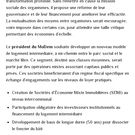
transformation profonde. Sans remettre en cause la mission
sociale des organismes, il propose une réforme de leur
gouvernance et de leur financement pour améliorer leur efficacité.
La mutualisation des moyens entre organismes serait encouragée,
voire imposée dans certains cas, pour atteindre une taille critique
permettant des économies d’échelle.
Le
président du MoDem
souhaite développer un nouveau modèle
de logement intermédiaire, à mi-chemin entre le parc social et le
marché libre. Ce segment, destiné aux classes moyennes, serait
porté par des opérateurs mixtes associant capitaux publics et
privés. Ces sociétés bénéficieraient d’un régime fiscal spécifique en
échange d’engagements sur les niveaux de loyer pratiqués.
Création de Sociétés d’Économie Mixte Immobilières (SEMI) au
niveau intercommunal
Participation obligatoire des investisseurs institutionnels au
financement du logement intermédiaire
Développement de baux de longue durée (50 ans) pour dissocier
le foncier du bâti