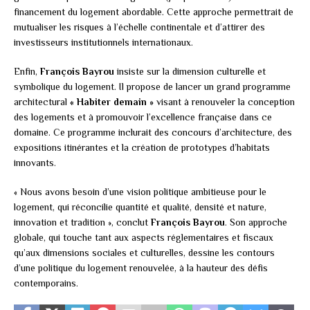
financement du logement abordable. Cette approche permettrait de
mutualiser les risques à l’échelle continentale et d’attirer des
investisseurs institutionnels internationaux.
Enfin,
François Bayrou
insiste sur la dimension culturelle et
symbolique du logement. Il propose de lancer un grand programme
architectural
« Habiter demain »
visant à renouveler la conception
des logements et à promouvoir l’excellence française dans ce
domaine. Ce programme inclurait des concours d’architecture, des
expositions itinérantes et la création de prototypes d’habitats
innovants.
« Nous avons besoin d’une vision politique ambitieuse pour le
logement, qui réconcilie quantité et qualité, densité et nature,
innovation et tradition », conclut
François Bayrou
. Son approche
globale, qui touche tant aux aspects réglementaires et fiscaux
qu’aux dimensions sociales et culturelles, dessine les contours
d’une politique du logement renouvelée, à la hauteur des défis
contemporains.