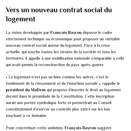
Vers un nouveau contrat social du
logement
La vision développée par
François Bayrou
dépasse le cadre
strictement technique ou économique pour proposer un véritable
nouveau contrat social autour du logement. Face à la crise
actuelle, qui touche toutes les strates de la société et tous les
territoires, il appelle à une mobilisation nationale comparable à celle
qui avait permis la reconstruction du pays après-guerre.
« Le logement n’est pas un bien comme les autres, c’est le
fondement de la citoyenneté et de l’insertion sociale », rappelle le
président du MoDem
qui propose d’inscrire le droit au logement
décent dans le préambule de la Constitution. Cette inscription
aurait une portée symbolique forte et permettrait au Conseil
constitutionnel d’exercer un contrôle plus strict sur les lois
touchant à ce domaine.
Pour concrétiser cette ambition,
François Bayrou
suggère