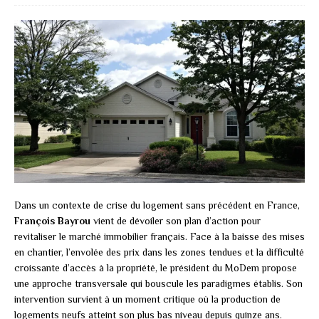
Dans un contexte de crise du logement sans précédent en France,
François Bayrou
vient de dévoiler son plan d’action pour
revitaliser le marché immobilier français. Face à la baisse des mises
en chantier, l’envolée des prix dans les zones tendues et la difficulté
croissante d’accès à la propriété, le président du MoDem propose
une approche transversale qui bouscule les paradigmes établis. Son
intervention survient à un moment critique où la production de
logements neufs atteint son plus bas niveau depuis quinze ans.