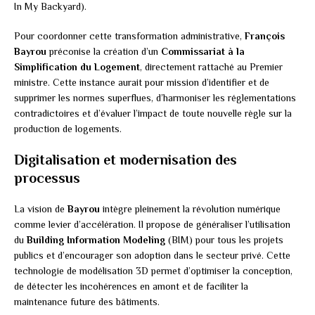
In My Backyard).
Pour coordonner cette transformation administrative,
François
Bayrou
préconise la création d’un
Commissariat à la
Simplification du Logement
, directement rattaché au Premier
ministre. Cette instance aurait pour mission d’identifier et de
supprimer les normes superflues, d’harmoniser les réglementations
contradictoires et d’évaluer l’impact de toute nouvelle règle sur la
production de logements.
Digitalisation et modernisation des
processus
La vision de
Bayrou
intègre pleinement la révolution numérique
comme levier d’accélération. Il propose de généraliser l’utilisation
du
Building Information Modeling
(BIM) pour tous les projets
publics et d’encourager son adoption dans le secteur privé. Cette
technologie de modélisation 3D permet d’optimiser la conception,
de détecter les incohérences en amont et de faciliter la
maintenance future des bâtiments.