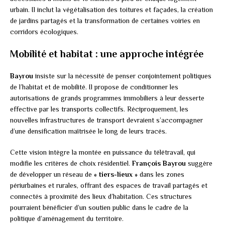
urbain. Il inclut la végétalisation des toitures et façades, la création
de jardins partagés et la transformation de certaines voiries en
corridors écologiques.
Mobilité et habitat : une approche intégrée
Bayrou
insiste sur la nécessité de penser conjointement politiques
de l’habitat et de mobilité. Il propose de conditionner les
autorisations de grands programmes immobiliers à leur desserte
effective par les transports collectifs. Réciproquement, les
nouvelles infrastructures de transport devraient s’accompagner
d’une densification maîtrisée le long de leurs tracés.
Cette vision intègre la montée en puissance du télétravail, qui
modifie les critères de choix résidentiel.
François Bayrou
suggère
de développer un réseau de
« tiers-lieux »
dans les zones
périurbaines et rurales, offrant des espaces de travail partagés et
connectés à proximité des lieux d’habitation. Ces structures
pourraient bénéficier d’un soutien public dans le cadre de la
politique d’aménagement du territoire.