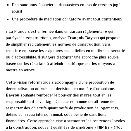
Des sanctions financières dissuasives en cas de recours jugé
abusif
Une procédure de médiation obligatoire avant tout contentieux
« La France s’est enfermée dans un carcan réglementaire qui
paralyse la construction », analyse
François Bayrou
qui propose
de simplifier radicalement les normes de construction. Sans
remettre en cause les exigences essentielles en matière de sécurité
ou d’accessibilité, il suggère d’adopter une approche plus souple,
basée sur les résultats à atteindre plutôt que sur les moyens à
mettre en œuvre.
Cette vision réformatrice s’accompagne d’une proposition de
décentralisation accrue des décisions en matière d’urbanisme.
Bayrou
souhaite renforcer le pouvoir des maires tout en les
responsabilisant davantage. Chaque commune serait tenue de
respecter des objectifs quantitatifs de production de logements,
définis au niveau intercommunal, sous peine de sanctions
financières. Cette approche vise à surmonter les réticences locales
à la construction, souvent qualifiées de syndrome « NIMBY » (Not