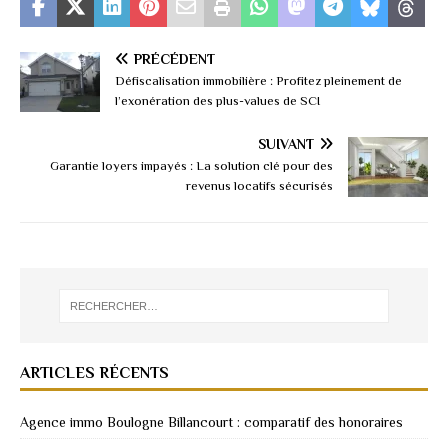
PRÉCÉDENT
Défiscalisation immobilière : Profitez pleinement de
l’exonération des plus-values de SCI
SUIVANT
Garantie loyers impayés : La solution clé pour des
revenus locatifs sécurisés
ARTICLES RÉCENTS
Agence immo Boulogne Billancourt : comparatif des honoraires