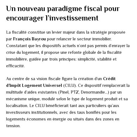
Un nouveau paradigme fiscal pour
encourager l’investissement
La fiscalité constitue un levier majeur dans la stratégie proposée
par
François Bayrou
pour relancer le secteur immobilier.
Constatant que les dispositifs actuels n’ont pas permis d’enrayer la
crise du logement, il propose une refonte globale de la fiscalité
immobilière, guidée par trois principes: simplicité, stabilité et
efficacité.
Au centre de sa vision fiscale figure la création d’un
Crédit
d’Impôt Logement Universel
(CILU). Ce dispositif remplacerait la
multitude d’aides existantes (Pinel, PTZ, Denormandie…) par un
mécanisme unique, modulé selon le type de logement produit et sa
localisation. Le CILU bénéficierait tant aux particuliers qu’aux
investisseurs institutionnels, avec des taux bonifiés pour les
logements économes en énergie ou situés dans des zones en
tension.