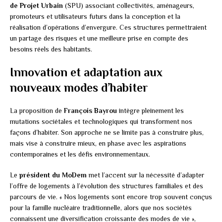
de Projet Urbain
(SPU) associant collectivités, aménageurs,
promoteurs et utilisateurs futurs dans la conception et la
réalisation d’opérations d’envergure. Ces structures permettraient
un partage des risques et une meilleure prise en compte des
besoins réels des habitants.
Innovation et adaptation aux
nouveaux modes d’habiter
La proposition de
François Bayrou
intègre pleinement les
mutations sociétales et technologiques qui transforment nos
façons d’habiter. Son approche ne se limite pas à construire plus,
mais vise à construire mieux, en phase avec les aspirations
contemporaines et les défis environnementaux.
Le
président du MoDem
met l’accent sur la nécessité d’adapter
l’offre de logements à l’évolution des structures familiales et des
parcours de vie. « Nos logements sont encore trop souvent conçus
pour la famille nucléaire traditionnelle, alors que nos sociétés
connaissent une diversification croissante des modes de vie »,