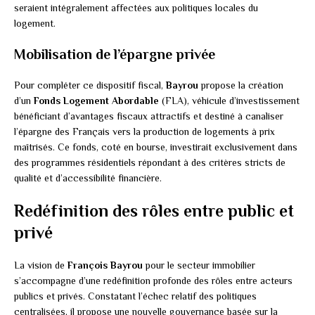
seraient intégralement affectées aux politiques locales du
logement.
Mobilisation de l’épargne privée
Pour compléter ce dispositif fiscal,
Bayrou
propose la création
d’un
Fonds Logement Abordable
(FLA), véhicule d’investissement
bénéficiant d’avantages fiscaux attractifs et destiné à canaliser
l’épargne des Français vers la production de logements à prix
maîtrisés. Ce fonds, coté en bourse, investirait exclusivement dans
des programmes résidentiels répondant à des critères stricts de
qualité et d’accessibilité financière.
Redéfinition des rôles entre public et
privé
La vision de
François Bayrou
pour le secteur immobilier
s’accompagne d’une redéfinition profonde des rôles entre acteurs
publics et privés. Constatant l’échec relatif des politiques
centralisées, il propose une nouvelle gouvernance basée sur la