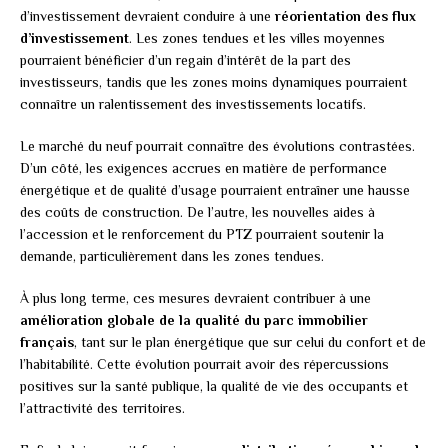
d’investissement devraient conduire à une
réorientation des flux
d’investissement
. Les zones tendues et les villes moyennes
pourraient bénéficier d’un regain d’intérêt de la part des
investisseurs, tandis que les zones moins dynamiques pourraient
connaître un ralentissement des investissements locatifs.
Le marché du neuf pourrait connaître des évolutions contrastées.
D’un côté, les exigences accrues en matière de performance
énergétique et de qualité d’usage pourraient entraîner une hausse
des coûts de construction. De l’autre, les nouvelles aides à
l’accession et le renforcement du PTZ pourraient soutenir la
demande, particulièrement dans les zones tendues.
À plus long terme, ces mesures devraient contribuer à une
amélioration globale de la qualité du parc immobilier
français
, tant sur le plan énergétique que sur celui du confort et de
l’habitabilité. Cette évolution pourrait avoir des répercussions
positives sur la santé publique, la qualité de vie des occupants et
l’attractivité des territoires.