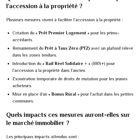
l’accession à la propriété ?
Plusieurs mesures visent à faciliter l’accession à la propriété :
Création du
« Prêt Premier Logement »
pour les primo-
accédants.
Remaniement du
Prêt à Taux Zéro (PTZ)
avec un plafond relevé
dans les zones tendues.
Introduction du
« Bail Réel Solidaire + »
(BRS+) pour
l’accession à la propriété dans l’ancien.
Exonération temporaire de droits de mutation pour les jeunes
acheteurs.
Mise en place d’un
« Bonus Rural »
pour l’achat dans les petites
communes.
Quels impacts ces mesures auront-elles sur
le marché immobilier ?
Les principaux impacts attendus sont :