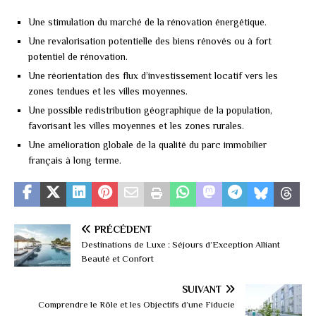
Une stimulation du marché de la rénovation énergétique.
Une revalorisation potentielle des biens rénovés ou à fort
potentiel de rénovation.
Une réorientation des flux d’investissement locatif vers les
zones tendues et les villes moyennes.
Une possible redistribution géographique de la population,
favorisant les villes moyennes et les zones rurales.
Une amélioration globale de la qualité du parc immobilier
français à long terme.
PRÉCÉDENT
Destinations de Luxe : Séjours d’Exception Alliant
Beauté et Confort
SUIVANT
Comprendre le Rôle et les Objectifs d’une Fiducie