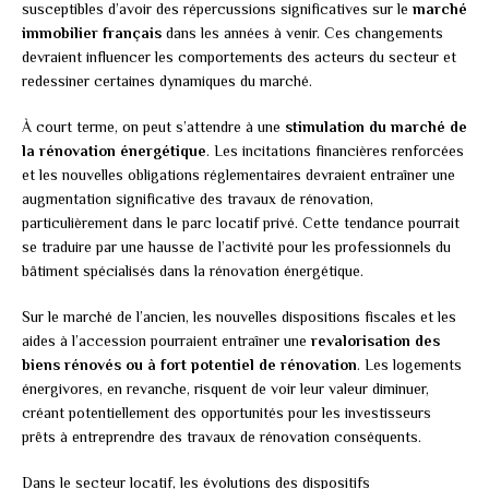
susceptibles d’avoir des répercussions significatives sur le
marché
immobilier français
dans les années à venir. Ces changements
devraient influencer les comportements des acteurs du secteur et
redessiner certaines dynamiques du marché.
À court terme, on peut s’attendre à une
stimulation du marché de
la rénovation énergétique
. Les incitations financières renforcées
et les nouvelles obligations réglementaires devraient entraîner une
augmentation significative des travaux de rénovation,
particulièrement dans le parc locatif privé. Cette tendance pourrait
se traduire par une hausse de l’activité pour les professionnels du
bâtiment spécialisés dans la rénovation énergétique.
Sur le marché de l’ancien, les nouvelles dispositions fiscales et les
aides à l’accession pourraient entraîner une
revalorisation des
biens rénovés ou à fort potentiel de rénovation
. Les logements
énergivores, en revanche, risquent de voir leur valeur diminuer,
créant potentiellement des opportunités pour les investisseurs
prêts à entreprendre des travaux de rénovation conséquents.
Dans le secteur locatif, les évolutions des dispositifs