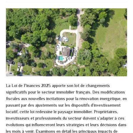
La Loi de Finances 2025 apporte son lot de changements
significatifs pour le secteur immobilier français. Des modifications
fiscales aux nouvelles incitations pour la rénovation énergétique, en
passant par des ajustements sur les dispositifs d’investissement
locatif, cette loi redessine le paysage immobilier. Propriétaires,
investisseurs et professionnels du secteur doivent s’adapter à ces
évolutions qui influenceront leurs stratégies et leurs décisions dans
les mois à venir. Examinons en détail les principaux impacts de