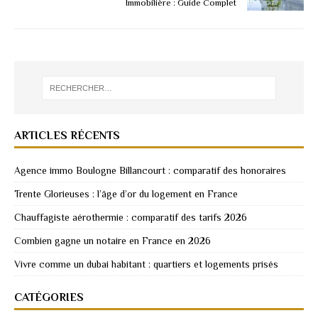
Immobilière : Guide Complet
ARTICLES RÉCENTS
Agence immo Boulogne Billancourt : comparatif des honoraires
Trente Glorieuses : l’âge d’or du logement en France
Chauffagiste aérothermie : comparatif des tarifs 2026
Combien gagne un notaire en France en 2026
Vivre comme un dubai habitant : quartiers et logements prisés
CATÉGORIES