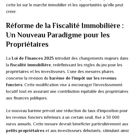
cette loi sur le marché immobilier et les opportunités qu’elle peut
créer.
Réforme de la Fiscalité Immobilière :
Un Nouveau Paradigme pour les
Propriétaires
La
Loi de Finances 2025
introduit des changements majeurs dans
la
fiscalité immobilière
, redéfinissant les règles du jeu pour les
propriétaires et les investisseurs. L’une des mesures phares
concerne la révision du
barème de l’impôt sur les revenus
fonciers
. Cette modification vise à encourager l’investissement
locatif tout en assurant une contribution équitable des propriétaires
aux finances publiques.
Le nouveau barème prévoit une réduction du taux d’imposition pour
les revenus fonciers inférieurs à un certain seuil, fixé à 30 000
euros annuels. Cette mesure devrait bénéficier particulièrement aux
petits propriétaires
et aux investisseurs débutants, stimulant ainsi