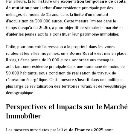
Par ailleurs, la loi instaure une
exonération temporaire de droits
de mutation
pour l’achat d’une résidence principale par des
ménages de moins de 35 ans, dans la limite d’un montant
d’acquisition de 300 000 euros. Cette mesure, limitée dans le
temps (jusqu’à fin 2026), a pour objectif de stimuler le marché et
d’aider les jeunes actifs à constituer leur patrimoine immobilier.
Enfin, pour soutenir l’accession à la propriété dans les zones
rurales et les villes moyennes, un
« Bonus Rural »
est mis en place.
Il s’agit d’une prime de 10 000 euros accordée aux ménages
achetant une résidence principale dans une commune de moins de
50 000 habitants, sous condition de réalisation de travaux de
rénovation énergétique. Cette mesure s’inscrit dans une politique
plus large de revitalisation des territoires ruraux et de rééquilibrage
démographique.
Perspectives et Impacts sur le Marché
Immobilier
Les mesures introduites par la
Loi de Finances 2025
sont