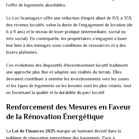
l’offre de logements abordables.
Le Loc’Avantages+ offre une réduction d’impôt allant de 15% à 35%
des revenus locatifs, selon la durée de l’engagement de location (de
6 à 9 ans) et le niveau de loyer pratiqué (intermédiaire, social ou
très social). En contrepartie, les propriétaires s’engagent à louer
leur bien à des ménages sous conditions de ressources et à des
loyers plafonnés.
Ces évolutions des dispositifs d’investissement locatif traduisent
une approche plus fine et adaptée aux réalités du terrain. Elles
devraient contribuer à orienter les investissements vers les zones
et les types de logements où les besoins sont les plus criants, tout
en favorisant la qualité et la durabilité du parc locatif.
Renforcement des Mesures en Faveur
de la Rénovation Énergétique
La
Loi de Finances 2025
marque un tournant décisif dans la
politique de rénovation énergétique des logements. Face à