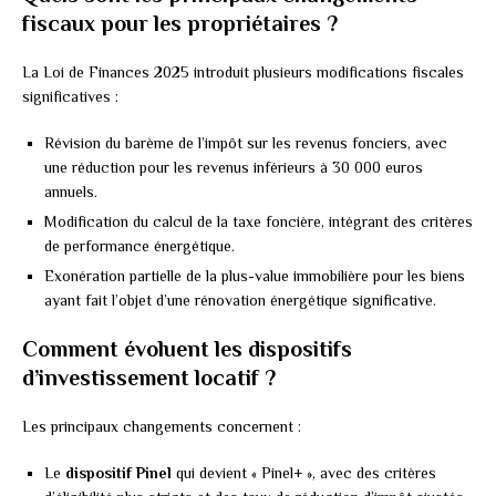
fiscaux pour les propriétaires ?
La Loi de Finances 2025 introduit plusieurs modifications fiscales
significatives :
Révision du barème de l’impôt sur les revenus fonciers, avec
une réduction pour les revenus inférieurs à 30 000 euros
annuels.
Modification du calcul de la taxe foncière, intégrant des critères
de performance énergétique.
Exonération partielle de la plus-value immobilière pour les biens
ayant fait l’objet d’une rénovation énergétique significative.
Comment évoluent les dispositifs
d’investissement locatif ?
Les principaux changements concernent :
Le
dispositif Pinel
qui devient « Pinel+ », avec des critères