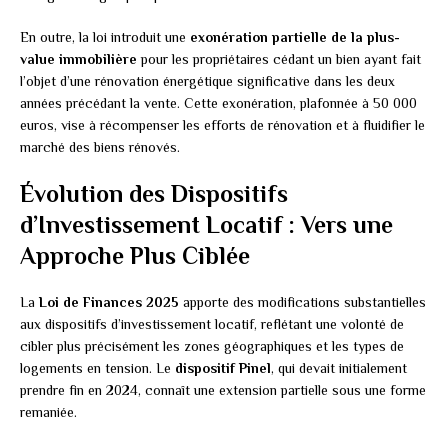
En outre, la loi introduit une
exonération partielle de la plus-
value immobilière
pour les propriétaires cédant un bien ayant fait
l’objet d’une rénovation énergétique significative dans les deux
années précédant la vente. Cette exonération, plafonnée à 50 000
euros, vise à récompenser les efforts de rénovation et à fluidifier le
marché des biens rénovés.
Évolution des Dispositifs
d’Investissement Locatif : Vers une
Approche Plus Ciblée
La
Loi de Finances 2025
apporte des modifications substantielles
aux dispositifs d’investissement locatif, reflétant une volonté de
cibler plus précisément les zones géographiques et les types de
logements en tension. Le
dispositif Pinel
, qui devait initialement
prendre fin en 2024, connaît une extension partielle sous une forme
remaniée.