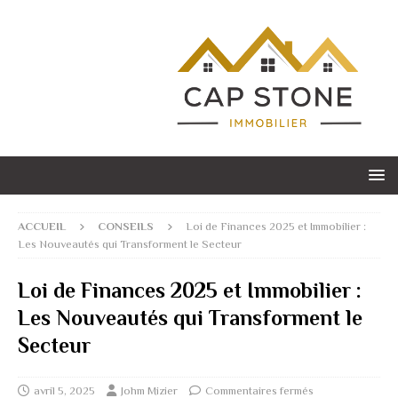
ACCUEIL
CONSEILS
Loi de Finances 2025 et Immobilier :
Les Nouveautés qui Transforment le Secteur
Loi de Finances 2025 et Immobilier :
Les Nouveautés qui Transforment le
Secteur
avril 5, 2025
Johm Mizier
Commentaires fermés