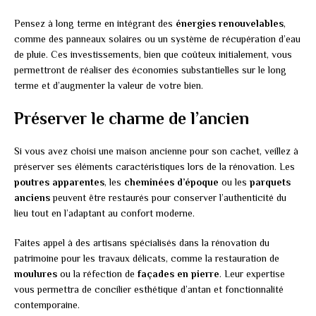
Pensez à long terme en intégrant des
énergies renouvelables
,
comme des panneaux solaires ou un système de récupération d’eau
de pluie. Ces investissements, bien que coûteux initialement, vous
permettront de réaliser des économies substantielles sur le long
terme et d’augmenter la valeur de votre bien.
Préserver le charme de l’ancien
Si vous avez choisi une maison ancienne pour son cachet, veillez à
préserver ses éléments caractéristiques lors de la rénovation. Les
poutres apparentes
, les
cheminées d’époque
ou les
parquets
anciens
peuvent être restaurés pour conserver l’authenticité du
lieu tout en l’adaptant au confort moderne.
Faites appel à des artisans spécialisés dans la rénovation du
patrimoine pour les travaux délicats, comme la restauration de
moulures
ou la réfection de
façades en pierre
. Leur expertise
vous permettra de concilier esthétique d’antan et fonctionnalité
contemporaine.