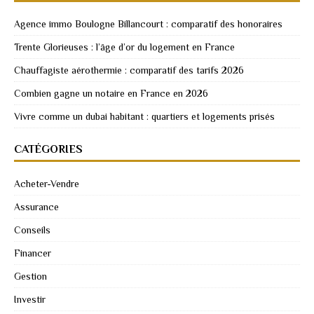
Agence immo Boulogne Billancourt : comparatif des honoraires
Trente Glorieuses : l’âge d’or du logement en France
Chauffagiste aérothermie : comparatif des tarifs 2026
Combien gagne un notaire en France en 2026
Vivre comme un dubai habitant : quartiers et logements prisés
CATÉGORIES
Acheter-Vendre
Assurance
Conseils
Financer
Gestion
Investir