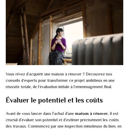
Vous rêvez d’acquérir une maison à rénover ? Découvrez nos
conseils d’experts pour transformer ce projet ambitieux en une
réussite totale, de l’évaluation initiale à l’emménagement final.
Évaluer le potentiel et les coûts
Avant de vous lancer dans l’achat d’une
maison à rénover
, il est
crucial d’évaluer son potentiel et d’estimer précisément les coûts
des travaux. Commencez par une inspection minutieuse du bien, en