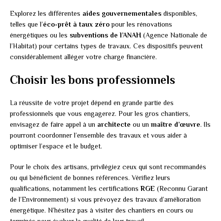
Explorez les différentes
aides gouvernementales
disponibles,
telles que l’
éco-prêt à taux zéro
pour les rénovations
énergétiques ou les
subventions de l’ANAH
(Agence Nationale de
l’Habitat) pour certains types de travaux. Ces dispositifs peuvent
considérablement alléger votre charge financière.
Choisir les bons professionnels
La réussite de votre projet dépend en grande partie des
professionnels que vous engagerez. Pour les gros chantiers,
envisagez de faire appel à un
architecte
ou un
maître d’œuvre
. Ils
pourront coordonner l’ensemble des travaux et vous aider à
optimiser l’espace et le budget.
Pour le choix des artisans, privilégiez ceux qui sont recommandés
ou qui bénéficient de bonnes références. Vérifiez leurs
qualifications, notamment les certifications
RGE
(Reconnu Garant
de l’Environnement) si vous prévoyez des travaux d’amélioration
énergétique. N’hésitez pas à visiter des chantiers en cours ou