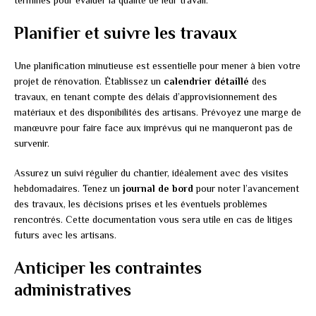
terminés pour évaluer la qualité de leur travail.
Planifier et suivre les travaux
Une planification minutieuse est essentielle pour mener à bien votre
projet de rénovation. Établissez un
calendrier détaillé
des
travaux, en tenant compte des délais d’approvisionnement des
matériaux et des disponibilités des artisans. Prévoyez une marge de
manœuvre pour faire face aux imprévus qui ne manqueront pas de
survenir.
Assurez un suivi régulier du chantier, idéalement avec des visites
hebdomadaires. Tenez un
journal de bord
pour noter l’avancement
des travaux, les décisions prises et les éventuels problèmes
rencontrés. Cette documentation vous sera utile en cas de litiges
futurs avec les artisans.
Anticiper les contraintes
administratives