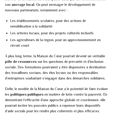
son
ancrage local
. On peut envisager le développement de
nouveaux partenariats, notamment avec :
Les établissements scolaires, pour des actions de
sensibilisation à la solidarité
Les artistes locaux, pour des projets culturels inclusifs
Les agriculteurs de la région, pour un approvisionnement en
circuit court
À plus long terme, la Maison du Cœur pourrait devenir un véritable
pôle de ressources
sur les questions de précarité et d’inclusion
sociale. Des formations pourraient y être dispensées à destination
des travailleurs sociaux, des élus locaux ou des responsables
d’entreprises souhaitant s’engager dans des démarches solidaires.
Enfin, le modèle de la Maison du Cœur a le potentiel de faire évoluer
les
politiques publiques
en matière de lutte contre la pauvreté. En
démontrant l’efficacité d’une approche globale et coordonnée, elle
pourrait inciter les pouvoirs publics à repenser leurs dispositifs
d’aide sociale pour les rendre plus cohérents et plus efficaces.