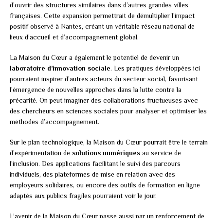
d’ouvrir des structures similaires dans d’autres grandes villes
françaises. Cette expansion permettrait de démultiplier l’impact
positif observé à Nantes, créant un véritable réseau national de
lieux d’accueil et d’accompagnement global.
La Maison du Cœur a également le potentiel de devenir un
laboratoire d’innovation sociale
. Les pratiques développées ici
pourraient inspirer d’autres acteurs du secteur social, favorisant
l’émergence de nouvelles approches dans la lutte contre la
précarité. On peut imaginer des collaborations fructueuses avec
des chercheurs en sciences sociales pour analyser et optimiser les
méthodes d’accompagnement.
Sur le plan technologique, la Maison du Cœur pourrait être le terrain
d’expérimentation de
solutions numériques
au service de
l’inclusion. Des applications facilitant le suivi des parcours
individuels, des plateformes de mise en relation avec des
employeurs solidaires, ou encore des outils de formation en ligne
adaptés aux publics fragiles pourraient voir le jour.
L’avenir de la Maison du Cœur passe aussi par un renforcement de