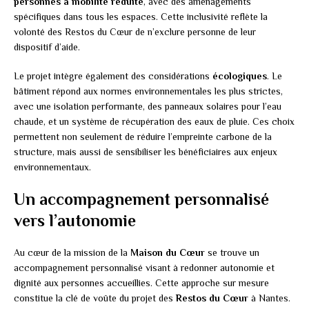
personnes à mobilité réduite
, avec des aménagements
spécifiques dans tous les espaces. Cette inclusivité reflète la
volonté des Restos du Cœur de n’exclure personne de leur
dispositif d’aide.
Le projet intègre également des considérations
écologiques
. Le
bâtiment répond aux normes environnementales les plus strictes,
avec une isolation performante, des panneaux solaires pour l’eau
chaude, et un système de récupération des eaux de pluie. Ces choix
permettent non seulement de réduire l’empreinte carbone de la
structure, mais aussi de sensibiliser les bénéficiaires aux enjeux
environnementaux.
Un accompagnement personnalisé
vers l’autonomie
Au cœur de la mission de la
Maison du Cœur
se trouve un
accompagnement personnalisé visant à redonner autonomie et
dignité aux personnes accueillies. Cette approche sur mesure
constitue la clé de voûte du projet des
Restos du Cœur
à Nantes.