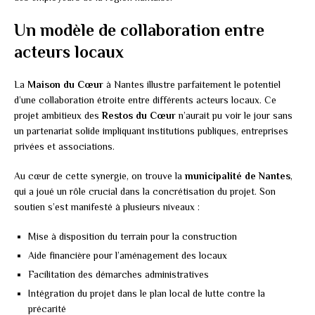
Un modèle de collaboration entre
acteurs locaux
La
Maison du Cœur
à Nantes illustre parfaitement le potentiel
d’une collaboration étroite entre différents acteurs locaux. Ce
projet ambitieux des
Restos du Cœur
n’aurait pu voir le jour sans
un partenariat solide impliquant institutions publiques, entreprises
privées et associations.
Au cœur de cette synergie, on trouve la
municipalité de Nantes
,
qui a joué un rôle crucial dans la concrétisation du projet. Son
soutien s’est manifesté à plusieurs niveaux :
Mise à disposition du terrain pour la construction
Aide financière pour l’aménagement des locaux
Facilitation des démarches administratives
Intégration du projet dans le plan local de lutte contre la
précarité