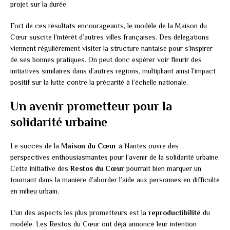
projet sur la durée.
Fort de ces résultats encourageants, le modèle de la Maison du
Cœur suscite l’intérêt d’autres villes françaises. Des délégations
viennent régulièrement visiter la structure nantaise pour s’inspirer
de ses bonnes pratiques. On peut donc espérer voir fleurir des
initiatives similaires dans d’autres régions, multipliant ainsi l’impact
positif sur la lutte contre la précarité à l’échelle nationale.
Un avenir prometteur pour la
solidarité urbaine
Le succès de la
Maison du Cœur
à Nantes ouvre des
perspectives enthousiasmantes pour l’avenir de la solidarité urbaine.
Cette initiative des
Restos du Cœur
pourrait bien marquer un
tournant dans la manière d’aborder l’aide aux personnes en difficulté
en milieu urbain.
L’un des aspects les plus prometteurs est la
reproductibilité
du
modèle. Les Restos du Cœur ont déjà annoncé leur intention