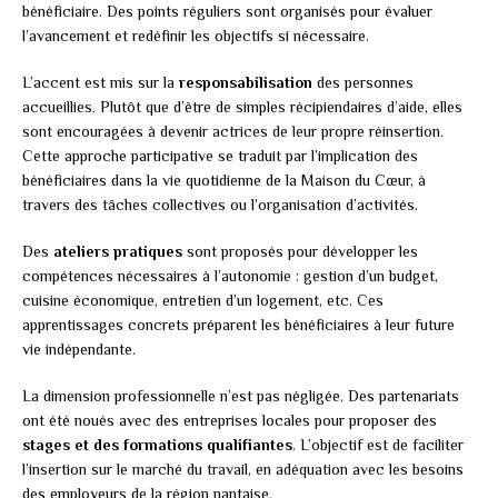
bénéficiaire. Des points réguliers sont organisés pour évaluer
l’avancement et redéfinir les objectifs si nécessaire.
L’accent est mis sur la
responsabilisation
des personnes
accueillies. Plutôt que d’être de simples récipiendaires d’aide, elles
sont encouragées à devenir actrices de leur propre réinsertion.
Cette approche participative se traduit par l’implication des
bénéficiaires dans la vie quotidienne de la Maison du Cœur, à
travers des tâches collectives ou l’organisation d’activités.
Des
ateliers pratiques
sont proposés pour développer les
compétences nécessaires à l’autonomie : gestion d’un budget,
cuisine économique, entretien d’un logement, etc. Ces
apprentissages concrets préparent les bénéficiaires à leur future
vie indépendante.
La dimension professionnelle n’est pas négligée. Des partenariats
ont été noués avec des entreprises locales pour proposer des
stages et des formations qualifiantes
. L’objectif est de faciliter
l’insertion sur le marché du travail, en adéquation avec les besoins
des employeurs de la région nantaise.