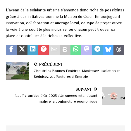
L’avenir de la solidarité urbaine s’annonce donc riche de possibilités
grâce à des initiatives comme la Maison du Cœur. En conjuguant
innovation, collaboration et ancrage local, ce type de projet ouvre
la voie à une société plus inclusive, où chacun peut trouver sa
place et contribuer à la richesse collective.
PRÉCÉDENT
Choisir les Bonnes Fenêtres: Maximisez l’Isolation et
Réduisez vos Factures d’Énergie
SUIVANT
Les Pyramides d’Or 2025 : Un succès retentissant
malgré la conjoncture économique