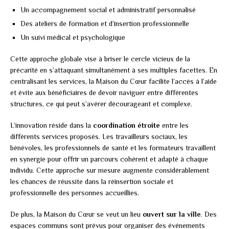
Un accompagnement social et administratif personnalisé
Des ateliers de formation et d’insertion professionnelle
Un suivi médical et psychologique
Cette approche globale vise à briser le cercle vicieux de la
précarité en s’attaquant simultanément à ses multiples facettes. En
centralisant les services, la Maison du Cœur facilite l’accès à l’aide
et évite aux bénéficiaires de devoir naviguer entre différentes
structures, ce qui peut s’avérer décourageant et complexe.
L’innovation réside dans la
coordination étroite
entre les
différents services proposés. Les travailleurs sociaux, les
bénévoles, les professionnels de santé et les formateurs travaillent
en synergie pour offrir un parcours cohérent et adapté à chaque
individu. Cette approche sur mesure augmente considérablement
les chances de réussite dans la réinsertion sociale et
professionnelle des personnes accueillies.
De plus, la Maison du Cœur se veut un lieu
ouvert sur la ville
. Des
espaces communs sont prévus pour organiser des événements