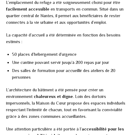
L’emplacement du refuge a été soigneusement choisi pour être
facilement accessible
en transports en commun. Situé dans un
quartier central de Nantes, il permet aux bénéficiaires de rester
connectés à la vie urbaine et aux opportunités d’emploi.
La capacité d’accueil a été déterminée en fonction des besoins
estimés :
50 places d’hébergement d’urgence
Une cantine pouvant servir jusqu’à 200 repas par jour
Des salles de formation pour accueillir des ateliers de 20
personnes
L’architecture du bâtiment a été pensée pour créer un
environnement
chaleureux et digne
. Loin des dortoirs
impersonnels, la Maison du Cœur propose des espaces individuels
respectant l’intimité de chacun, tout en favorisant la convivialité
grâce à des zones communes accueillantes.
Une attention particulière a été portée à l’
accessibilité pour les