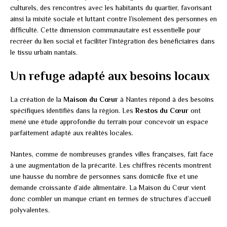
culturels, des rencontres avec les habitants du quartier, favorisant
ainsi la mixité sociale et luttant contre l’isolement des personnes en
difficulté. Cette dimension communautaire est essentielle pour
recréer du lien social et faciliter l’intégration des bénéficiaires dans
le tissu urbain nantais.
Un refuge adapté aux besoins locaux
La création de la
Maison du Cœur
à Nantes répond à des besoins
spécifiques identifiés dans la région. Les
Restos du Cœur
ont
mené une étude approfondie du terrain pour concevoir un espace
parfaitement adapté aux réalités locales.
Nantes, comme de nombreuses grandes villes françaises, fait face
à une augmentation de la précarité. Les chiffres récents montrent
une hausse du nombre de personnes sans domicile fixe et une
demande croissante d’aide alimentaire. La Maison du Cœur vient
donc combler un manque criant en termes de structures d’accueil
polyvalentes.