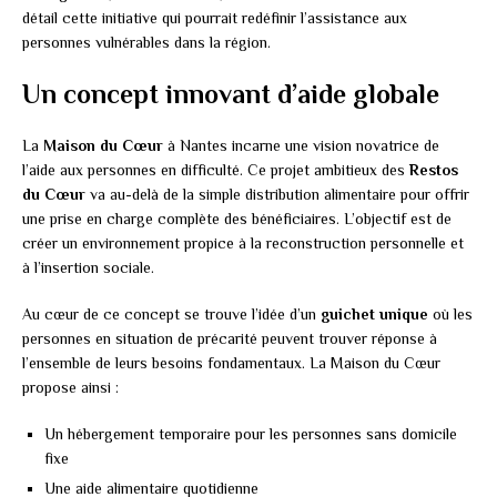
détail cette initiative qui pourrait redéfinir l’assistance aux
personnes vulnérables dans la région.
Un concept innovant d’aide globale
La
Maison du Cœur
à Nantes incarne une vision novatrice de
l’aide aux personnes en difficulté. Ce projet ambitieux des
Restos
du Cœur
va au-delà de la simple distribution alimentaire pour offrir
une prise en charge complète des bénéficiaires. L’objectif est de
créer un environnement propice à la reconstruction personnelle et
à l’insertion sociale.
Au cœur de ce concept se trouve l’idée d’un
guichet unique
où les
personnes en situation de précarité peuvent trouver réponse à
l’ensemble de leurs besoins fondamentaux. La Maison du Cœur
propose ainsi :
Un hébergement temporaire pour les personnes sans domicile
fixe
Une aide alimentaire quotidienne