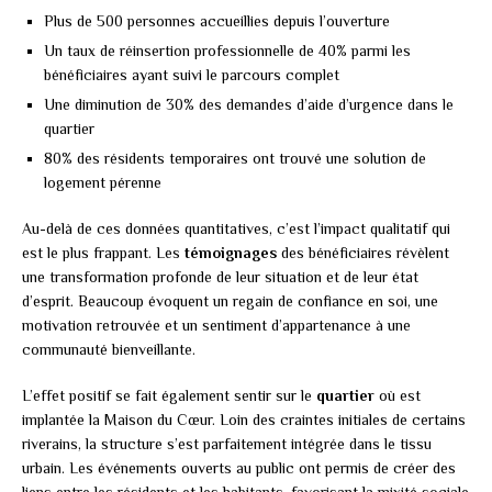
Plus de 500 personnes accueillies depuis l’ouverture
Un taux de réinsertion professionnelle de 40% parmi les
bénéficiaires ayant suivi le parcours complet
Une diminution de 30% des demandes d’aide d’urgence dans le
quartier
80% des résidents temporaires ont trouvé une solution de
logement pérenne
Au-delà de ces données quantitatives, c’est l’impact qualitatif qui
est le plus frappant. Les
témoignages
des bénéficiaires révèlent
une transformation profonde de leur situation et de leur état
d’esprit. Beaucoup évoquent un regain de confiance en soi, une
motivation retrouvée et un sentiment d’appartenance à une
communauté bienveillante.
L’effet positif se fait également sentir sur le
quartier
où est
implantée la Maison du Cœur. Loin des craintes initiales de certains
riverains, la structure s’est parfaitement intégrée dans le tissu
urbain. Les événements ouverts au public ont permis de créer des