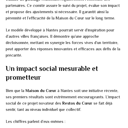
partenaires. Ce comité assure le suivi du projet, évalue son impact
et propose des ajustements si nécessaire. Il garantit ainsi la
pérennité et l’efficacité de la Maison du Cœur sur le long terme.
Le modèle développé à Nantes pourrait servir d’inspiration pour
d’autres villes françaises. Il démontre qu’une approche
décloisonnée, mettant en synergie les forces vives d’un territoire,
peut apporter des réponses innovantes et efficaces aux défis de la
précarité.
Un impact social mesurable et
prometteur
Bien que la
Maison du Cœur
à Nantes soit une initiative récente,
ses premiers résultats sont extrêmement encourageants. L’impact
social de ce projet novateur des
Restos du Cœur
se fait déjà
sentir, tant au niveau individuel que collectif.
Les chiffres parlent d’eux-mêmes :