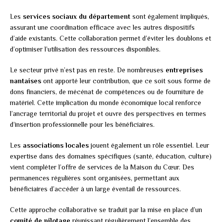
Les
services sociaux du département
sont également impliqués,
assurant une coordination efficace avec les autres dispositifs
d’aide existants. Cette collaboration permet d’éviter les doublons et
d’optimiser l’utilisation des ressources disponibles.
Le secteur privé n’est pas en reste. De nombreuses
entreprises
nantaises
ont apporté leur contribution, que ce soit sous forme de
dons financiers, de mécénat de compétences ou de fourniture de
matériel. Cette implication du monde économique local renforce
l’ancrage territorial du projet et ouvre des perspectives en termes
d’insertion professionnelle pour les bénéficiaires.
Les
associations locales
jouent également un rôle essentiel. Leur
expertise dans des domaines spécifiques (santé, éducation, culture)
vient compléter l’offre de services de la Maison du Cœur. Des
permanences régulières sont organisées, permettant aux
bénéficiaires d’accéder à un large éventail de ressources.
Cette approche collaborative se traduit par la mise en place d’un
comité de pilotage
réunissant régulièrement l’ensemble des