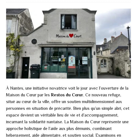
À Nantes, une initiative novatrice voit le jour avec l’ouverture de la
Maison du Cœur par les
Restos du Cœur
. Ce nouveau refuge,
situé au cœur de la ville, offre un soutien multidimensionnel aux
personnes en situation de précarité. Bien plus qu’un simple abri, cet
espace devient un véritable lieu de vie et d’accompagnement,
incarnant la solidarité nantaise. La Maison du Cœur représente une
approche holistique de l’aide aux plus démunis, combinant
hébergement, aide alimentaire, et soutien social. Examinons en