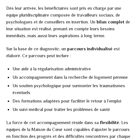
Dès leur arrivée, les bénéficiaires sont pris en charge par une
équipe pluridisciplinaire composée de travailleurs sociaux, de
psychologues et de conseillers en insertion. Un
bilan complet
de
leur situation est réalisé, prenant en compte leurs besoins
immédiats, mais aussi leurs aspirations à long terme.
Sur la base de ce diagnostic, un
parcours individualisé
est
élaboré. Ce parcours peut inclure :
Une aide à la régularisation administrative
Un accompagnement dans la recherche de logement pérenne
Un soutien psychologique pour surmonter les traumatismes
éventuels
Des formations adaptées pour faciliter le retour à l’emploi
Un suivi médical pour traiter les problèmes de santé
La force de cet accompagnement réside dans sa
flexibilité
. Les
équipes de la Maison du Cœur sont capables d’ajuster le parcours
en fonction des progrès et des difficultés rencontrées par chaque