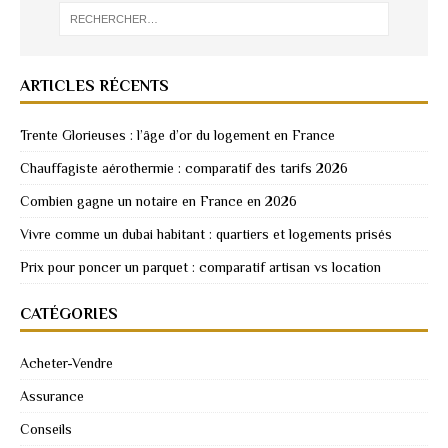
ARTICLES RÉCENTS
Trente Glorieuses : l’âge d’or du logement en France
Chauffagiste aérothermie : comparatif des tarifs 2026
Combien gagne un notaire en France en 2026
Vivre comme un dubai habitant : quartiers et logements prisés
Prix pour poncer un parquet : comparatif artisan vs location
CATÉGORIES
Acheter-Vendre
Assurance
Conseils