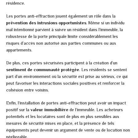
résidence.
Les portes anti-effraction jouent également un rôle dans la
prévention des intrusions opportunistes
. Même si un individu
mal intentionné parvient à suivre un résident dans l’immeuble, la
robustesse de la porte principale limite considérablement les
risques d’accès non autorisé aux parties communes ou aux
appartements.
De plus, ces portes sécurisées participent à la création d’un
sentiment de communauté protégée
. Les résidents se sentent
part d’un environnement où la sécurité est prise au sérieux, ce qui
peut favoriser les interactions sociales positives et renforcer la
cohésion entre voisins.
Enfin, l’installation de portes anti-effraction peut avoir un impact
positif sur la
valeur immobilière
de l’immeuble. Les acheteurs
potentiels et les locataires sont de plus en plus sensibles aux
mesures de sécurité mises en place, et la présence de tels
équipements peut devenir un argument de vente ou de location non
négligeable.