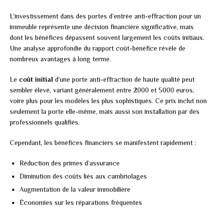
L’investissement dans des portes d’entrée anti-effraction pour un
immeuble représente une décision financière significative, mais
dont les bénéfices dépassent souvent largement les coûts initiaux.
Une analyse approfondie du rapport coût-bénéfice révèle de
nombreux avantages à long terme.
Le
coût initial
d’une porte anti-effraction de haute qualité peut
sembler élevé, variant généralement entre 2000 et 5000 euros,
voire plus pour les modèles les plus sophistiqués. Ce prix inclut non
seulement la porte elle-même, mais aussi son installation par des
professionnels qualifiés.
Cependant, les bénéfices financiers se manifestent rapidement :
Réduction des primes d’assurance
Diminution des coûts liés aux cambriolages
Augmentation de la valeur immobilière
Économies sur les réparations fréquentes