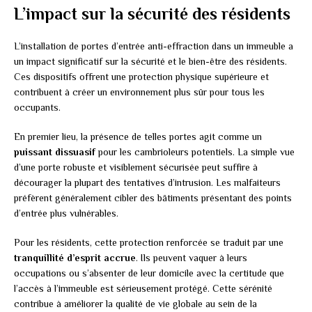
L’impact sur la sécurité des résidents
L’installation de portes d’entrée anti-effraction dans un immeuble a
un impact significatif sur la sécurité et le bien-être des résidents.
Ces dispositifs offrent une protection physique supérieure et
contribuent à créer un environnement plus sûr pour tous les
occupants.
En premier lieu, la présence de telles portes agit comme un
puissant dissuasif
pour les cambrioleurs potentiels. La simple vue
d’une porte robuste et visiblement sécurisée peut suffire à
décourager la plupart des tentatives d’intrusion. Les malfaiteurs
préfèrent généralement cibler des bâtiments présentant des points
d’entrée plus vulnérables.
Pour les résidents, cette protection renforcée se traduit par une
tranquillité d’esprit accrue
. Ils peuvent vaquer à leurs
occupations ou s’absenter de leur domicile avec la certitude que
l’accès à l’immeuble est sérieusement protégé. Cette sérénité
contribue à améliorer la qualité de vie globale au sein de la