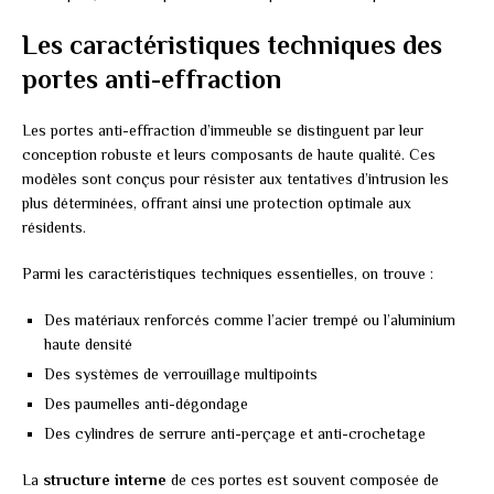
Les caractéristiques techniques des
portes anti-effraction
Les portes anti-effraction d’immeuble se distinguent par leur
conception robuste et leurs composants de haute qualité. Ces
modèles sont conçus pour résister aux tentatives d’intrusion les
plus déterminées, offrant ainsi une protection optimale aux
résidents.
Parmi les caractéristiques techniques essentielles, on trouve :
Des matériaux renforcés comme l’acier trempé ou l’aluminium
haute densité
Des systèmes de verrouillage multipoints
Des paumelles anti-dégondage
Des cylindres de serrure anti-perçage et anti-crochetage
La
structure interne
de ces portes est souvent composée de