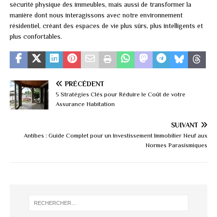
sécurité physique des immeubles, mais aussi de transformer la
manière dont nous interagissons avec notre environnement
résidentiel, créant des espaces de vie plus sûrs, plus intelligents et
plus confortables.
PRÉCÉDENT
5 Stratégies Clés pour Réduire le Coût de votre
Assurance Habitation
SUIVANT
Antibes : Guide Complet pour un Investissement Immobilier Neuf aux
Normes Parasismiques