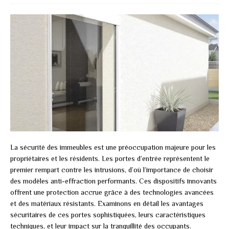
La sécurité des immeubles est une préoccupation majeure pour les
propriétaires et les résidents. Les portes d’entrée représentent le
premier rempart contre les intrusions, d’où l’importance de choisir
des modèles anti-effraction performants. Ces dispositifs innovants
offrent une protection accrue grâce à des technologies avancées
et des matériaux résistants. Examinons en détail les avantages
sécuritaires de ces portes sophistiquées, leurs caractéristiques
techniques, et leur impact sur la tranquillité des occupants.