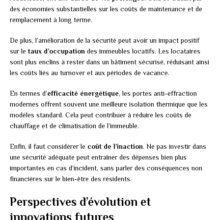
des économies substantielles sur les coûts de maintenance et de
remplacement à long terme.
De plus, l’amélioration de la sécurité peut avoir un impact positif
sur le
taux d’occupation
des immeubles locatifs. Les locataires
sont plus enclins à rester dans un bâtiment sécurisé, réduisant ainsi
les coûts liés au turnover et aux périodes de vacance.
En termes d’
efficacité énergétique
, les portes anti-effraction
modernes offrent souvent une meilleure isolation thermique que les
modèles standard. Cela peut contribuer à réduire les coûts de
chauffage et de climatisation de l’immeuble.
Enfin, il faut considérer le
coût de l’inaction
. Ne pas investir dans
une sécurité adéquate peut entraîner des dépenses bien plus
importantes en cas d’incident, sans parler des conséquences non
financières sur le bien-être des résidents.
Perspectives d’évolution et
innovations futures