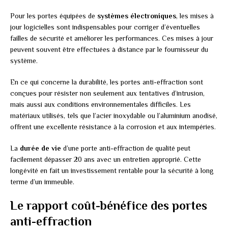
Pour les portes équipées de
systèmes électroniques
, les mises à
jour logicielles sont indispensables pour corriger d’éventuelles
failles de sécurité et améliorer les performances. Ces mises à jour
peuvent souvent être effectuées à distance par le fournisseur du
système.
En ce qui concerne la durabilité, les portes anti-effraction sont
conçues pour résister non seulement aux tentatives d’intrusion,
mais aussi aux conditions environnementales difficiles. Les
matériaux utilisés, tels que l’acier inoxydable ou l’aluminium anodisé,
offrent une excellente résistance à la corrosion et aux intempéries.
La
durée de vie
d’une porte anti-effraction de qualité peut
facilement dépasser 20 ans avec un entretien approprié. Cette
longévité en fait un investissement rentable pour la sécurité à long
terme d’un immeuble.
Le rapport coût-bénéfice des portes
anti-effraction