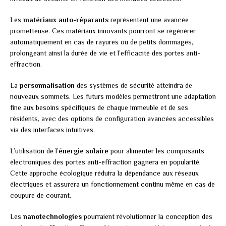
Les
matériaux auto-réparants
représentent une avancée
prometteuse. Ces matériaux innovants pourront se régénérer
automatiquement en cas de rayures ou de petits dommages,
prolongeant ainsi la durée de vie et l’efficacité des portes anti-
effraction.
La
personnalisation
des systèmes de sécurité atteindra de
nouveaux sommets. Les futurs modèles permettront une adaptation
fine aux besoins spécifiques de chaque immeuble et de ses
résidents, avec des options de configuration avancées accessibles
via des interfaces intuitives.
L’utilisation de l’
énergie solaire
pour alimenter les composants
électroniques des portes anti-effraction gagnera en popularité.
Cette approche écologique réduira la dépendance aux réseaux
électriques et assurera un fonctionnement continu même en cas de
coupure de courant.
Les
nanotechnologies
pourraient révolutionner la conception des