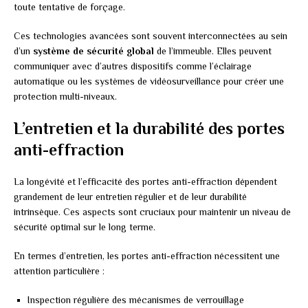
toute tentative de forçage.
Ces technologies avancées sont souvent interconnectées au sein
d’un
système de sécurité global
de l’immeuble. Elles peuvent
communiquer avec d’autres dispositifs comme l’éclairage
automatique ou les systèmes de vidéosurveillance pour créer une
protection multi-niveaux.
L’entretien et la durabilité des portes
anti-effraction
La longévité et l’efficacité des portes anti-effraction dépendent
grandement de leur entretien régulier et de leur durabilité
intrinsèque. Ces aspects sont cruciaux pour maintenir un niveau de
sécurité optimal sur le long terme.
En termes d’entretien, les portes anti-effraction nécessitent une
attention particulière :
Inspection régulière des mécanismes de verrouillage