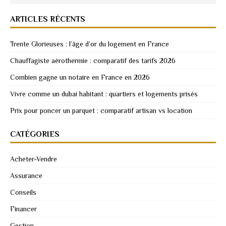
ARTICLES RÉCENTS
Trente Glorieuses : l’âge d’or du logement en France
Chauffagiste aérothermie : comparatif des tarifs 2026
Combien gagne un notaire en France en 2026
Vivre comme un dubai habitant : quartiers et logements prisés
Prix pour poncer un parquet : comparatif artisan vs location
CATÉGORIES
Acheter-Vendre
Assurance
Conseils
Financer
Gestion