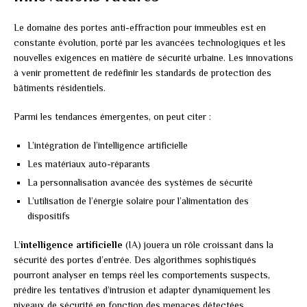
Le domaine des portes anti-effraction pour immeubles est en
constante évolution, porté par les avancées technologiques et les
nouvelles exigences en matière de sécurité urbaine. Les innovations
à venir promettent de redéfinir les standards de protection des
bâtiments résidentiels.
Parmi les tendances émergentes, on peut citer :
L’intégration de l’intelligence artificielle
Les matériaux auto-réparants
La personnalisation avancée des systèmes de sécurité
L’utilisation de l’énergie solaire pour l’alimentation des
dispositifs
L’
intelligence artificielle
(IA) jouera un rôle croissant dans la
sécurité des portes d’entrée. Des algorithmes sophistiqués
pourront analyser en temps réel les comportements suspects,
prédire les tentatives d’intrusion et adapter dynamiquement les
niveaux de sécurité en fonction des menaces détectées.