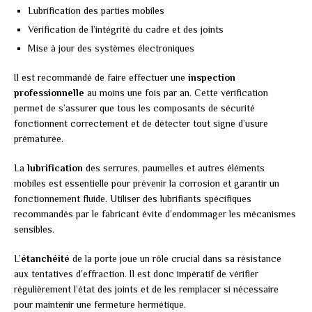
Lubrification des parties mobiles
Vérification de l’intégrité du cadre et des joints
Mise à jour des systèmes électroniques
Il est recommandé de faire effectuer une
inspection
professionnelle
au moins une fois par an. Cette vérification
permet de s’assurer que tous les composants de sécurité
fonctionnent correctement et de détecter tout signe d’usure
prématurée.
La
lubrification
des serrures, paumelles et autres éléments
mobiles est essentielle pour prévenir la corrosion et garantir un
fonctionnement fluide. Utiliser des lubrifiants spécifiques
recommandés par le fabricant évite d’endommager les mécanismes
sensibles.
L’
étanchéité
de la porte joue un rôle crucial dans sa résistance
aux tentatives d’effraction. Il est donc impératif de vérifier
régulièrement l’état des joints et de les remplacer si nécessaire
pour maintenir une fermeture hermétique.