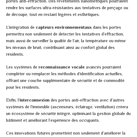
portes anti-effraction. Des revêtements nanométriques pourraient
rendre les surfaces ultra-résistantes aux tentatives de perçage ou
de découpe, tout en restant légères et esthétiques.
L’intégration de
capteurs environnementaux
dans les portes
permettra non seulement de détecter les tentatives d’effraction,
mais aussi de surveiller la qualité de l’air, la température ou même
les niveaux de bruit, contribuant ainsi au confort global des
résidents.
Les systèmes de
reconnaissance vocale
avancés pourraient
compléter ou remplacer les méthodes d’identification actuelles,
offrant une couche supplémentaire de sécurité et de commodité
pour les résidents.
Enfin, l’
interconnexion
des portes anti-effraction avec d’autres
systèmes de l’immeuble (ascenseurs, éclairage, ventilation) créera
un écosystème de sécurité intégré, optimisant la gestion globale du
bâtiment et améliorant l’expérience des occupants.
Ces innovations futures promettent non seulement d’améliorer la