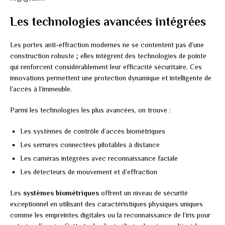
Les technologies avancées intégrées
Les portes anti-effraction modernes ne se contentent pas d’une
construction robuste ; elles intègrent des technologies de pointe
qui renforcent considérablement leur efficacité sécuritaire. Ces
innovations permettent une protection dynamique et intelligente de
l’accès à l’immeuble.
Parmi les technologies les plus avancées, on trouve :
Les systèmes de contrôle d’accès biométriques
Les serrures connectées pilotables à distance
Les caméras intégrées avec reconnaissance faciale
Les détecteurs de mouvement et d’effraction
Les
systèmes biométriques
offrent un niveau de sécurité
exceptionnel en utilisant des caractéristiques physiques uniques
comme les empreintes digitales ou la reconnaissance de l’iris pour