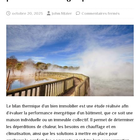
octobre 20, 2023
Johm Mizier
Commentaires fermés
Le bilan thermique d’un bien immobilier est une étude réalisée afin
d’évaluer la performance énergétique d’un bâtiment, que ce soit une
maison individuelle ou un immeuble collectif. Il permet de déterminer
les déperditions de chaleur, les besoins en chauffage et en
climatisation, ainsi que les solutions à mettre en place pour