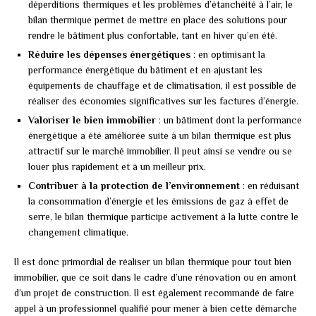
déperditions thermiques et les problèmes d’étanchéité à l’air, le
bilan thermique permet de mettre en place des solutions pour
rendre le bâtiment plus confortable, tant en hiver qu’en été.
Réduire les dépenses énergétiques
: en optimisant la
performance énergétique du bâtiment et en ajustant les
équipements de chauffage et de climatisation, il est possible de
réaliser des économies significatives sur les factures d’énergie.
Valoriser le bien immobilier
: un bâtiment dont la performance
énergétique a été améliorée suite à un bilan thermique est plus
attractif sur le marché immobilier. Il peut ainsi se vendre ou se
louer plus rapidement et à un meilleur prix.
Contribuer à la protection de l’environnement
: en réduisant
la consommation d’énergie et les émissions de gaz à effet de
serre, le bilan thermique participe activement à la lutte contre le
changement climatique.
Il est donc primordial de réaliser un bilan thermique pour tout bien
immobilier, que ce soit dans le cadre d’une rénovation ou en amont
d’un projet de construction. Il est également recommandé de faire
appel à un professionnel qualifié pour mener à bien cette démarche