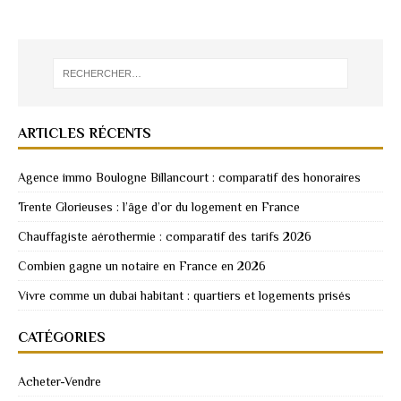
ARTICLES RÉCENTS
Agence immo Boulogne Billancourt : comparatif des honoraires
Trente Glorieuses : l’âge d’or du logement en France
Chauffagiste aérothermie : comparatif des tarifs 2026
Combien gagne un notaire en France en 2026
Vivre comme un dubai habitant : quartiers et logements prisés
CATÉGORIES
Acheter-Vendre