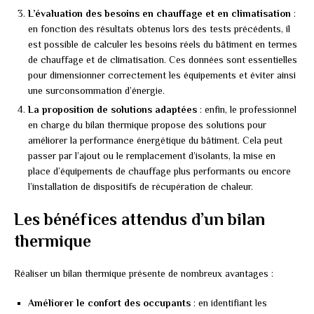
L’évaluation des besoins en chauffage et en climatisation
:
en fonction des résultats obtenus lors des tests précédents, il
est possible de calculer les besoins réels du bâtiment en termes
de chauffage et de climatisation. Ces données sont essentielles
pour dimensionner correctement les équipements et éviter ainsi
une surconsommation d’énergie.
La proposition de solutions adaptées
: enfin, le professionnel
en charge du bilan thermique propose des solutions pour
améliorer la performance énergétique du bâtiment. Cela peut
passer par l’ajout ou le remplacement d’isolants, la mise en
place d’équipements de chauffage plus performants ou encore
l’installation de dispositifs de récupération de chaleur.
Les bénéfices attendus d’un bilan
thermique
Réaliser un bilan thermique présente de nombreux avantages :
Améliorer le confort des occupants
: en identifiant les