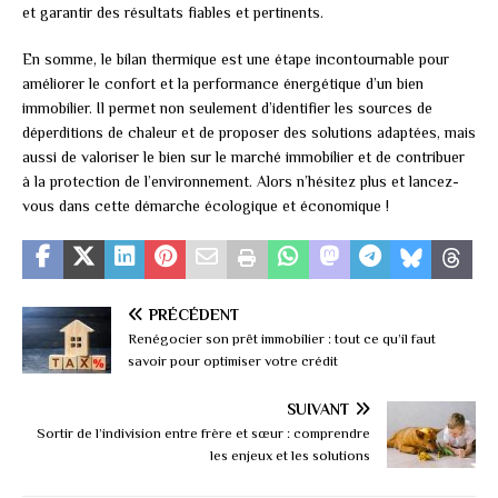
et garantir des résultats fiables et pertinents.
En somme, le bilan thermique est une étape incontournable pour
améliorer le confort et la performance énergétique d’un bien
immobilier. Il permet non seulement d’identifier les sources de
déperditions de chaleur et de proposer des solutions adaptées, mais
aussi de valoriser le bien sur le marché immobilier et de contribuer
à la protection de l’environnement. Alors n’hésitez plus et lancez-
vous dans cette démarche écologique et économique !
PRÉCÉDENT
Renégocier son prêt immobilier : tout ce qu’il faut
savoir pour optimiser votre crédit
SUIVANT
Sortir de l’indivision entre frère et sœur : comprendre
les enjeux et les solutions