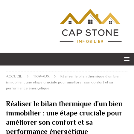
ACCUEIL
TRAVAUX
Réaliser le bilan thermique d’un bien
immobilier : une étape cruciale pour améliorer son confort et sa
performance énergétique
Réaliser le bilan thermique d’un bien
immobilier : une étape cruciale pour
améliorer son confort et sa
performance énergétique