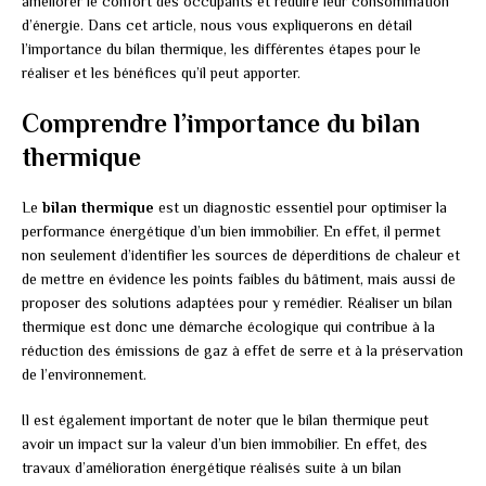
améliorer le confort des occupants et réduire leur consommation
d’énergie. Dans cet article, nous vous expliquerons en détail
l’importance du bilan thermique, les différentes étapes pour le
réaliser et les bénéfices qu’il peut apporter.
Comprendre l’importance du bilan
thermique
Le
bilan thermique
est un diagnostic essentiel pour optimiser la
performance énergétique d’un bien immobilier. En effet, il permet
non seulement d’identifier les sources de déperditions de chaleur et
de mettre en évidence les points faibles du bâtiment, mais aussi de
proposer des solutions adaptées pour y remédier. Réaliser un bilan
thermique est donc une démarche écologique qui contribue à la
réduction des émissions de gaz à effet de serre et à la préservation
de l’environnement.
Il est également important de noter que le bilan thermique peut
avoir un impact sur la valeur d’un bien immobilier. En effet, des
travaux d’amélioration énergétique réalisés suite à un bilan