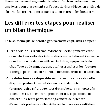
thermique peuvent augmenter la valeur d’un bien, notamment en
améliorant son classement sur l’étiquette énergétique, un critère de
plus en plus pris en compte par les acquéreurs et les locataires.
Les différentes étapes pour réaliser
un bilan thermique
Le bilan thermique se déroule généralement en plusieurs étapes :
L’analyse de la situation existante
: cette première étape
consiste à recueillir des informations sur le bâtiment (année de
construction, matériaux utilisés, isolation, équipements de
chauffage et de climatisation, etc.) et à analyser les factures
d’énergie pour connaître la consommation actuelle du bâtiment.
La détection des déperditions thermiques
: lors de cette
étape, un professionnel réalise une série de tests
(thermographie infrarouge, test d’étanchéité à l’air, etc.) afin
d’identifier les zones où se produisent des déperditions de
chaleur. Ces tests permettent également de détecter
d’éventuels problèmes d’humidité ou de mauvaise ventilation.