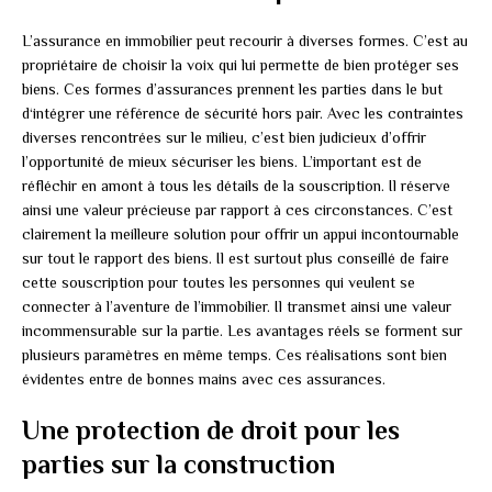
L’assurance en immobilier peut recourir à diverses formes. C’est au
propriétaire de choisir la voix qui lui permette de bien protéger ses
biens. Ces formes d’assurances prennent les parties dans le but
d‘intégrer une référence de sécurité hors pair. Avec les contraintes
diverses rencontrées sur le milieu, c’est bien judicieux d’offrir
l’opportunité de mieux sécuriser les biens. L’important est de
réfléchir en amont à tous les détails de la souscription. Il réserve
ainsi une valeur précieuse par rapport à ces circonstances. C’est
clairement la meilleure solution pour offrir un appui incontournable
sur tout le rapport des biens. Il est surtout plus conseillé de faire
cette souscription pour toutes les personnes qui veulent se
connecter à l’aventure de l’immobilier. Il transmet ainsi une valeur
incommensurable sur la partie. Les avantages réels se forment sur
plusieurs paramètres en même temps. Ces réalisations sont bien
évidentes entre de bonnes mains avec ces assurances.
Une protection de droit pour les
parties sur la construction