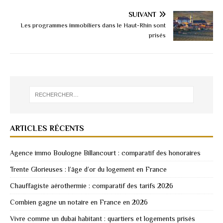
SUIVANT
Les programmes immobiliers dans le Haut-Rhin sont
prisés
ARTICLES RÉCENTS
Agence immo Boulogne Billancourt : comparatif des honoraires
Trente Glorieuses : l’âge d’or du logement en France
Chauffagiste aérothermie : comparatif des tarifs 2026
Combien gagne un notaire en France en 2026
Vivre comme un dubai habitant : quartiers et logements prisés