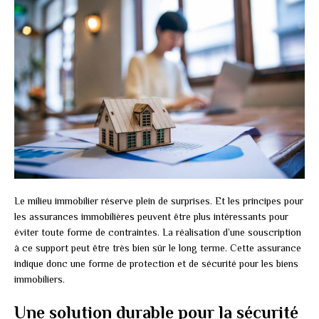
Le milieu immobilier réserve plein de surprises. Et les principes pour
les assurances immobilières peuvent être plus intéressants pour
éviter toute forme de contraintes. La réalisation d’une souscription
à ce support peut être très bien sûr le long terme. Cette assurance
indique donc une forme de protection et de sécurité pour les biens
immobiliers.
Une solution durable pour la sécurité