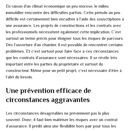
En raison d’un climat économique un peu morose, le milieu
immobilier rencontre des difficultés parfois. Cette période un peu
difficile est certainement bien encadrée à l’aide des souscriptions à
une assurance. Les projets de constructions et les contrats avec
les professionnels nécessitent également cette implication. C’est
surtout un terme précis pour éloigner tous les risques de parcours.
Dès l’ouverture d’un chantier, il est possible de rencontrer certains
problèmes. Et c’est surtout pour faire face à ces circonstances
que les contrats d’assurance sont nécessaires. Il se révèle très
important entre les parties du propriétaire et surtout du
constructeur. Même pour un petit projet, c’est nécessaire d’être à
l’abri du besoin.
Une prévention efficace de
circonstances aggravantes
Les circonstances désagréables ne préviennent pas le plus
souvent. Donc, il faut bien maîtriser les risques avec un contrat
d’assurance. Il prédit ainsi une flexibilité hors pair pour tous les