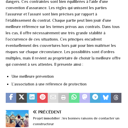
dangers. Ces contraintes sont bien équilibrées à l’aide d’une
convention d’assurance. Les règles qui unissent les parties
l’assureur et l’assuré sont bien précises par rapport à
l’établissement du contrat. Chaque partie peut bien jouir d’une
meilleure référence sur les termes prévus aux contrats. Dans tous
les cas, il offre nécessairement une très grande stabilité à
l’occurrence de ces situations. Ces principes encadrent
éventuellement des couvertures hors pair pour bien maîtriser les
risques sur chaque circonstance. Les possibilités sont d’ordres
multiples, mais il revient au propriétaire de choisir la meilleure offre
qui convient à ses attentes. Il présente ainsi :
Une meilleure prévention
L’association à une référence de protection
PRÉCÉDENT
Projet immobilier : les bonnes raisons de contacter un
constructeur