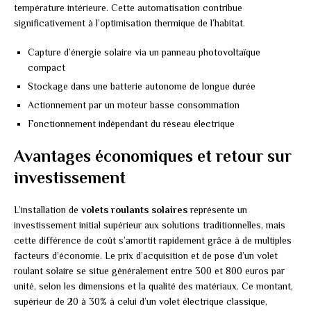
température intérieure. Cette automatisation contribue
significativement à l’optimisation thermique de l’habitat.
Capture d’énergie solaire via un panneau photovoltaïque
compact
Stockage dans une batterie autonome de longue durée
Actionnement par un moteur basse consommation
Fonctionnement indépendant du réseau électrique
Avantages économiques et retour sur
investissement
L’installation de
volets roulants solaires
représente un
investissement initial supérieur aux solutions traditionnelles, mais
cette différence de coût s’amortit rapidement grâce à de multiples
facteurs d’économie. Le prix d’acquisition et de pose d’un volet
roulant solaire se situe généralement entre 300 et 800 euros par
unité, selon les dimensions et la qualité des matériaux. Ce montant,
supérieur de 20 à 30% à celui d’un volet électrique classique,