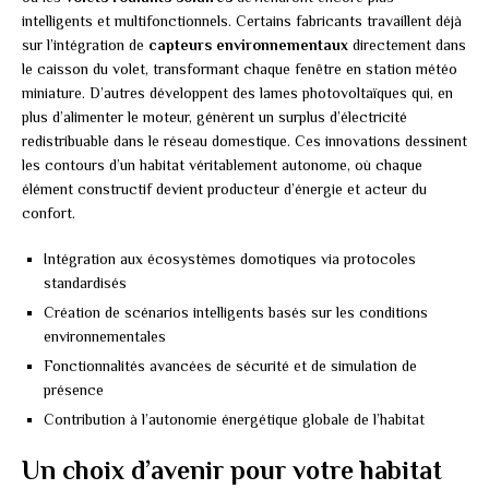
intelligents et multifonctionnels. Certains fabricants travaillent déjà
sur l’intégration de
capteurs environnementaux
directement dans
le caisson du volet, transformant chaque fenêtre en station météo
miniature. D’autres développent des lames photovoltaïques qui, en
plus d’alimenter le moteur, génèrent un surplus d’électricité
redistribuable dans le réseau domestique. Ces innovations dessinent
les contours d’un habitat véritablement autonome, où chaque
élément constructif devient producteur d’énergie et acteur du
confort.
Intégration aux écosystèmes domotiques via protocoles
standardisés
Création de scénarios intelligents basés sur les conditions
environnementales
Fonctionnalités avancées de sécurité et de simulation de
présence
Contribution à l’autonomie énergétique globale de l’habitat
Un choix d’avenir pour votre habitat