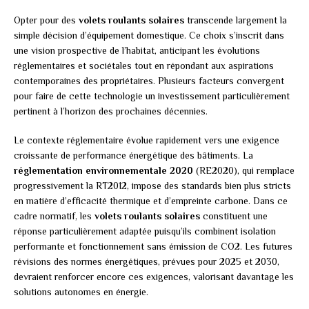
Opter pour des
volets roulants solaires
transcende largement la
simple décision d’équipement domestique. Ce choix s’inscrit dans
une vision prospective de l’habitat, anticipant les évolutions
réglementaires et sociétales tout en répondant aux aspirations
contemporaines des propriétaires. Plusieurs facteurs convergent
pour faire de cette technologie un investissement particulièrement
pertinent à l’horizon des prochaines décennies.
Le contexte réglementaire évolue rapidement vers une exigence
croissante de performance énergétique des bâtiments. La
réglementation environnementale 2020
(RE2020), qui remplace
progressivement la RT2012, impose des standards bien plus stricts
en matière d’efficacité thermique et d’empreinte carbone. Dans ce
cadre normatif, les
volets roulants solaires
constituent une
réponse particulièrement adaptée puisqu’ils combinent isolation
performante et fonctionnement sans émission de CO2. Les futures
révisions des normes énergétiques, prévues pour 2025 et 2030,
devraient renforcer encore ces exigences, valorisant davantage les
solutions autonomes en énergie.