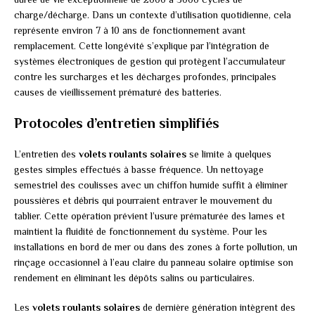
charge/décharge. Dans un contexte d’utilisation quotidienne, cela
représente environ 7 à 10 ans de fonctionnement avant
remplacement. Cette longévité s’explique par l’intégration de
systèmes électroniques de gestion qui protègent l’accumulateur
contre les surcharges et les décharges profondes, principales
causes de vieillissement prématuré des batteries.
Protocoles d’entretien simplifiés
L’entretien des
volets roulants solaires
se limite à quelques
gestes simples effectués à basse fréquence. Un nettoyage
semestriel des coulisses avec un chiffon humide suffit à éliminer
poussières et débris qui pourraient entraver le mouvement du
tablier. Cette opération prévient l’usure prématurée des lames et
maintient la fluidité de fonctionnement du système. Pour les
installations en bord de mer ou dans des zones à forte pollution, un
rinçage occasionnel à l’eau claire du panneau solaire optimise son
rendement en éliminant les dépôts salins ou particulaires.
Les
volets roulants solaires
de dernière génération intègrent des