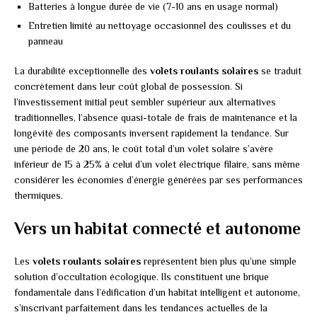
Batteries à longue durée de vie (7-10 ans en usage normal)
Entretien limité au nettoyage occasionnel des coulisses et du
panneau
La durabilité exceptionnelle des
volets roulants solaires
se traduit
concrètement dans leur coût global de possession. Si
l’investissement initial peut sembler supérieur aux alternatives
traditionnelles, l’absence quasi-totale de frais de maintenance et la
longévité des composants inversent rapidement la tendance. Sur
une période de 20 ans, le coût total d’un volet solaire s’avère
inférieur de 15 à 25% à celui d’un volet électrique filaire, sans même
considérer les économies d’énergie générées par ses performances
thermiques.
Vers un habitat connecté et autonome
Les
volets roulants solaires
représentent bien plus qu’une simple
solution d’occultation écologique. Ils constituent une brique
fondamentale dans l’édification d’un habitat intelligent et autonome,
s’inscrivant parfaitement dans les tendances actuelles de la