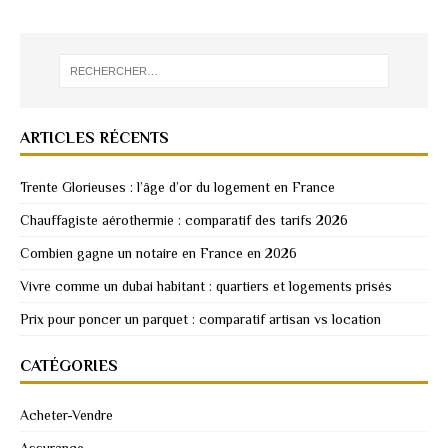
ARTICLES RÉCENTS
Trente Glorieuses : l’âge d’or du logement en France
Chauffagiste aérothermie : comparatif des tarifs 2026
Combien gagne un notaire en France en 2026
Vivre comme un dubai habitant : quartiers et logements prisés
Prix pour poncer un parquet : comparatif artisan vs location
CATÉGORIES
Acheter-Vendre