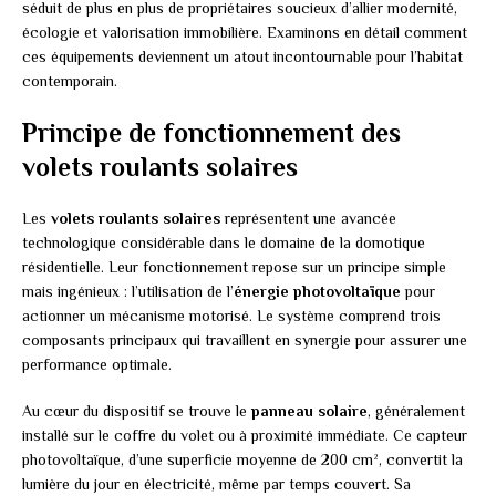
séduit de plus en plus de propriétaires soucieux d’allier modernité,
écologie et valorisation immobilière. Examinons en détail comment
ces équipements deviennent un atout incontournable pour l’habitat
contemporain.
Principe de fonctionnement des
volets roulants solaires
Les
volets roulants solaires
représentent une avancée
technologique considérable dans le domaine de la domotique
résidentielle. Leur fonctionnement repose sur un principe simple
mais ingénieux : l’utilisation de l’
énergie photovoltaïque
pour
actionner un mécanisme motorisé. Le système comprend trois
composants principaux qui travaillent en synergie pour assurer une
performance optimale.
Au cœur du dispositif se trouve le
panneau solaire
, généralement
installé sur le coffre du volet ou à proximité immédiate. Ce capteur
photovoltaïque, d’une superficie moyenne de 200 cm², convertit la
lumière du jour en électricité, même par temps couvert. Sa