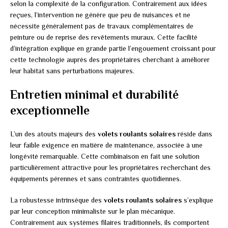
selon la complexité de la configuration. Contrairement aux idées
reçues, l’intervention ne génère que peu de nuisances et ne
nécessite généralement pas de travaux complémentaires de
peinture ou de reprise des revêtements muraux. Cette facilité
d’intégration explique en grande partie l’engouement croissant pour
cette technologie auprès des propriétaires cherchant à améliorer
leur habitat sans perturbations majeures.
Entretien minimal et durabilité
exceptionnelle
L’un des atouts majeurs des
volets roulants solaires
réside dans
leur faible exigence en matière de maintenance, associée à une
longévité remarquable. Cette combinaison en fait une solution
particulièrement attractive pour les propriétaires recherchant des
équipements pérennes et sans contraintes quotidiennes.
La robustesse intrinsèque des
volets roulants solaires
s’explique
par leur conception minimaliste sur le plan mécanique.
Contrairement aux systèmes filaires traditionnels, ils comportent