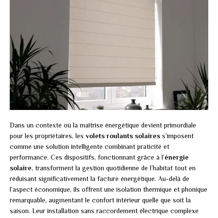
Dans un contexte où la maîtrise énergétique devient primordiale
pour les propriétaires, les
volets roulants solaires
s’imposent
comme une solution intelligente combinant praticité et
performance. Ces dispositifs, fonctionnant grâce à l’
énergie
solaire
, transforment la gestion quotidienne de l’habitat tout en
réduisant significativement la facture énergétique. Au-delà de
l’aspect économique, ils offrent une isolation thermique et phonique
remarquable, augmentant le confort intérieur quelle que soit la
saison. Leur installation sans raccordement électrique complexe