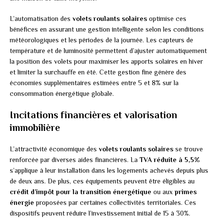
L’automatisation des
volets roulants solaires
optimise ces
bénéfices en assurant une gestion intelligente selon les conditions
météorologiques et les périodes de la journée. Les capteurs de
température et de luminosité permettent d’ajuster automatiquement
la position des volets pour maximiser les apports solaires en hiver
et limiter la surchauffe en été. Cette gestion fine génère des
économies supplémentaires estimées entre 5 et 8% sur la
consommation énergétique globale.
Incitations financières et valorisation
immobilière
L’attractivité économique des
volets roulants solaires
se trouve
renforcée par diverses aides financières. La
TVA réduite à 5,5%
s’applique à leur installation dans les logements achevés depuis plus
de deux ans. De plus, ces équipements peuvent être éligibles au
crédit d’impôt pour la transition énergétique
ou aux
primes
énergie
proposées par certaines collectivités territoriales. Ces
dispositifs peuvent réduire l’investissement initial de 15 à 30%.