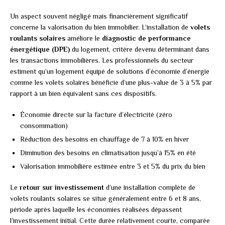
Un aspect souvent négligé mais financièrement significatif
concerne la valorisation du bien immobilier. L’installation de
volets
roulants solaires
améliore le
diagnostic de performance
énergétique (DPE)
du logement, critère devenu déterminant dans
les transactions immobilières. Les professionnels du secteur
estiment qu’un logement équipé de solutions d’économie d’énergie
comme les volets solaires bénéficie d’une plus-value de 3 à 5% par
rapport à un bien équivalent sans ces dispositifs.
Économie directe sur la facture d’électricité (zéro
consommation)
Réduction des besoins en chauffage de 7 à 10% en hiver
Diminution des besoins en climatisation jusqu’à 15% en été
Valorisation immobilière estimée entre 3 et 5% du prix du bien
Le
retour sur investissement
d’une installation complète de
volets roulants solaires se situe généralement entre 6 et 8 ans,
période après laquelle les économies réalisées dépassent
l’investissement initial. Cette durée relativement courte, comparée