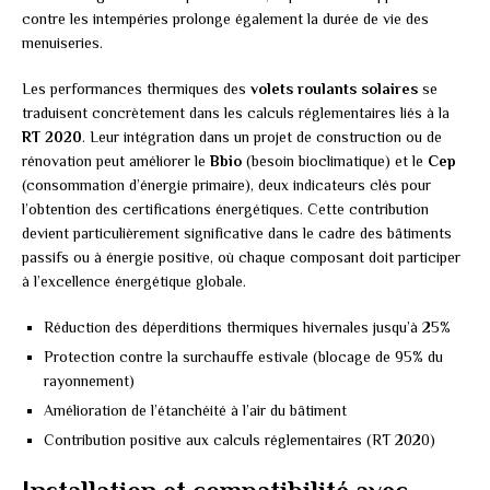
contre les intempéries prolonge également la durée de vie des
menuiseries.
Les performances thermiques des
volets roulants solaires
se
traduisent concrètement dans les calculs réglementaires liés à la
RT 2020
. Leur intégration dans un projet de construction ou de
rénovation peut améliorer le
Bbio
(besoin bioclimatique) et le
Cep
(consommation d’énergie primaire), deux indicateurs clés pour
l’obtention des certifications énergétiques. Cette contribution
devient particulièrement significative dans le cadre des bâtiments
passifs ou à énergie positive, où chaque composant doit participer
à l’excellence énergétique globale.
Réduction des déperditions thermiques hivernales jusqu’à 25%
Protection contre la surchauffe estivale (blocage de 95% du
rayonnement)
Amélioration de l’étanchéité à l’air du bâtiment
Contribution positive aux calculs réglementaires (RT 2020)