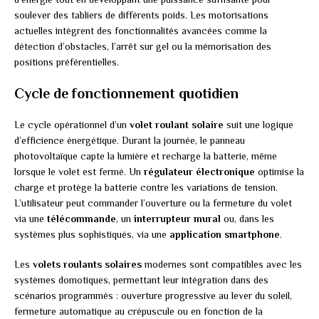
soulever des tabliers de différents poids. Les motorisations
actuelles intègrent des fonctionnalités avancées comme la
détection d’obstacles, l’arrêt sur gel ou la mémorisation des
positions préférentielles.
Cycle de fonctionnement quotidien
Le cycle opérationnel d’un
volet roulant solaire
suit une logique
d’efficience énergétique. Durant la journée, le panneau
photovoltaïque capte la lumière et recharge la batterie, même
lorsque le volet est fermé. Un
régulateur électronique
optimise la
charge et protège la batterie contre les variations de tension.
L’utilisateur peut commander l’ouverture ou la fermeture du volet
via une
télécommande
, un
interrupteur mural
ou, dans les
systèmes plus sophistiqués, via une
application smartphone
.
Les
volets roulants solaires
modernes sont compatibles avec les
systèmes domotiques, permettant leur intégration dans des
scénarios programmés : ouverture progressive au lever du soleil,
fermeture automatique au crépuscule ou en fonction de la