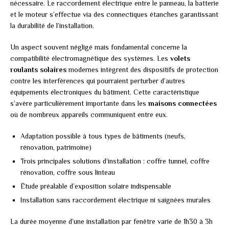
nécessaire. Le raccordement électrique entre le panneau, la batterie
et le moteur s’effectue via des connectiques étanches garantissant
la durabilité de l’installation.
Un aspect souvent négligé mais fondamental concerne la
compatibilité électromagnétique des systèmes. Les
volets
roulants solaires
modernes intègrent des dispositifs de protection
contre les interférences qui pourraient perturber d’autres
équipements électroniques du bâtiment. Cette caractéristique
s’avère particulièrement importante dans les
maisons connectées
où de nombreux appareils communiquent entre eux.
Adaptation possible à tous types de bâtiments (neufs,
rénovation, patrimoine)
Trois principales solutions d’installation : coffre tunnel, coffre
rénovation, coffre sous linteau
Étude préalable d’exposition solaire indispensable
Installation sans raccordement électrique ni saignées murales
La durée moyenne d’une installation par fenêtre varie de 1h30 à 3h