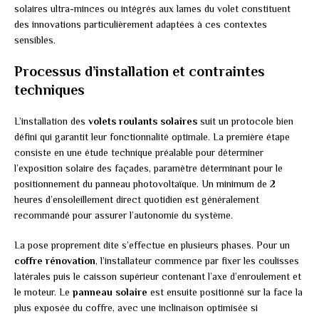
solaires ultra-minces ou intégrés aux lames du volet constituent
des innovations particulièrement adaptées à ces contextes
sensibles.
Processus d’installation et contraintes
techniques
L’installation des
volets roulants solaires
suit un protocole bien
défini qui garantit leur fonctionnalité optimale. La première étape
consiste en une étude technique préalable pour déterminer
l’exposition solaire des façades, paramètre déterminant pour le
positionnement du panneau photovoltaïque. Un minimum de 2
heures d’ensoleillement direct quotidien est généralement
recommandé pour assurer l’autonomie du système.
La pose proprement dite s’effectue en plusieurs phases. Pour un
coffre rénovation
, l’installateur commence par fixer les coulisses
latérales puis le caisson supérieur contenant l’axe d’enroulement et
le moteur. Le
panneau solaire
est ensuite positionné sur la face la
plus exposée du coffre, avec une inclinaison optimisée si