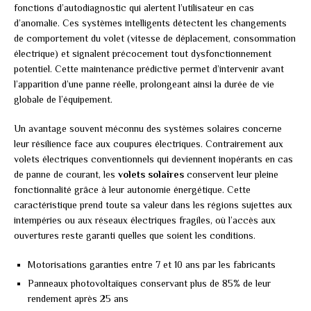
fonctions d’autodiagnostic qui alertent l’utilisateur en cas
d’anomalie. Ces systèmes intelligents détectent les changements
de comportement du volet (vitesse de déplacement, consommation
électrique) et signalent précocement tout dysfonctionnement
potentiel. Cette maintenance prédictive permet d’intervenir avant
l’apparition d’une panne réelle, prolongeant ainsi la durée de vie
globale de l’équipement.
Un avantage souvent méconnu des systèmes solaires concerne
leur résilience face aux coupures électriques. Contrairement aux
volets électriques conventionnels qui deviennent inopérants en cas
de panne de courant, les
volets solaires
conservent leur pleine
fonctionnalité grâce à leur autonomie énergétique. Cette
caractéristique prend toute sa valeur dans les régions sujettes aux
intempéries ou aux réseaux électriques fragiles, où l’accès aux
ouvertures reste garanti quelles que soient les conditions.
Motorisations garanties entre 7 et 10 ans par les fabricants
Panneaux photovoltaïques conservant plus de 85% de leur
rendement après 25 ans