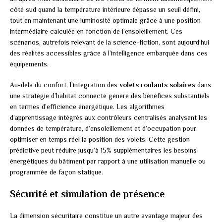
côté sud quand la température intérieure dépasse un seuil défini,
tout en maintenant une luminosité optimale grâce à une position
intermédiaire calculée en fonction de l’ensoleillement. Ces
scénarios, autrefois relevant de la science-fiction, sont aujourd’hui
des réalités accessibles grâce à l’intelligence embarquée dans ces
équipements.
Au-delà du confort, l’intégration des
volets roulants solaires
dans
une stratégie d’habitat connecté génère des bénéfices substantiels
en termes d’efficience énergétique. Les algorithmes
d’apprentissage intégrés aux contrôleurs centralisés analysent les
données de température, d’ensoleillement et d’occupation pour
optimiser en temps réel la position des volets. Cette gestion
prédictive peut réduire jusqu’à 15% supplémentaires les besoins
énergétiques du bâtiment par rapport à une utilisation manuelle ou
programmée de façon statique.
Sécurité et simulation de présence
La dimension sécuritaire constitue un autre avantage majeur des