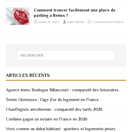
Comment trouver facilement une place de
parking à Reims ?
juillet 13, 2022
Johm Mizier
Commentaires fermés
ARTICLES RÉCENTS
Agence immo Boulogne Billancourt : comparatif des honoraires
Trente Glorieuses : l’âge d’or du logement en France
Chauffagiste aérothermie : comparatif des tarifs 2026
Combien gagne un notaire en France en 2026
Vivre comme un dubai habitant : quartiers et logements prisés