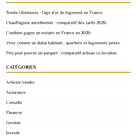
Trente Glorieuses : l’âge d’or du logement en France
Chauffagiste aérothermie : comparatif des tarifs 2026
Combien gagne un notaire en France en 2026
Vivre comme un dubai habitant : quartiers et logements prisés
Prix pour poncer un parquet : comparatif artisan vs location
CATÉGORIES
Acheter-Vendre
Assurance
Conseils
Financer
Gestion
Investir