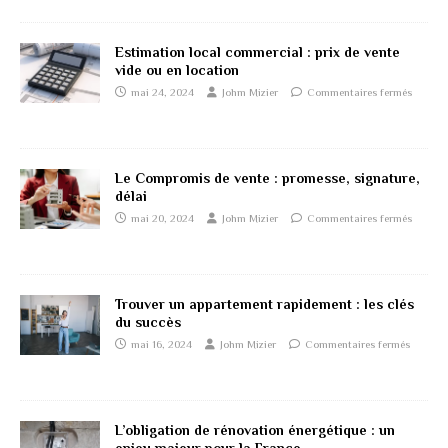
Estimation local commercial : prix de vente
vide ou en location
mai 24, 2024
Johm Mizier
Commentaires fermés
Le Compromis de vente : promesse, signature,
délai
mai 20, 2024
Johm Mizier
Commentaires fermés
Trouver un appartement rapidement : les clés
du succès
mai 16, 2024
Johm Mizier
Commentaires fermés
L’obligation de rénovation énergétique : un