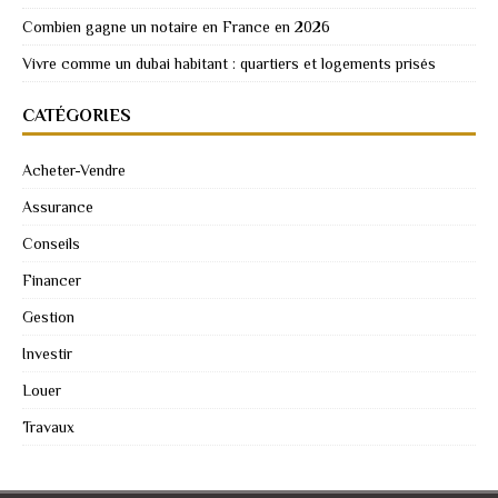
Combien gagne un notaire en France en 2026
Vivre comme un dubai habitant : quartiers et logements prisés
CATÉGORIES
Acheter-Vendre
Assurance
Conseils
Financer
Gestion
Investir
Louer
Travaux