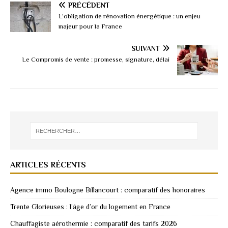
PRÉCÉDENT
L’obligation de rénovation énergétique : un enjeu
majeur pour la France
SUIVANT
Le Compromis de vente : promesse, signature, délai
ARTICLES RÉCENTS
Agence immo Boulogne Billancourt : comparatif des honoraires
Trente Glorieuses : l’âge d’or du logement en France
Chauffagiste aérothermie : comparatif des tarifs 2026