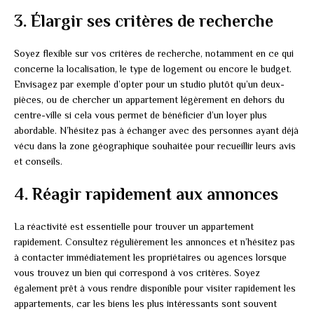
3. Élargir ses critères de recherche
Soyez flexible sur vos critères de recherche, notamment en ce qui
concerne la localisation, le type de logement ou encore le budget.
Envisagez par exemple d’opter pour un studio plutôt qu’un deux-
pièces, ou de chercher un appartement légèrement en dehors du
centre-ville si cela vous permet de bénéficier d’un loyer plus
abordable. N’hésitez pas à échanger avec des personnes ayant déjà
vécu dans la zone géographique souhaitée pour recueillir leurs avis
et conseils.
4. Réagir rapidement aux annonces
La réactivité est essentielle pour trouver un appartement
rapidement. Consultez régulièrement les annonces et n’hésitez pas
à contacter immédiatement les propriétaires ou agences lorsque
vous trouvez un bien qui correspond à vos critères. Soyez
également prêt à vous rendre disponible pour visiter rapidement les
appartements, car les biens les plus intéressants sont souvent