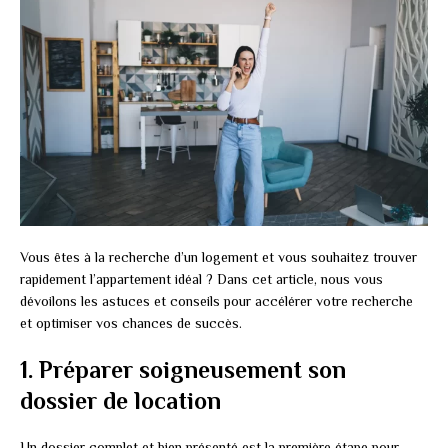
Vous êtes à la recherche d’un logement et vous souhaitez trouver
rapidement l’appartement idéal ? Dans cet article, nous vous
dévoilons les astuces et conseils pour accélérer votre recherche
et optimiser vos chances de succès.
1. Préparer soigneusement son
dossier de location
Un dossier complet et bien présenté est la première étape pour