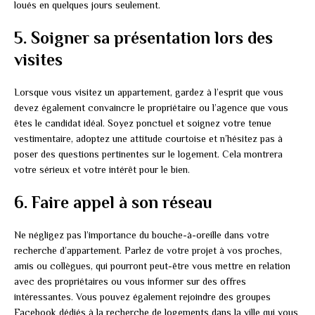
loués en quelques jours seulement.
5. Soigner sa présentation lors des
visites
Lorsque vous visitez un appartement, gardez à l’esprit que vous
devez également convaincre le propriétaire ou l’agence que vous
êtes le candidat idéal. Soyez ponctuel et soignez votre tenue
vestimentaire, adoptez une attitude courtoise et n’hésitez pas à
poser des questions pertinentes sur le logement. Cela montrera
votre sérieux et votre intérêt pour le bien.
6. Faire appel à son réseau
Ne négligez pas l’importance du bouche-à-oreille dans votre
recherche d’appartement. Parlez de votre projet à vos proches,
amis ou collègues, qui pourront peut-être vous mettre en relation
avec des propriétaires ou vous informer sur des offres
intéressantes. Vous pouvez également rejoindre des groupes
Facebook dédiés à la recherche de logements dans la ville qui vous