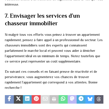
intéresse.
7. Envisager les services d’un
chasseur immobilier
Si malgré tous vos efforts vous peinez à trouver un appartement
rapidement, pensez à faire appel à un professionnel du secteur. Les
chasseurs immobiliers sont des experts qui connaissent
parfaitement le marché local et peuvent vous aider à dénicher
l’appartement idéal en un minimum de temps. Notez toutefois que
ce service peut représenter un coût supplémentaire.
En suivant ces conseils et en faisant preuve de réactivité et de
persévérance, vous augmenterez vos chances de trouver
rapidement l’appartement qui correspond à vos attentes. Bonne
recherche !