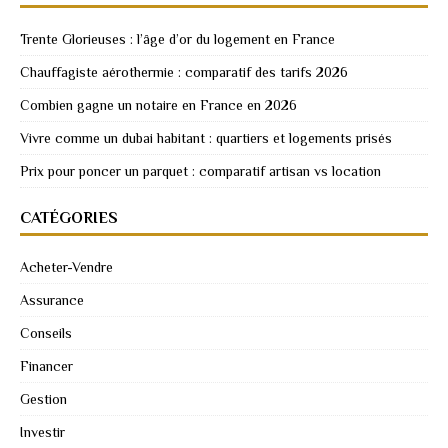
Trente Glorieuses : l’âge d’or du logement en France
Chauffagiste aérothermie : comparatif des tarifs 2026
Combien gagne un notaire en France en 2026
Vivre comme un dubai habitant : quartiers et logements prisés
Prix pour poncer un parquet : comparatif artisan vs location
CATÉGORIES
Acheter-Vendre
Assurance
Conseils
Financer
Gestion
Investir