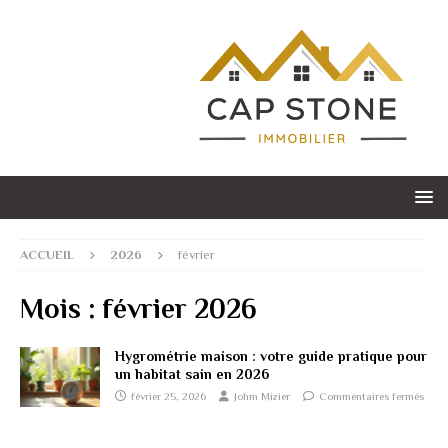
ACCUEIL
2026
février
Mois :
février 2026
Hygrométrie maison : votre guide pratique pour
un habitat sain en 2026
février 25, 2026
Johm Mizier
Commentaires fermés