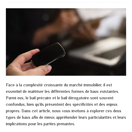
Face à la complexité croissante du marché immobilier, il est
essentiel de maîtriser les différentes formes de baux existantes.
Parmi eux, le bail précaire et le bail dérogatoire sont souvent
confondus, bien qu’ils présentent des spécificités et des enjeux
propres. Dans cet article, nous vous invitons à explorer ces deux
types de baux afin de mieux appréhender leurs particularités et leurs
implications pour les parties prenantes.