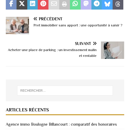
PRÉCÉDENT
Pret immobilier sans apport : une opportunité à saisir ?
SUIVANT
Acheter une place de parking : un investissement malin
et rentable
ARTICLES RÉCENTS
Agence immo Boulogne Billancourt : comparatif des honoraires