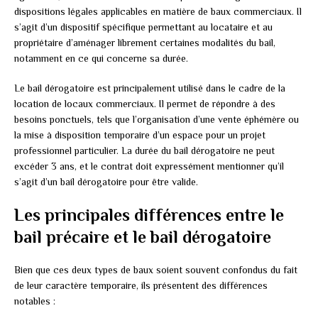
dispositions légales applicables en matière de baux commerciaux. Il
s’agit d’un dispositif spécifique permettant au locataire et au
propriétaire d’aménager librement certaines modalités du bail,
notamment en ce qui concerne sa durée.
Le bail dérogatoire est principalement utilisé dans le cadre de la
location de locaux commerciaux. Il permet de répondre à des
besoins ponctuels, tels que l’organisation d’une vente éphémère ou
la mise à disposition temporaire d’un espace pour un projet
professionnel particulier. La durée du bail dérogatoire ne peut
excéder 3 ans, et le contrat doit expressément mentionner qu’il
s’agit d’un bail dérogatoire pour être valide.
Les principales différences entre le
bail précaire et le bail dérogatoire
Bien que ces deux types de baux soient souvent confondus du fait
de leur caractère temporaire, ils présentent des différences
notables :