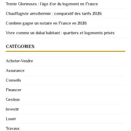
Trente Glorieuses : l’âge d’or du logement en France
Chauffagiste aérothermie : comparatif des tarifs 2026
Combien gagne un notaire en France en 2026
Vivre comme un dubai habitant : quartiers et logements prisés
CATÉGORIES
Acheter-Vendre
Assurance
Conseils
Financer
Gestion
Investir
Louer
Travaux