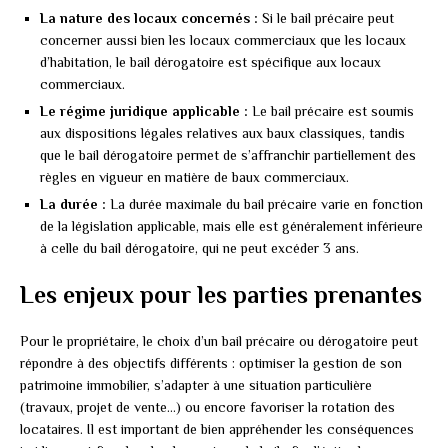
La nature des locaux concernés :
Si le bail précaire peut
concerner aussi bien les locaux commerciaux que les locaux
d’habitation, le bail dérogatoire est spécifique aux locaux
commerciaux.
Le régime juridique applicable :
Le bail précaire est soumis
aux dispositions légales relatives aux baux classiques, tandis
que le bail dérogatoire permet de s’affranchir partiellement des
règles en vigueur en matière de baux commerciaux.
La durée :
La durée maximale du bail précaire varie en fonction
de la législation applicable, mais elle est généralement inférieure
à celle du bail dérogatoire, qui ne peut excéder 3 ans.
Les enjeux pour les parties prenantes
Pour le propriétaire, le choix d’un bail précaire ou dérogatoire peut
répondre à des objectifs différents : optimiser la gestion de son
patrimoine immobilier, s’adapter à une situation particulière
(travaux, projet de vente…) ou encore favoriser la rotation des
locataires. Il est important de bien appréhender les conséquences