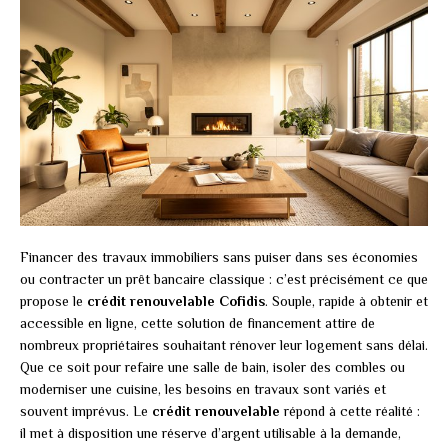
Financer des travaux immobiliers sans puiser dans ses économies
ou contracter un prêt bancaire classique : c’est précisément ce que
propose le
crédit renouvelable Cofidis
. Souple, rapide à obtenir et
accessible en ligne, cette solution de financement attire de
nombreux propriétaires souhaitant rénover leur logement sans délai.
Que ce soit pour refaire une salle de bain, isoler des combles ou
moderniser une cuisine, les besoins en travaux sont variés et
souvent imprévus. Le
crédit renouvelable
répond à cette réalité :
il met à disposition une réserve d’argent utilisable à la demande,