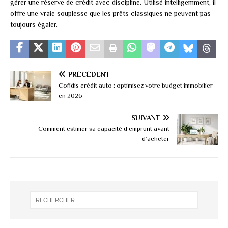
gérer une réserve de crédit avec discipline. Utilisé intelligemment, il
offre une vraie souplesse que les prêts classiques ne peuvent pas
toujours égaler.
PRÉCÉDENT
Cofidis crédit auto : optimisez votre budget immobilier
en 2026
SUIVANT
Comment estimer sa capacité d’emprunt avant
d’acheter