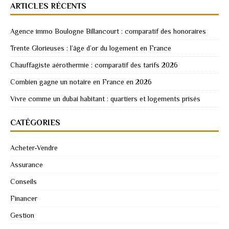
ARTICLES RÉCENTS
Agence immo Boulogne Billancourt : comparatif des honoraires
Trente Glorieuses : l’âge d’or du logement en France
Chauffagiste aérothermie : comparatif des tarifs 2026
Combien gagne un notaire en France en 2026
Vivre comme un dubai habitant : quartiers et logements prisés
CATÉGORIES
Acheter-Vendre
Assurance
Conseils
Financer
Gestion