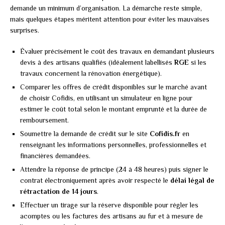
demande un minimum d’organisation. La démarche reste simple,
mais quelques étapes méritent attention pour éviter les mauvaises
surprises.
Évaluer précisément le coût des travaux en demandant plusieurs
devis à des artisans qualifiés (idéalement labellisés
RGE
si les
travaux concernent la rénovation énergétique).
Comparer les offres de crédit disponibles sur le marché avant
de choisir Cofidis, en utilisant un simulateur en ligne pour
estimer le coût total selon le montant emprunté et la durée de
remboursement.
Soumettre la demande de crédit sur le site
Cofidis.fr
en
renseignant les informations personnelles, professionnelles et
financières demandées.
Attendre la réponse de principe (24 à 48 heures) puis signer le
contrat électroniquement après avoir respecté le
délai légal de
rétractation de 14 jours
.
Effectuer un tirage sur la réserve disponible pour régler les
acomptes ou les factures des artisans au fur et à mesure de