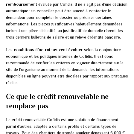
remboursement
évaluée par Cofidis. Il ne s’agit pas d’une décision
automatique : un conseiller peut être amené à contacter le
demandeur pour compléter le dossier ou préciser certaines
informations. Les pièces justificatives habituellement demandées
incluent une pièce d’identité, un justificatif de domicile récent, les
trois derniers bulletins de salaire et un relevé d’identité bancaire.
Les
conditions d’octroi peuvent évoluer
selon la conjoncture
économique et les politiques internes de Cofidis. Il est donc
recommandé de vérifier les critères en vigueur directement sur le
site de l’organisme au moment de la demande, les informations
disponibles en ligne pouvant être décalées par rapport aux pratiques
réelles.
Ce que le crédit renouvelable ne
remplace pas
Le crédit renouvelable Cofidis est une solution de financement
parmi d’autres, adaptée à certains profils et certains types de
travaux. Pour des chantiers de grande ampleur dépassant 6 000 €,