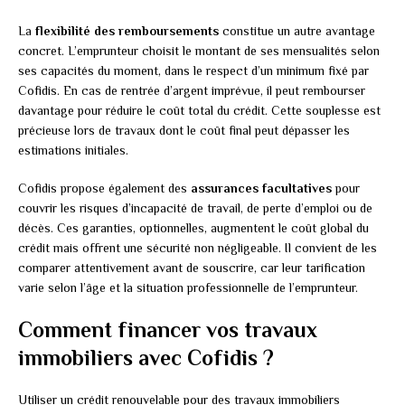
La
flexibilité des remboursements
constitue un autre avantage
concret. L’emprunteur choisit le montant de ses mensualités selon
ses capacités du moment, dans le respect d’un minimum fixé par
Cofidis. En cas de rentrée d’argent imprévue, il peut rembourser
davantage pour réduire le coût total du crédit. Cette souplesse est
précieuse lors de travaux dont le coût final peut dépasser les
estimations initiales.
Cofidis propose également des
assurances facultatives
pour
couvrir les risques d’incapacité de travail, de perte d’emploi ou de
décès. Ces garanties, optionnelles, augmentent le coût global du
crédit mais offrent une sécurité non négligeable. Il convient de les
comparer attentivement avant de souscrire, car leur tarification
varie selon l’âge et la situation professionnelle de l’emprunteur.
Comment financer vos travaux
immobiliers avec Cofidis ?
Utiliser un crédit renouvelable pour des travaux immobiliers