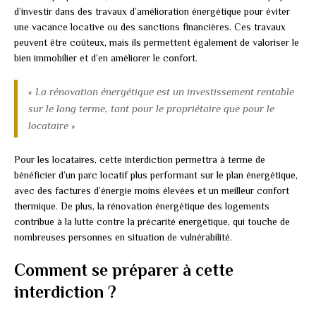
d’investir dans des travaux d’amélioration énergétique pour éviter
une vacance locative ou des sanctions financières. Ces travaux
peuvent être coûteux, mais ils permettent également de valoriser le
bien immobilier et d’en améliorer le confort.
« La rénovation énergétique est un investissement rentable
sur le long terme, tant pour le propriétaire que pour le
locataire »
Pour les locataires, cette interdiction permettra à terme de
bénéficier d’un parc locatif plus performant sur le plan énergétique,
avec des factures d’énergie moins élevées et un meilleur confort
thermique. De plus, la rénovation énergétique des logements
contribue à la lutte contre la précarité énergétique, qui touche de
nombreuses personnes en situation de vulnérabilité.
Comment se préparer à cette
interdiction ?