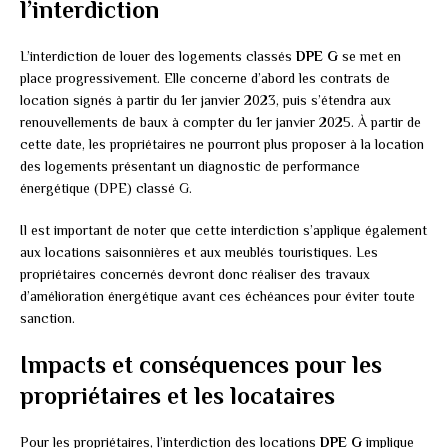
l’interdiction
L’interdiction de louer des logements classés
DPE G
se met en
place progressivement. Elle concerne d’abord les contrats de
location signés à partir du 1er janvier 2023, puis s’étendra aux
renouvellements de baux à compter du 1er janvier 2025. À partir de
cette date, les propriétaires ne pourront plus proposer à la location
des logements présentant un diagnostic de performance
énergétique (DPE) classé G.
Il est important de noter que cette interdiction s’applique également
aux locations saisonnières et aux meublés touristiques. Les
propriétaires concernés devront donc réaliser des travaux
d’amélioration énergétique avant ces échéances pour éviter toute
sanction.
Impacts et conséquences pour les
propriétaires et les locataires
Pour les propriétaires, l’interdiction des locations
DPE G
implique