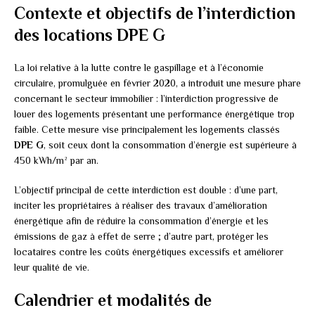
Contexte et objectifs de l’interdiction
des locations DPE G
La loi relative à la lutte contre le gaspillage et à l’économie
circulaire, promulguée en février 2020, a introduit une mesure phare
concernant le secteur immobilier : l’interdiction progressive de
louer des logements présentant une performance énergétique trop
faible. Cette mesure vise principalement les logements classés
DPE G
, soit ceux dont la consommation d’énergie est supérieure à
450 kWh/m² par an.
L’objectif principal de cette interdiction est double : d’une part,
inciter les propriétaires à réaliser des travaux d’amélioration
énergétique afin de réduire la consommation d’énergie et les
émissions de gaz à effet de serre ; d’autre part, protéger les
locataires contre les coûts énergétiques excessifs et améliorer
leur qualité de vie.
Calendrier et modalités de