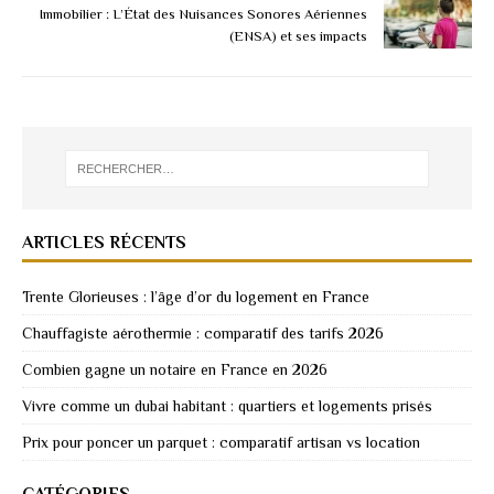
Immobilier : L’État des Nuisances Sonores Aériennes
(ENSA) et ses impacts
ARTICLES RÉCENTS
Trente Glorieuses : l’âge d’or du logement en France
Chauffagiste aérothermie : comparatif des tarifs 2026
Combien gagne un notaire en France en 2026
Vivre comme un dubai habitant : quartiers et logements prisés
Prix pour poncer un parquet : comparatif artisan vs location