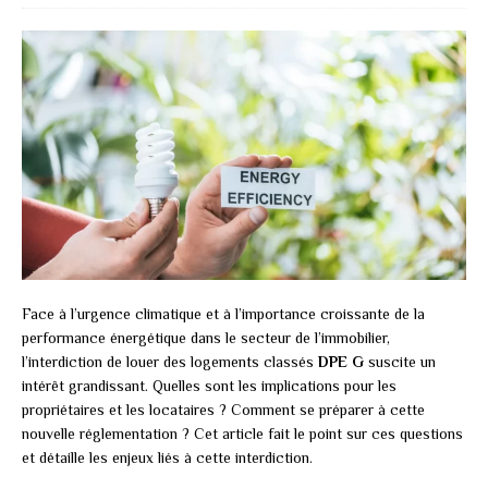
Face à l’urgence climatique et à l’importance croissante de la
performance énergétique dans le secteur de l’immobilier,
l’interdiction de louer des logements classés
DPE G
suscite un
intérêt grandissant. Quelles sont les implications pour les
propriétaires et les locataires ? Comment se préparer à cette
nouvelle réglementation ? Cet article fait le point sur ces questions
et détaille les enjeux liés à cette interdiction.