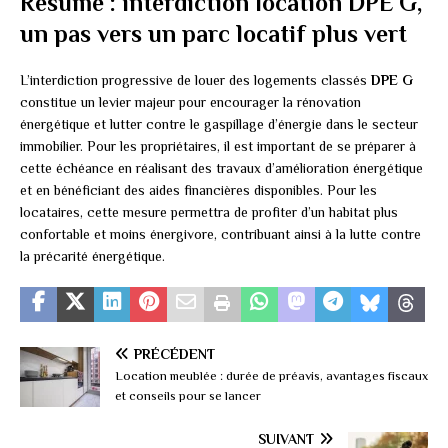
Résumé : interdiction location DPE G,
un pas vers un parc locatif plus vert
L’interdiction progressive de louer des logements classés
DPE G
constitue un levier majeur pour encourager la rénovation
énergétique et lutter contre le gaspillage d’énergie dans le secteur
immobilier. Pour les propriétaires, il est important de se préparer à
cette échéance en réalisant des travaux d’amélioration énergétique
et en bénéficiant des aides financières disponibles. Pour les
locataires, cette mesure permettra de profiter d’un habitat plus
confortable et moins énergivore, contribuant ainsi à la lutte contre
la précarité énergétique.
PRÉCÉDENT
Location meublée : durée de préavis, avantages fiscaux
et conseils pour se lancer
SUIVANT