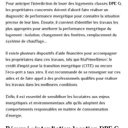
Pour anticiper l’interdiction de louer des logements classés
DPE G
,
les propriétaires concernés doivent d’abord faire réaliser un
diagnostic de performance énergétique pour connaître la situation
précise de leur bien. Ensuite, il convient d’identifier les travaux les
plus appropriés pour améliorer la performance énergétique du
logement : isolation, changement des fenêtres, remplacement du
système de chauffage…
Il existe plusieurs dispositifs d’aide financière pour accompagner
les propriétaires dans ces travaux, tels que MaPrimeRénov’, le
crédit d’impôt pour la transition énergétique (CITE) ou encore
l’éco-prêt à taux zéro. Il est recommandé de se renseigner sur ces
aides et de faire appel à des professionnels qualifiés pour réaliser
les travaux dans les meilleures conditions.
Enfin, il est essentiel de sensibiliser les locataires aux enjeux
énergétiques et environnementaux afin qu’ils adoptent des
comportements responsables en matière de consommation
d’énergie.