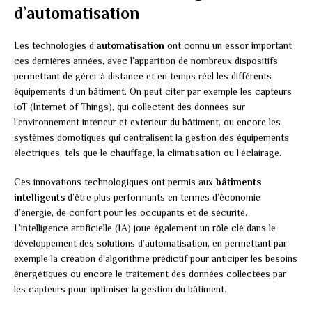
d’automatisation
Les technologies d’
automatisation
ont connu un essor important
ces dernières années, avec l’apparition de nombreux dispositifs
permettant de gérer à distance et en temps réel les différents
équipements d’un bâtiment. On peut citer par exemple les capteurs
IoT (Internet of Things), qui collectent des données sur
l’environnement intérieur et extérieur du bâtiment, ou encore les
systèmes domotiques qui centralisent la gestion des équipements
électriques, tels que le chauffage, la climatisation ou l’éclairage.
Ces innovations technologiques ont permis aux
bâtiments
intelligents
d’être plus performants en termes d’économie
d’énergie, de confort pour les occupants et de sécurité.
L’intelligence artificielle (IA) joue également un rôle clé dans le
développement des solutions d’automatisation, en permettant par
exemple la création d’algorithme prédictif pour anticiper les besoins
énergétiques ou encore le traitement des données collectées par
les capteurs pour optimiser la gestion du bâtiment.