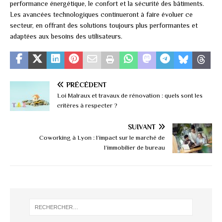
performance énergétique, le confort et la sécurité des bâtiments.
Les avancées technologiques continueront à faire évoluer ce
secteur, en offrant des solutions toujours plus performantes et
adaptées aux besoins des utilisateurs.
PRÉCÉDENT
Loi Malraux et travaux de rénovation : quels sont les
critères à respecter ?
SUIVANT
Coworking à Lyon : l’impact sur le marché de
l’immobilier de bureau