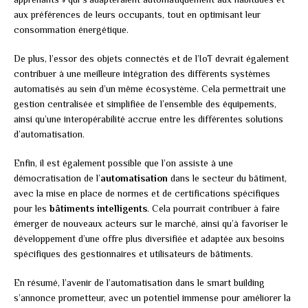
aux préférences de leurs occupants, tout en optimisant leur
consommation énergétique.
De plus, l’essor des objets connectés et de l’IoT devrait également
contribuer à une meilleure intégration des différents systèmes
automatisés au sein d’un même écosystème. Cela permettrait une
gestion centralisée et simplifiée de l’ensemble des équipements,
ainsi qu’une interopérabilité accrue entre les différentes solutions
d’automatisation.
Enfin, il est également possible que l’on assiste à une
démocratisation de l’
automatisation
dans le secteur du bâtiment,
avec la mise en place de normes et de certifications spécifiques
pour les
bâtiments intelligents
. Cela pourrait contribuer à faire
émerger de nouveaux acteurs sur le marché, ainsi qu’à favoriser le
développement d’une offre plus diversifiée et adaptée aux besoins
spécifiques des gestionnaires et utilisateurs de bâtiments.
En résumé, l’avenir de l’automatisation dans le smart building
s’annonce prometteur, avec un potentiel immense pour améliorer la