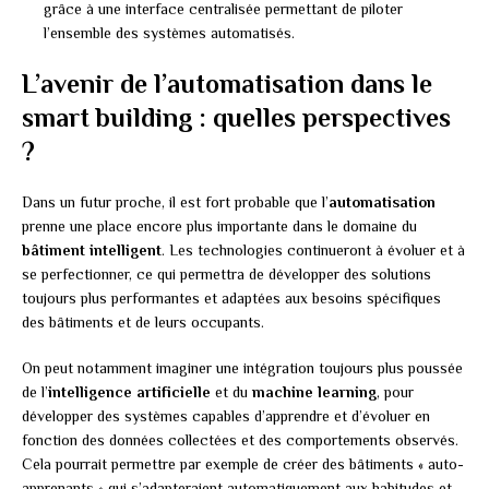
grâce à une interface centralisée permettant de piloter
l’ensemble des systèmes automatisés.
L’avenir de l’automatisation dans le
smart building : quelles perspectives
?
Dans un futur proche, il est fort probable que l’
automatisation
prenne une place encore plus importante dans le domaine du
bâtiment intelligent
. Les technologies continueront à évoluer et à
se perfectionner, ce qui permettra de développer des solutions
toujours plus performantes et adaptées aux besoins spécifiques
des bâtiments et de leurs occupants.
On peut notamment imaginer une intégration toujours plus poussée
de l’
intelligence artificielle
et du
machine learning
, pour
développer des systèmes capables d’apprendre et d’évoluer en
fonction des données collectées et des comportements observés.
Cela pourrait permettre par exemple de créer des bâtiments « auto-
apprenants » qui s’adapteraient automatiquement aux habitudes et