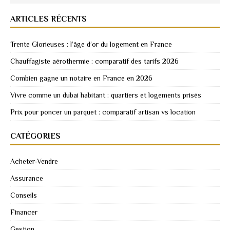
ARTICLES RÉCENTS
Trente Glorieuses : l’âge d’or du logement en France
Chauffagiste aérothermie : comparatif des tarifs 2026
Combien gagne un notaire en France en 2026
Vivre comme un dubai habitant : quartiers et logements prisés
Prix pour poncer un parquet : comparatif artisan vs location
CATÉGORIES
Acheter-Vendre
Assurance
Conseils
Financer
Gestion