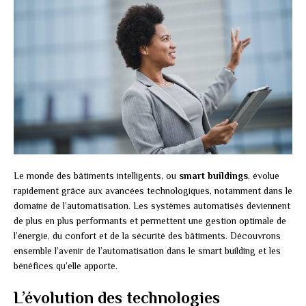
Le monde des bâtiments intelligents, ou
smart buildings
, évolue
rapidement grâce aux avancées technologiques, notamment dans le
domaine de l’automatisation. Les systèmes automatisés deviennent
de plus en plus performants et permettent une gestion optimale de
l’énergie, du confort et de la sécurité des bâtiments. Découvrons
ensemble l’avenir de l’automatisation dans le smart building et les
bénéfices qu’elle apporte.
L’évolution des technologies