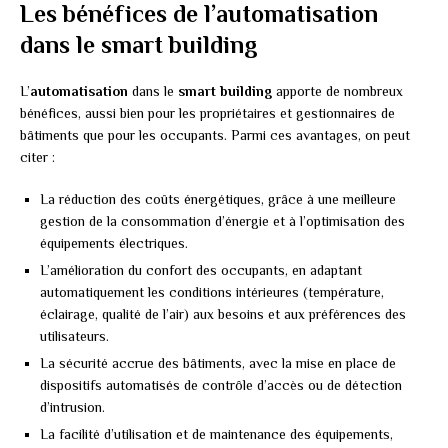
Les bénéfices de l’automatisation
dans le smart building
L’
automatisation
dans le
smart building
apporte de nombreux
bénéfices, aussi bien pour les propriétaires et gestionnaires de
bâtiments que pour les occupants. Parmi ces avantages, on peut
citer :
La réduction des coûts énergétiques, grâce à une meilleure
gestion de la consommation d’énergie et à l’optimisation des
équipements électriques.
L’amélioration du confort des occupants, en adaptant
automatiquement les conditions intérieures (température,
éclairage, qualité de l’air) aux besoins et aux préférences des
utilisateurs.
La sécurité accrue des bâtiments, avec la mise en place de
dispositifs automatisés de contrôle d’accès ou de détection
d’intrusion.
La facilité d’utilisation et de maintenance des équipements,