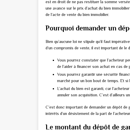
est en droit de ne pas restituer la somme versé
une avance sur le prix d’achat du bien immobilier 
de l’acte de vente du bien immobilier.
Pourquoi demander un dépô
Bien qu’aucune loi ne stipule qu’il faut impérat
d’un compromis de vente, il est important de le 
Vous pourrez constater que l’acheteur pe
de l’aider à financer son achat en cas de 
Vous pourrez garantir une sécurité financ
marché pour un bon bout de temps. Et si l
L’achat du bien est garanti, car l’achete
annuler son acquisition. C’est d’ailleurs 
C’est donc important de demander un dépôt de g
intérêts d’un désistement de la part de l’acheteur
Le montant du dépôt de ga