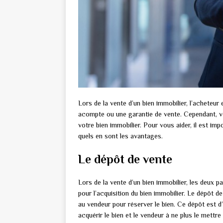
Lors de la vente d’un bien immobilier, l’acheteu
acompte ou une garantie de vente. Cependant, vo
votre bien immobilier. Pour vous aider, il est im
quels en sont les avantages.
Le dépôt de vente
Lors de la vente d’un bien immobilier, les deux 
pour l’acquisition du bien immobilier. Le dépôt 
au vendeur pour réserver le bien. Ce dépôt est d’
acquérir le bien et le vendeur à ne plus le mettr