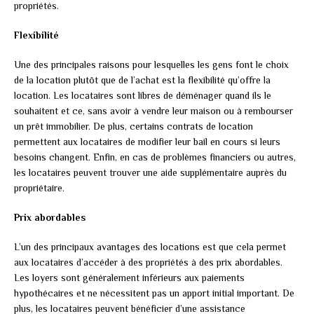
propriétés.
Flexibilité
Une des principales raisons pour lesquelles les gens font le choix
de la location plutôt que de l’achat est la flexibilité qu’offre la
location. Les locataires sont libres de déménager quand ils le
souhaitent et ce, sans avoir à vendre leur maison ou à rembourser
un prêt immobilier. De plus, certains contrats de location
permettent aux locataires de modifier leur bail en cours si leurs
besoins changent. Enfin, en cas de problèmes financiers ou autres,
les locataires peuvent trouver une aide supplémentaire auprès du
propriétaire.
Prix abordables
L’un des principaux avantages des locations est que cela permet
aux locataires d’accéder à des propriétés à des prix abordables.
Les loyers sont généralement inférieurs aux paiements
hypothécaires et ne nécessitent pas un apport initial important. De
plus, les locataires peuvent bénéficier d’une assistance