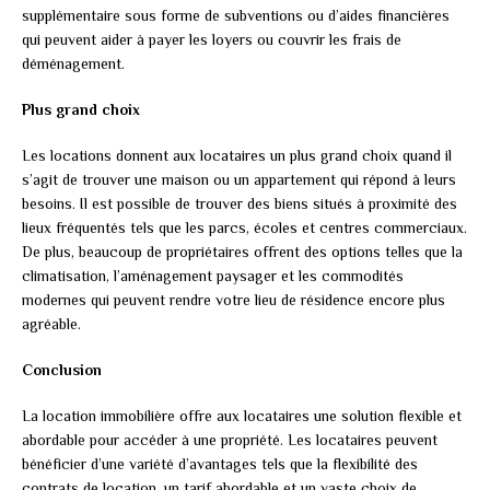
supplémentaire sous forme de subventions ou d’aides financières
qui peuvent aider à payer les loyers ou couvrir les frais de
déménagement.
Plus grand choix
Les locations donnent aux locataires un plus grand choix quand il
s’agit de trouver une maison ou un appartement qui répond à leurs
besoins. Il est possible de trouver des biens situés à proximité des
lieux fréquentés tels que les parcs, écoles et centres commerciaux.
De plus, beaucoup de propriétaires offrent des options telles que la
climatisation, l’aménagement paysager et les commodités
modernes qui peuvent rendre votre lieu de résidence encore plus
agréable.
Conclusion
La location immobilière offre aux locataires une solution flexible et
abordable pour accéder à une propriété. Les locataires peuvent
bénéficier d’une variété d’avantages tels que la flexibilité des
contrats de location, un tarif abordable et un vaste choix de