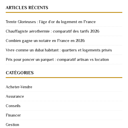
ARTICLES RÉCENTS
Trente Glorieuses : l’âge d’or du logement en France
Chauffagiste aérothermie : comparatif des tarifs 2026
Combien gagne un notaire en France en 2026
Vivre comme un dubai habitant : quartiers et logements prisés
Prix pour poncer un parquet : comparatif artisan vs location
CATÉGORIES
Acheter-Vendre
Assurance
Conseils
Financer
Gestion