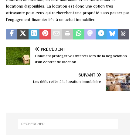
locations disponibles. La location est donc une option très
attrayante pour ceux qui recherchent une propriété sans passer par
l’engagement financier liée à un achat immobilier.
PRÉCÉDENT
Comment protéger vos intérêts lors de la négociation
d’un contrat de location
SUIVANT
Les défis reliés à la location immobilière