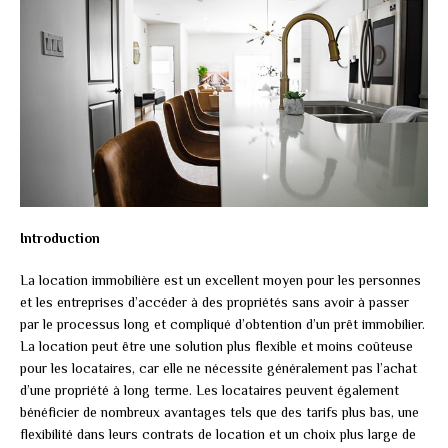
Introduction
La location immobilière est un excellent moyen pour les personnes
et les entreprises d’accéder à des propriétés sans avoir à passer
par le processus long et compliqué d’obtention d’un prêt immobilier.
La location peut être une solution plus flexible et moins coûteuse
pour les locataires, car elle ne nécessite généralement pas l’achat
d’une propriété à long terme. Les locataires peuvent également
bénéficier de nombreux avantages tels que des tarifs plus bas, une
flexibilité dans leurs contrats de location et un choix plus large de