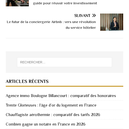
guide pour réussir votre investissement
SUIVANT
Le futur de la conciergerie Airbnb : vers une révolution
du service hôtelier
ARTICLES RÉCENTS
Agence immo Boulogne Billancourt : comparatif des honoraires
Trente Glorieuses : l’âge d’or du logement en France
Chauffagiste aérothermie : comparatif des tarifs 2026
Combien gagne un notaire en France en 2026