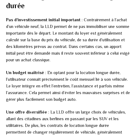
durée
Pas d’investissement initial important
: Contrairement à l’achat
d’un véhicule neuf, la LLD permet de ne pas immobiliser une somme
importante dès le départ. Le montant du loyer est généralement
calculé sur la base du prix du véhicule, de sa durée d’utilisation et
des kilomètres prévus au contrat. Dans certains cas, un apport
initial peut être demandé mais il reste souvent inférieur à celui exigé
pour un achat classique.
Un budget maîtrisé
: En optant pour la location longue durée,
l’utilisateur connaît précisément le coût mensuel lié à son véhicule.
Le loyer intègre en effet l’entretien, l’assistance et parfois même
l’assurance. Cela permet ainsi d’éviter les mauvaises surprises et de
gérer plus facilement son budget auto.
Une offre diversifiée
: La LLD offre un large choix de véhicules,
allant des citadines aux berlines en passant par les SUV et les
utilitaires. De plus, les contrats de location longue durée
permettent de changer régulièrement de véhicule, généralement