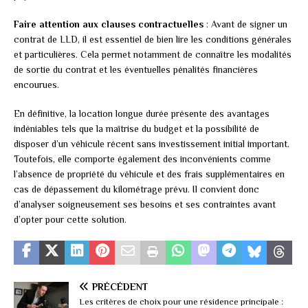
Faire attention aux clauses contractuelles
: Avant de signer un
contrat de LLD, il est essentiel de bien lire les conditions générales
et particulières. Cela permet notamment de connaître les modalités
de sortie du contrat et les éventuelles pénalités financières
encourues.
En définitive, la location longue durée présente des avantages
indéniables tels que la maîtrise du budget et la possibilité de
disposer d’un véhicule récent sans investissement initial important.
Toutefois, elle comporte également des inconvénients comme
l’absence de propriété du véhicule et des frais supplémentaires en
cas de dépassement du kilométrage prévu. Il convient donc
d’analyser soigneusement ses besoins et ses contraintes avant
d’opter pour cette solution.
PRÉCÉDENT
Les critères de choix pour une résidence principale :