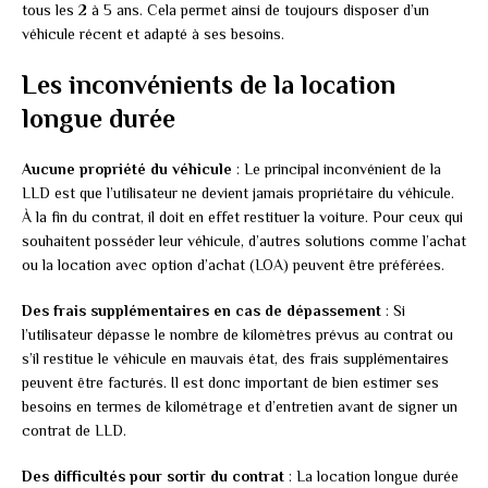
tous les 2 à 5 ans. Cela permet ainsi de toujours disposer d’un
véhicule récent et adapté à ses besoins.
Les inconvénients de la location
longue durée
Aucune propriété du véhicule
: Le principal inconvénient de la
LLD est que l’utilisateur ne devient jamais propriétaire du véhicule.
À la fin du contrat, il doit en effet restituer la voiture. Pour ceux qui
souhaitent posséder leur véhicule, d’autres solutions comme l’achat
ou la location avec option d’achat (LOA) peuvent être préférées.
Des frais supplémentaires en cas de dépassement
: Si
l’utilisateur dépasse le nombre de kilomètres prévus au contrat ou
s’il restitue le véhicule en mauvais état, des frais supplémentaires
peuvent être facturés. Il est donc important de bien estimer ses
besoins en termes de kilométrage et d’entretien avant de signer un
contrat de LLD.
Des difficultés pour sortir du contrat
: La location longue durée