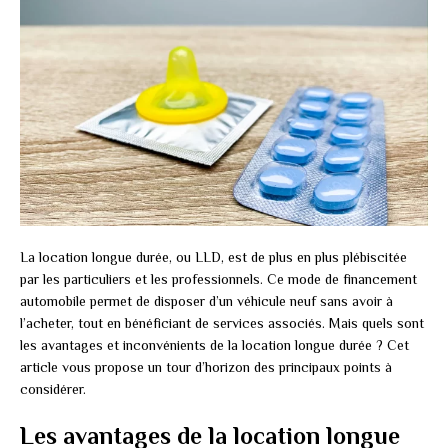
La location longue durée, ou LLD, est de plus en plus plébiscitée
par les particuliers et les professionnels. Ce mode de financement
automobile permet de disposer d’un véhicule neuf sans avoir à
l’acheter, tout en bénéficiant de services associés. Mais quels sont
les avantages et inconvénients de la location longue durée ? Cet
article vous propose un tour d’horizon des principaux points à
considérer.
Les avantages de la location longue