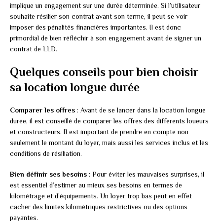
implique un engagement sur une durée déterminée. Si l’utilisateur
souhaite résilier son contrat avant son terme, il peut se voir
imposer des pénalités financières importantes. Il est donc
primordial de bien réfléchir à son engagement avant de signer un
contrat de LLD.
Quelques conseils pour bien choisir
sa location longue durée
Comparer les offres
: Avant de se lancer dans la location longue
durée, il est conseillé de comparer les offres des différents loueurs
et constructeurs. Il est important de prendre en compte non
seulement le montant du loyer, mais aussi les services inclus et les
conditions de résiliation.
Bien définir ses besoins
: Pour éviter les mauvaises surprises, il
est essentiel d’estimer au mieux ses besoins en termes de
kilométrage et d’équipements. Un loyer trop bas peut en effet
cacher des limites kilométriques restrictives ou des options
payantes.