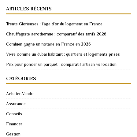
ARTICLES RÉCENTS
Trente Glorieuses : l’âge d’or du logement en France
Chauffagiste aérothermie : comparatif des tarifs 2026
Combien gagne un notaire en France en 2026
Vivre comme un dubai habitant : quartiers et logements prisés
Prix pour poncer un parquet : comparatif artisan vs location
CATÉGORIES
Acheter-Vendre
Assurance
Conseils
Financer
Gestion