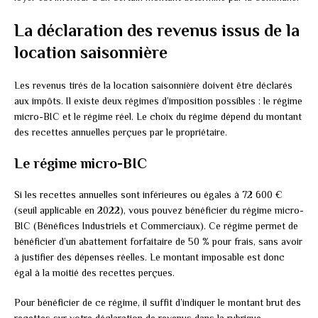
La déclaration des revenus issus de la
location saisonnière
Les revenus tirés de la location saisonnière doivent être déclarés
aux impôts. Il existe deux régimes d’imposition possibles : le régime
micro-BIC et le régime réel. Le choix du régime dépend du montant
des recettes annuelles perçues par le propriétaire.
Le régime micro-BIC
Si les recettes annuelles sont inférieures ou égales à 72 600 €
(seuil applicable en 2022), vous pouvez bénéficier du régime micro-
BIC (Bénéfices Industriels et Commerciaux). Ce régime permet de
bénéficier d’un abattement forfaitaire de 50 % pour frais, sans avoir
à justifier des dépenses réelles. Le montant imposable est donc
égal à la moitié des recettes perçues.
Pour bénéficier de ce régime, il suffit d’indiquer le montant brut des