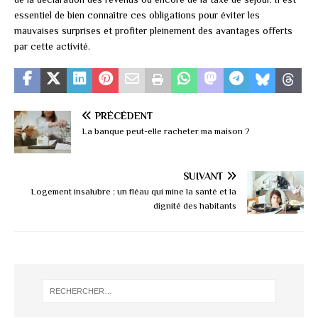
essentiel de bien connaître ces obligations pour éviter les
mauvaises surprises et profiter pleinement des avantages offerts
par cette activité.
PRÉCÉDENT
La banque peut-elle racheter ma maison ?
SUIVANT
Logement insalubre : un fléau qui mine la santé et la
dignité des habitants