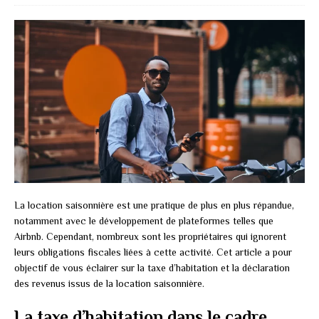
La location saisonnière est une pratique de plus en plus répandue,
notamment avec le développement de plateformes telles que
Airbnb. Cependant, nombreux sont les propriétaires qui ignorent
leurs obligations fiscales liées à cette activité. Cet article a pour
objectif de vous éclairer sur la taxe d’habitation et la déclaration
des revenus issus de la location saisonnière.
La taxe d’habitation dans le cadre