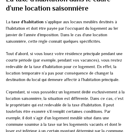
d’une location saisonnière
La
taxe d’habitation
s’applique aux locaux meublés destinés à
l’habitation et doit être payée par l’occupant du logement au 1er
janvier de l’année d’imposition. Dans le cas d’une location
saisonnière, cette règle connaît quelques spécificités.
Tout d’abord, si vous louez votre résidence principale pendant une
courte période (par exemple, pendant vos vacances), vous restez
redevable de la taxe d’habitation pour ce logement. En effet, la
location temporaire n’a pas pour conséquence de changer la
destination du local qui demeure affecté à l’habitation principale.
Cependant, si vous possédez un logement dédié exclusivement à la
location saisonnière, la situation est différente. Dans ce cas, c’est
le propriétaire qui est redevable de la taxe d’habitation. Il peut
toutefois être exonéré s’il remplit certaines conditions. Par
exemple, il doit s’agir d’un logement meublé situé dans une
commune soumise à la taxe sur les logements vacants et dont le
loyer est inférieur à un certain montant déterminé par la commune.