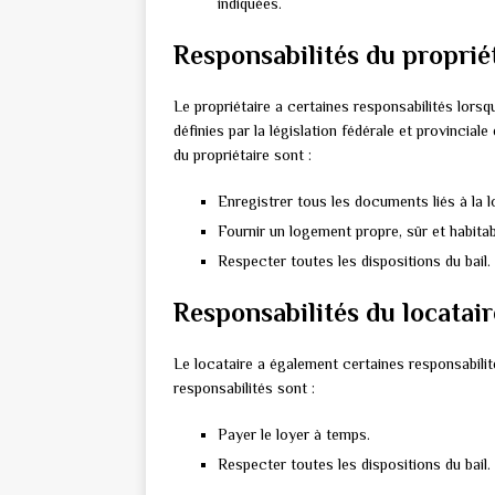
indiquées.
Responsabilités du proprié
Le propriétaire a certaines responsabilités lorsq
définies par la législation fédérale et provincia
du propriétaire sont :
Enregistrer tous les documents liés à la 
Fournir un logement propre, sûr et habitab
Respecter toutes les dispositions du bail.
Responsabilités du locatair
Le locataire a également certaines responsabilité
responsabilités sont :
Payer le loyer à temps.
Respecter toutes les dispositions du bail.