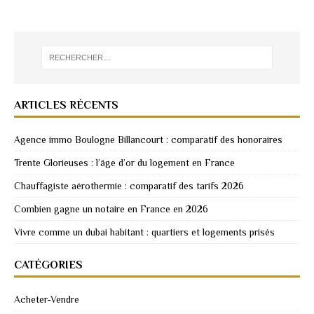
ARTICLES RÉCENTS
Agence immo Boulogne Billancourt : comparatif des honoraires
Trente Glorieuses : l’âge d’or du logement en France
Chauffagiste aérothermie : comparatif des tarifs 2026
Combien gagne un notaire en France en 2026
Vivre comme un dubai habitant : quartiers et logements prisés
CATÉGORIES
Acheter-Vendre