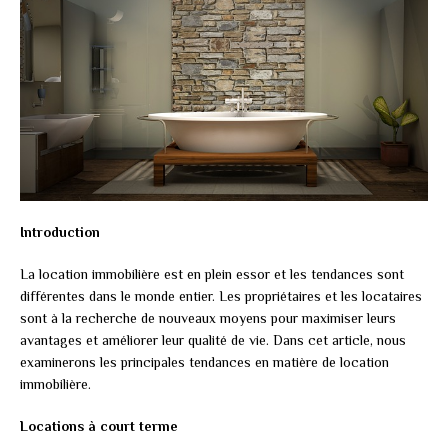
Introduction
La location immobilière est en plein essor et les tendances sont
différentes dans le monde entier. Les propriétaires et les locataires
sont à la recherche de nouveaux moyens pour maximiser leurs
avantages et améliorer leur qualité de vie. Dans cet article, nous
examinerons les principales tendances en matière de location
immobilière.
Locations à court terme