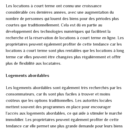
Les locations à court terme ont connu une croissance
considérable ces dernières années, avec une augmentation du
nombre de personnes qui louent des biens pour des périodes plus
courtes que traditionnellement. Cela est dû en partie au
développement des technologies numériques qui facilitent la
recherche et la réservation de locations à court terme en ligne. Les
propriétaires peuvent également profiter de cette tendance car les
locations à court terme sont plus rentables que les locations à long
terme car elles peuvent être changées plus régulièrement et offrir
plus de flexibilité aux locataires.
Logements abordables
Les logements abordables sont également très recherchés par les
consommateurs, car ils sont plus faciles à trouver et moins
coûteux que les options traditionnelles. Les autorités locales
mettent souvent des programmes en place pour encourager
l’accès aux logements abordables, ce qui aide à stimuler le marché
immobilier. Les propriétaires peuvent également profiter de cette
tendance car elle permet une plus grande demande pour leurs biens