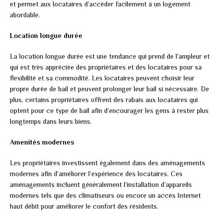
et permet aux locataires d’accéder facilement à un logement
abordable.
Location longue durée
La location longue durée est une tendance qui prend de l’ampleur et
qui est très appréciée des propriétaires et des locataires pour sa
flexibilité et sa commodité. Les locataires peuvent choisir leur
propre durée de bail et peuvent prolonger leur bail si nécessaire. De
plus, certains propriétaires offrent des rabais aux locataires qui
optent pour ce type de bail afin d’encourager les gens à rester plus
longtemps dans leurs biens.
Amenités modernes
Les propriétaires investissent également dans des aménagements
modernes afin d’améliorer l’expérience des locataires. Ces
aménagements incluent généralement l’installation d’appareils
modernes tels que des climatiseurs ou encore un accès Internet
haut débit pour améliorer le confort des résidents.