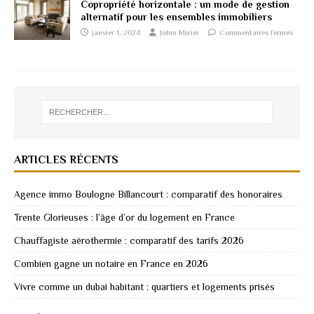
Copropriété horizontale : un mode de gestion
alternatif pour les ensembles immobiliers
janvier 1, 2024
Johm Mizier
Commentaires fermés
ARTICLES RÉCENTS
Agence immo Boulogne Billancourt : comparatif des honoraires
Trente Glorieuses : l’âge d’or du logement en France
Chauffagiste aérothermie : comparatif des tarifs 2026
Combien gagne un notaire en France en 2026
Vivre comme un dubai habitant : quartiers et logements prisés