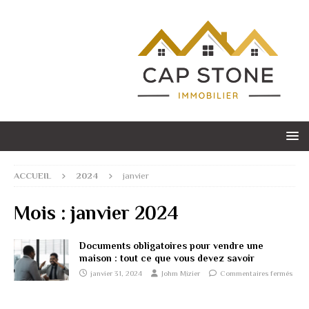
ACCUEIL
2024
janvier
Mois :
janvier 2024
Documents obligatoires pour vendre une
maison : tout ce que vous devez savoir
janvier 31, 2024
Johm Mizier
Commentaires fermés