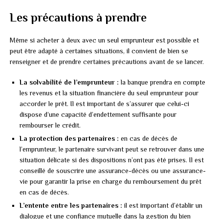
Les précautions à prendre
Même si acheter à deux avec un seul emprunteur est possible et
peut être adapté à certaines situations, il convient de bien se
renseigner et de prendre certaines précautions avant de se lancer.
La solvabilité de l’emprunteur :
la banque prendra en compte
les revenus et la situation financière du seul emprunteur pour
accorder le prêt. Il est important de s’assurer que celui-ci
dispose d’une capacité d’endettement suffisante pour
rembourser le crédit.
La protection des partenaires :
en cas de décès de
l’emprunteur, le partenaire survivant peut se retrouver dans une
situation délicate si des dispositions n’ont pas été prises. Il est
conseillé de souscrire une assurance-décès ou une assurance-
vie pour garantir la prise en charge du remboursement du prêt
en cas de décès.
L’entente entre les partenaires :
il est important d’établir un
dialogue et une confiance mutuelle dans la gestion du bien