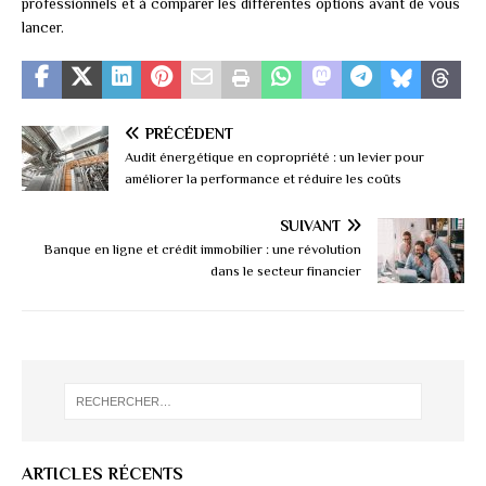
professionnels et à comparer les différentes options avant de vous
lancer.
PRÉCÉDENT
Audit énergétique en copropriété : un levier pour
améliorer la performance et réduire les coûts
SUIVANT
Banque en ligne et crédit immobilier : une révolution
dans le secteur financier
ARTICLES RÉCENTS