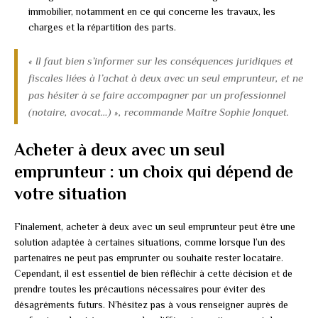
immobilier, notamment en ce qui concerne les travaux, les
charges et la répartition des parts.
« Il faut bien s’informer sur les conséquences juridiques et
fiscales liées à l’achat à deux avec un seul emprunteur, et ne
pas hésiter à se faire accompagner par un professionnel
(notaire, avocat…) », recommande Maître Sophie Jonquet.
Acheter à deux avec un seul
emprunteur : un choix qui dépend de
votre situation
Finalement, acheter à deux avec un seul emprunteur peut être une
solution adaptée à certaines situations, comme lorsque l’un des
partenaires ne peut pas emprunter ou souhaite rester locataire.
Cependant, il est essentiel de bien réfléchir à cette décision et de
prendre toutes les précautions nécessaires pour éviter des
désagréments futurs. N’hésitez pas à vous renseigner auprès de