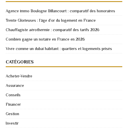
Agence immo Boulogne Billancourt : comparatif des honoraires
Trente Glorieuses : l’âge d’or du logement en France
Chauffagiste aérothermie : comparatif des tarifs 2026
Combien gagne un notaire en France en 2026
Vivre comme un dubai habitant : quartiers et logements prisés
CATÉGORIES
Acheter-Vendre
Assurance
Conseils
Financer
Gestion
Investir