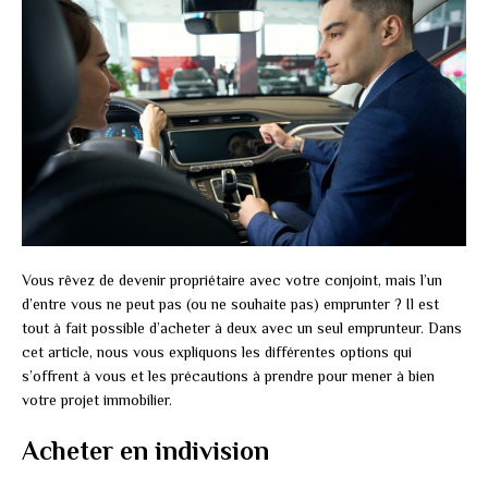
Vous rêvez de devenir propriétaire avec votre conjoint, mais l’un
d’entre vous ne peut pas (ou ne souhaite pas) emprunter ? Il est
tout à fait possible d’acheter à deux avec un seul emprunteur. Dans
cet article, nous vous expliquons les différentes options qui
s’offrent à vous et les précautions à prendre pour mener à bien
votre projet immobilier.
Acheter en indivision