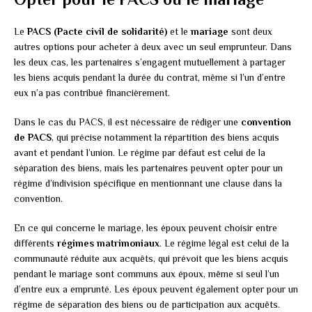
Le
PACS (Pacte civil de solidarité)
et le
mariage
sont deux
autres options pour acheter à deux avec un seul emprunteur. Dans
les deux cas, les partenaires s’engagent mutuellement à partager
les biens acquis pendant la durée du contrat, même si l’un d’entre
eux n’a pas contribué financièrement.
Dans le cas du PACS, il est nécessaire de rédiger une
convention
de PACS
, qui précise notamment la répartition des biens acquis
avant et pendant l’union. Le régime par défaut est celui de la
séparation des biens, mais les partenaires peuvent opter pour un
régime d’indivision spécifique en mentionnant une clause dans la
convention.
En ce qui concerne le mariage, les époux peuvent choisir entre
différents
régimes matrimoniaux
. Le régime légal est celui de la
communauté réduite aux acquêts, qui prévoit que les biens acquis
pendant le mariage sont communs aux époux, même si seul l’un
d’entre eux a emprunté. Les époux peuvent également opter pour un
régime de séparation des biens ou de participation aux acquêts.