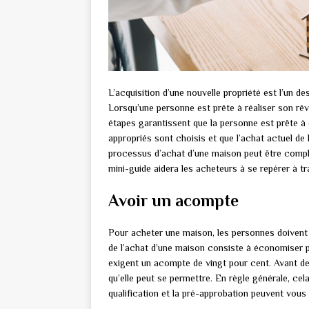
L’acquisition d’une nouvelle propriété est l’un
Lorsqu’une personne est prête à réaliser son rêv
étapes garantissent que la personne est prête à d
appropriés sont choisis et que l’achat actuel de
processus d’achat d’une maison peut être comp
mini-guide aidera les acheteurs à se repérer à t
Avoir un acompte
Pour acheter une maison, les personnes doivent 
de l’achat d’une maison consiste à économiser po
exigent un acompte de vingt pour cent. Avant d
qu’elle peut se permettre. En règle générale, cel
qualification et la pré-approbation peuvent vous 