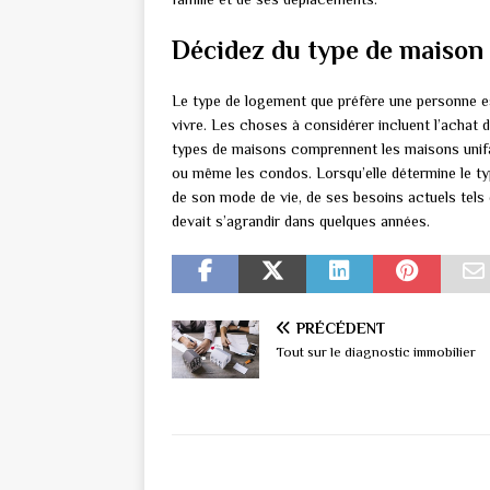
Décidez du type de maison 
Le type de logement que préfère une personne e
vivre. Les choses à considérer incluent l’achat 
types de maisons comprennent les maisons unifami
ou même les condos. Lorsqu’elle détermine le ty
de son mode de vie, de ses besoins actuels tels q
devait s’agrandir dans quelques années.
PRÉCÉDENT
Tout sur le diagnostic immobilier