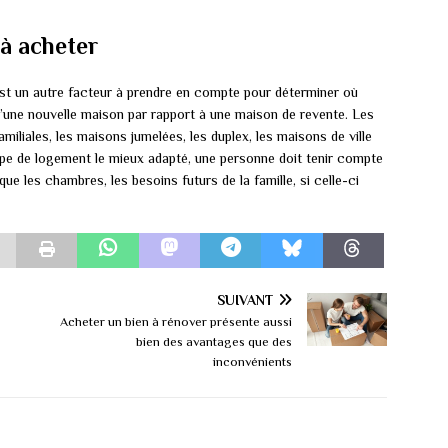
à acheter
st un autre facteur à prendre en compte pour déterminer où
d’une nouvelle maison par rapport à une maison de revente. Les
liales, les maisons jumelées, les duplex, les maisons de ville
pe de logement le mieux adapté, une personne doit tenir compte
ue les chambres, les besoins futurs de la famille, si celle-ci
SUIVANT
Acheter un bien à rénover présente aussi
bien des avantages que des
inconvénients