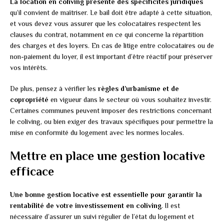
La location en coliving présente des spécificités juridiques
qu’il convient de maîtriser. Le bail doit être adapté à cette situation,
et vous devez vous assurer que les colocataires respectent les
clauses du contrat, notamment en ce qui concerne la répartition
des charges et des loyers. En cas de litige entre colocataires ou de
non-paiement du loyer, il est important d’être réactif pour préserver
vos intérêts.
De plus, pensez à vérifier les
règles d’urbanisme et de
copropriété
en vigueur dans le secteur où vous souhaitez investir.
Certaines communes peuvent imposer des restrictions concernant
le coliving, ou bien exiger des travaux spécifiques pour permettre la
mise en conformité du logement avec les normes locales.
Mettre en place une gestion locative
efficace
Une bonne gestion locative est essentielle pour garantir la
rentabilité de votre investissement en coliving
. Il est
nécessaire d’assurer un suivi régulier de l’état du logement et