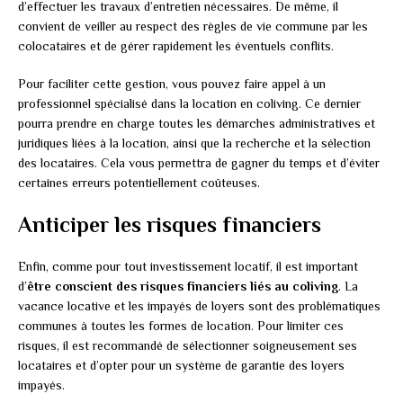
d’effectuer les travaux d’entretien nécessaires. De même, il
convient de veiller au respect des règles de vie commune par les
colocataires et de gérer rapidement les éventuels conflits.
Pour faciliter cette gestion, vous pouvez faire appel à un
professionnel spécialisé dans la location en coliving. Ce dernier
pourra prendre en charge toutes les démarches administratives et
juridiques liées à la location, ainsi que la recherche et la sélection
des locataires. Cela vous permettra de gagner du temps et d’éviter
certaines erreurs potentiellement coûteuses.
Anticiper les risques financiers
Enfin, comme pour tout investissement locatif, il est important
d’
être conscient des risques financiers liés au coliving
. La
vacance locative et les impayés de loyers sont des problématiques
communes à toutes les formes de location. Pour limiter ces
risques, il est recommandé de sélectionner soigneusement ses
locataires et d’opter pour un système de garantie des loyers
impayés.