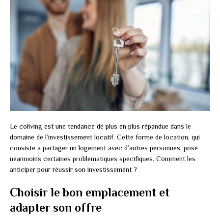
Le coliving est une tendance de plus en plus répandue dans le
domaine de l’investissement locatif. Cette forme de location, qui
consiste à partager un logement avec d’autres personnes, pose
néanmoins certaines problématiques spécifiques. Comment les
anticiper pour réussir son investissement ?
Choisir le bon emplacement et
adapter son offre