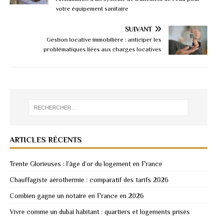
votre équipement sanitaire
SUIVANT
Gestion locative immobilière : anticiper les
problématiques liées aux charges locatives
ARTICLES RÉCENTS
Trente Glorieuses : l’âge d’or du logement en France
Chauffagiste aérothermie : comparatif des tarifs 2026
Combien gagne un notaire en France en 2026
Vivre comme un dubai habitant : quartiers et logements prisés