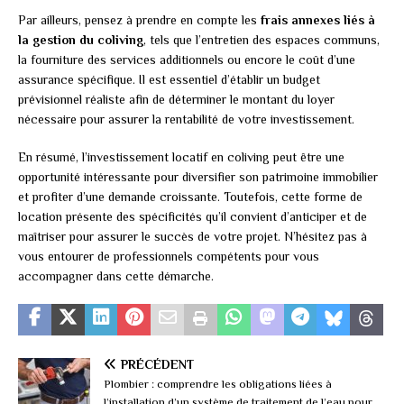
Par ailleurs, pensez à prendre en compte les
frais annexes liés à
la gestion du coliving
, tels que l’entretien des espaces communs,
la fourniture des services additionnels ou encore le coût d’une
assurance spécifique. Il est essentiel d’établir un budget
prévisionnel réaliste afin de déterminer le montant du loyer
nécessaire pour assurer la rentabilité de votre investissement.
En résumé, l’investissement locatif en coliving peut être une
opportunité intéressante pour diversifier son patrimoine immobilier
et profiter d’une demande croissante. Toutefois, cette forme de
location présente des spécificités qu’il convient d’anticiper et de
maîtriser pour assurer le succès de votre projet. N’hésitez pas à
vous entourer de professionnels compétents pour vous
accompagner dans cette démarche.
PRÉCÉDENT
Plombier : comprendre les obligations liées à
l’installation d’un système de traitement de l’eau pour