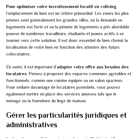
Pour optimiser votre investissement locatif en coliving
,
l’emplacement du bien est un critère primordial. Les zones les plus
prisées sont généralement les grandes villes, où la demande en
logements est forte et où la pénurie de logements à prix abordable
pousse de nombreux travailleurs, étudiants et jeunes actifs à se
tourner vers cette solution. Il est donc essentiel de bien choisir la
localisation de votre bien en fonction des attentes des futurs
colocataires.
En outre, il est important d’
adapter votre offre aux besoins des
locataires
. Pensez à proposer des espaces communs agréables et
fonctionnels, comme une cuisine équipée ou un salon spacieux.
Pour séduire davantage de locataires potentiels, vous pouvez
également mettre en place des services annexes tels que le
ménage ou la fourniture du linge de maison.
Gérer les particularités juridiques et
administratives