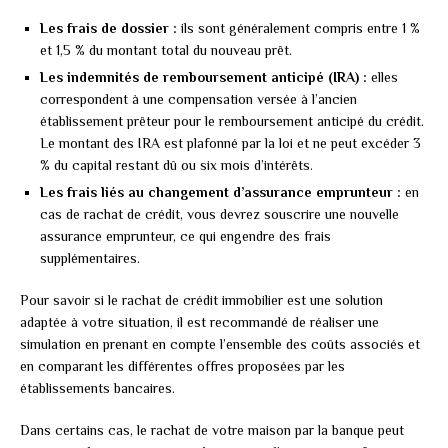
Les frais de dossier :
ils sont généralement compris entre 1 %
et 1,5 % du montant total du nouveau prêt.
Les indemnités de remboursement anticipé (IRA) :
elles
correspondent à une compensation versée à l’ancien
établissement prêteur pour le remboursement anticipé du crédit.
Le montant des IRA est plafonné par la loi et ne peut excéder 3
% du capital restant dû ou six mois d’intérêts.
Les frais liés au changement d’assurance emprunteur :
en
cas de rachat de crédit, vous devrez souscrire une nouvelle
assurance emprunteur, ce qui engendre des frais
supplémentaires.
Pour savoir si le rachat de crédit immobilier est une solution
adaptée à votre situation, il est recommandé de réaliser une
simulation en prenant en compte l’ensemble des coûts associés et
en comparant les différentes offres proposées par les
établissements bancaires.
Dans certains cas, le rachat de votre maison par la banque peut