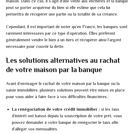
maison. Dans ce cas, il s’agit d’une vente aux enchères et la banque
peut se porter acquéreur du bien si elle estime que cela lui
permettra de récupérer une partie ou la totalité de sa créance.
Cependant, il est important de noter qu’en France, les banques sont
rarement intéressées par ce type d’opération. Elles préfèrent
généralement vendre le bien à un tiers et récupérer ainsi l’argent
nécessaire pour couvrir la dette.
Les solutions alternatives au rachat
de votre maison par la banque
Avant d’envisager le rachat de votre maison par la banque ou la
saisie immobilière, plusieurs solutions peuvent être mises en place
pour vous aider à faire face à vos difficultés financières :
La renégociation de votre crédit immobilier :
si les taux
d’intérêt ont baissé depuis la souscription de votre prêt, vous
pouvez demander à votre banque de renégocier le taux afin
d’alléger vos mensualités.