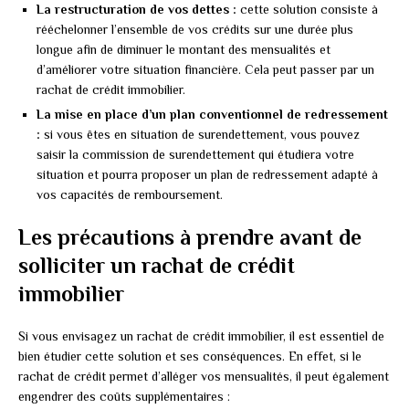
La restructuration de vos dettes :
cette solution consiste à
rééchelonner l’ensemble de vos crédits sur une durée plus
longue afin de diminuer le montant des mensualités et
d’améliorer votre situation financière. Cela peut passer par un
rachat de crédit immobilier.
La mise en place d’un plan conventionnel de redressement
:
si vous êtes en situation de surendettement, vous pouvez
saisir la commission de surendettement qui étudiera votre
situation et pourra proposer un plan de redressement adapté à
vos capacités de remboursement.
Les précautions à prendre avant de
solliciter un rachat de crédit
immobilier
Si vous envisagez un rachat de crédit immobilier, il est essentiel de
bien étudier cette solution et ses conséquences. En effet, si le
rachat de crédit permet d’alléger vos mensualités, il peut également
engendrer des coûts supplémentaires :