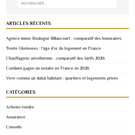
ARTICLES RÉCENTS
Agence immo Boulogne Billancourt : comparatif des honoraires
Trente Glorieuses : l’âge d’or du logement en France
Chauffagiste aérothermie : comparatif des tarifs 2026
Combien gagne un notaire en France en 2026
Vivre comme un dubai habitant : quartiers et logements prisés
CATÉGORIES
Acheter-Vendre
Assurance
Conseils