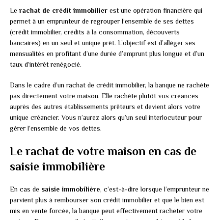
Le
rachat de crédit immobilier
est une opération financière qui
permet à un emprunteur de regrouper l’ensemble de ses dettes
(crédit immobilier, crédits à la consommation, découverts
bancaires) en un seul et unique prêt. L’objectif est d’alléger ses
mensualités en profitant d’une durée d’emprunt plus longue et d’un
taux d’intérêt renégocié.
Dans le cadre d’un rachat de crédit immobilier, la banque ne rachète
pas directement votre maison. Elle rachète plutôt vos créances
auprès des autres établissements prêteurs et devient alors votre
unique créancier. Vous n’aurez alors qu’un seul interlocuteur pour
gérer l’ensemble de vos dettes.
Le rachat de votre maison en cas de
saisie immobilière
En cas de
saisie immobilière
, c’est-à-dire lorsque l’emprunteur ne
parvient plus à rembourser son crédit immobilier et que le bien est
mis en vente forcée, la banque peut effectivement racheter votre