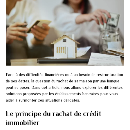
Face à des difficultés financières ou à un besoin de restructuration
de ses dettes, la question du rachat de sa maison par une banque
peut se poser. Dans cet article, nous allons explorer les différentes
solutions proposées par les établissements bancaires pour vous
aider à surmonter ces situations délicates.
Le principe du rachat de crédit
immobilier