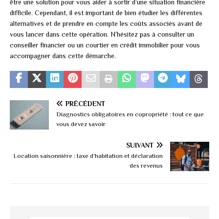
être une solution pour vous aider à sortir d’une situation financière
difficile. Cependant, il est important de bien étudier les différentes
alternatives et de prendre en compte les coûts associés avant de
vous lancer dans cette opération. N’hésitez pas à consulter un
conseiller financier ou un courtier en crédit immobilier pour vous
accompagner dans cette démarche.
PRÉCÉDENT
Diagnostics obligatoires en copropriété : tout ce que
vous devez savoir
SUIVANT
Location saisonnière : taxe d’habitation et déclaration
des revenus