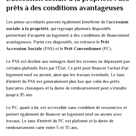
prêts à des conditions avantageuses
Les primo-accédants peuvent également bénéficier de l’
accession
sociale à la propriété
, qui regroupe plusieurs dispositifs
permettant d’acquérir un logement à des conditions de financement
avantageuses. Parmi ces dispositifs, on retrouve le
Prêt
Accession Sociale
(PAS) et le
Prêt Conventionné
(PC).
Le PAS est destiné aux ménages dont les revenus ne dépassent pas
certains plafonds fixés par l’État. Ce prêt peut financer l’achat d’un
logement neuf ou ancien, ainsi que les travaux éventuels. Le taux
d’intérêt du PAS est généralement plus bas que celui des prêts
bancaires classiques et la durée de remboursement peut s’étendre
jusqu’à 25 ans.
Le PC, quant à lui, est accessible sans condition de ressources et
permet également de financer un logement neuf ou ancien avec
travaux. Le taux d’intérêt du PC est plafonné et la durée de
remboursement varie entre 5 et 35 ans.