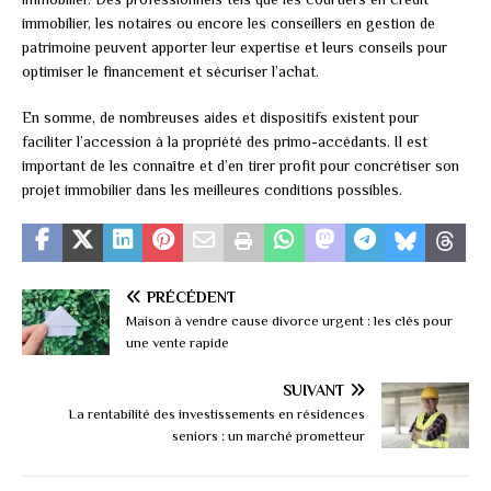
immobilier, les notaires ou encore les conseillers en gestion de
patrimoine peuvent apporter leur expertise et leurs conseils pour
optimiser le financement et sécuriser l’achat.
En somme, de nombreuses aides et dispositifs existent pour
faciliter l’accession à la propriété des primo-accédants. Il est
important de les connaître et d’en tirer profit pour concrétiser son
projet immobilier dans les meilleures conditions possibles.
PRÉCÉDENT
Maison à vendre cause divorce urgent : les clés pour
une vente rapide
SUIVANT
La rentabilité des investissements en résidences
seniors : un marché prometteur