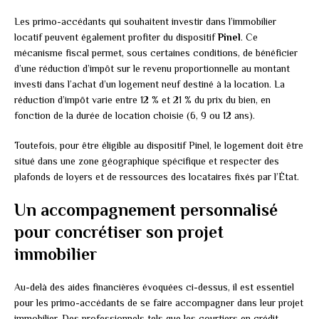
Les primo-accédants qui souhaitent investir dans l’immobilier
locatif peuvent également profiter du dispositif
Pinel
. Ce
mécanisme fiscal permet, sous certaines conditions, de bénéficier
d’une réduction d’impôt sur le revenu proportionnelle au montant
investi dans l’achat d’un logement neuf destiné à la location. La
réduction d’impôt varie entre 12 % et 21 % du prix du bien, en
fonction de la durée de location choisie (6, 9 ou 12 ans).
Toutefois, pour être éligible au dispositif Pinel, le logement doit être
situé dans une zone géographique spécifique et respecter des
plafonds de loyers et de ressources des locataires fixés par l’État.
Un accompagnement personnalisé
pour concrétiser son projet
immobilier
Au-delà des aides financières évoquées ci-dessus, il est essentiel
pour les primo-accédants de se faire accompagner dans leur projet
immobilier. Des professionnels tels que les courtiers en crédit