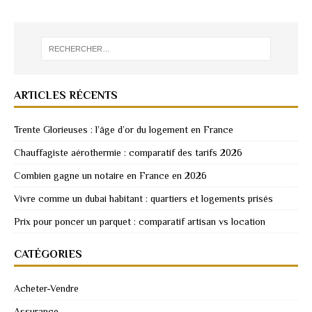
ARTICLES RÉCENTS
Trente Glorieuses : l’âge d’or du logement en France
Chauffagiste aérothermie : comparatif des tarifs 2026
Combien gagne un notaire en France en 2026
Vivre comme un dubai habitant : quartiers et logements prisés
Prix pour poncer un parquet : comparatif artisan vs location
CATÉGORIES
Acheter-Vendre
Assurance