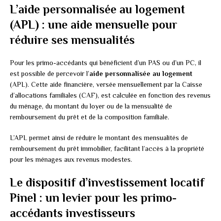
L’aide personnalisée au logement
(APL) : une aide mensuelle pour
réduire ses mensualités
Pour les primo-accédants qui bénéficient d’un PAS ou d’un PC, il
est possible de percevoir l’
aide personnalisée au logement
(APL). Cette aide financière, versée mensuellement par la Caisse
d’allocations familiales (CAF), est calculée en fonction des revenus
du ménage, du montant du loyer ou de la mensualité de
remboursement du prêt et de la composition familiale.
L’APL permet ainsi de réduire le montant des mensualités de
remboursement du prêt immobilier, facilitant l’accès à la propriété
pour les ménages aux revenus modestes.
Le dispositif d’investissement locatif
Pinel : un levier pour les primo-
accédants investisseurs