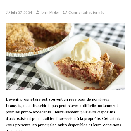
juin 27, 2024
Johm Mizier
Commentaires fermés
Devenir propriétaire est souvent un rêve pour de nombreux
Français, mais franchir le pas peut s’avérer difficile, notamment
pour les primo-accédants. Heureusement, plusieurs dispositifs
d’aide existent pour faciliter l’accession à la propriété. Cet article
vous présente les principales aides disponibles et leurs conditions