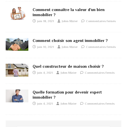
Comment connaître la valeur d’un bien
immobilier ?
juin 18, 2021
Johm Mizier
Commentaires fermés
Comment choisir son agent immobilier ?
juin 10, 2021
Johm Mizier
Commentaires fermés
Quel constructeur de maison choisir ?
juin 4, 2021
Johm Mizier
Commentaires fermés
Quelle formation pour devenir expert
immobilier ?
juin 4, 2021
Johm Mizier
Commentaires fermés