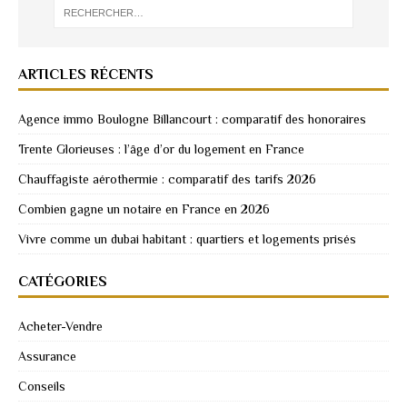
ARTICLES RÉCENTS
Agence immo Boulogne Billancourt : comparatif des honoraires
Trente Glorieuses : l’âge d’or du logement en France
Chauffagiste aérothermie : comparatif des tarifs 2026
Combien gagne un notaire en France en 2026
Vivre comme un dubai habitant : quartiers et logements prisés
CATÉGORIES
Acheter-Vendre
Assurance
Conseils