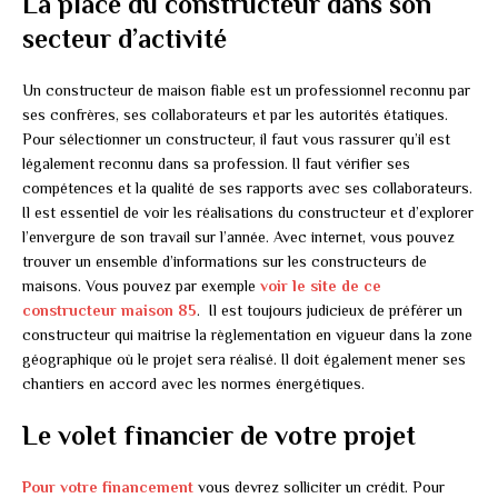
La place du constructeur dans son
secteur d’activité
Un constructeur de maison fiable est un professionnel reconnu par
ses confrères, ses collaborateurs et par les autorités étatiques.
Pour sélectionner un constructeur, il faut vous rassurer qu’il est
légalement reconnu dans sa profession. Il faut vérifier ses
compétences et la qualité de ses rapports avec ses collaborateurs.
Il est essentiel de voir les réalisations du constructeur et d’explorer
l’envergure de son travail sur l’année. Avec internet, vous pouvez
trouver un ensemble d’informations sur les constructeurs de
maisons. Vous pouvez par exemple
voir le site de ce
constructeur maison 85
.
Il est toujours judicieux de préférer un
constructeur qui maitrise la règlementation en vigueur dans la zone
géographique où le projet sera réalisé. Il doit également mener ses
chantiers en accord avec les normes énergétiques.
Le volet financier de votre projet
Pour votre financement
vous devrez solliciter un crédit. Pour