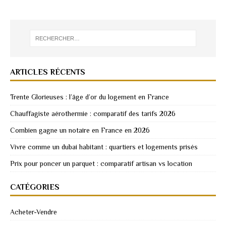
ARTICLES RÉCENTS
Trente Glorieuses : l’âge d’or du logement en France
Chauffagiste aérothermie : comparatif des tarifs 2026
Combien gagne un notaire en France en 2026
Vivre comme un dubai habitant : quartiers et logements prisés
Prix pour poncer un parquet : comparatif artisan vs location
CATÉGORIES
Acheter-Vendre