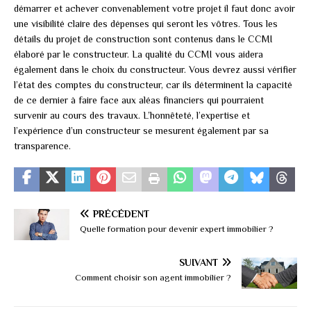
démarrer et
achever convenablement votre projet
il faut donc avoir
une visibilité claire des dépenses qui seront les vôtres. Tous les
détails du projet de construction sont contenus dans le CCMI
élaboré par le constructeur. La qualité du CCMI vous aidera
également dans le choix du constructeur. Vous devrez aussi vérifier
l’état des comptes du constructeur, car ils déterminent la capacité
de ce dernier à faire face aux aléas financiers qui pourraient
survenir au cours des travaux. L’honnêteté, l’expertise et
l’expérience d’un constructeur se mesurent également par sa
transparence.
PRÉCÉDENT
Quelle formation pour devenir expert immobilier ?
SUIVANT
Comment choisir son agent immobilier ?