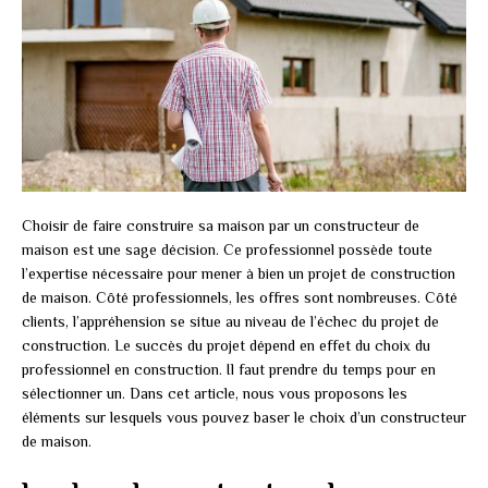
Choisir de faire construire sa maison par un constructeur de
maison est une sage décision. Ce professionnel possède toute
l’expertise nécessaire pour mener à bien un projet de construction
de maison. Côté professionnels, les offres sont nombreuses. Côté
clients, l’appréhension se situe au niveau de l’échec du projet de
construction. Le succès du projet dépend en effet du choix du
professionnel en construction. Il faut prendre du temps pour en
sélectionner un. Dans cet article, nous vous proposons les
éléments sur lesquels vous pouvez baser le choix d’un constructeur
de maison.