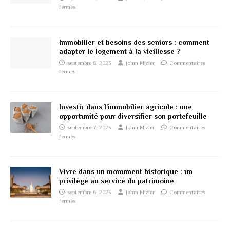
fermés
Immobilier et besoins des seniors : comment
adapter le logement à la vieillesse ?
septembre 8, 2023
Johm Mizier
Commentaires
fermés
Investir dans l’immobilier agricole : une
opportunité pour diversifier son portefeuille
septembre 7, 2023
Johm Mizier
Commentaires
fermés
Vivre dans un monument historique : un
privilège au service du patrimoine
septembre 6, 2023
Johm Mizier
Commentaires
fermés