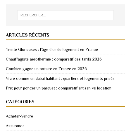
ARTICLES RÉCENTS
Trente Glorieuses : l’âge d’or du logement en France
Chauffagiste aérothermie : comparatif des tarifs 2026
Combien gagne un notaire en France en 2026
Vivre comme un dubai habitant : quartiers et logements prisés
Prix pour poncer un parquet : comparatif artisan vs location
CATÉGORIES
Acheter-Vendre
Assurance