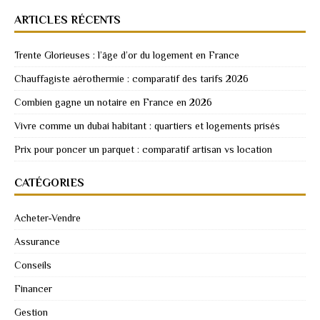
ARTICLES RÉCENTS
Trente Glorieuses : l’âge d’or du logement en France
Chauffagiste aérothermie : comparatif des tarifs 2026
Combien gagne un notaire en France en 2026
Vivre comme un dubai habitant : quartiers et logements prisés
Prix pour poncer un parquet : comparatif artisan vs location
CATÉGORIES
Acheter-Vendre
Assurance
Conseils
Financer
Gestion