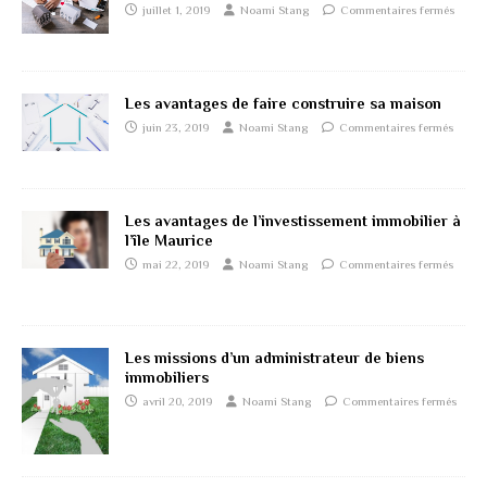
juillet 1, 2019
Noami Stang
Commentaires fermés
Les avantages de faire construire sa maison
juin 23, 2019
Noami Stang
Commentaires fermés
Les avantages de l’investissement immobilier à
l’île Maurice
mai 22, 2019
Noami Stang
Commentaires fermés
Les missions d’un administrateur de biens
immobiliers
avril 20, 2019
Noami Stang
Commentaires fermés