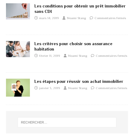
Les conditions pour obtenir un prêt immobilier
sans CDI
mars 14, 2019
Noami Stang
Commentaires fermés
Les critères pour choisir son assurance
habitation
février 11, 2019
Noami Stang
Commentaires fermés
Les étapes pour réussir son achat immobilier
janvier 3, 2019
Noami Stang
Commentaires fermés